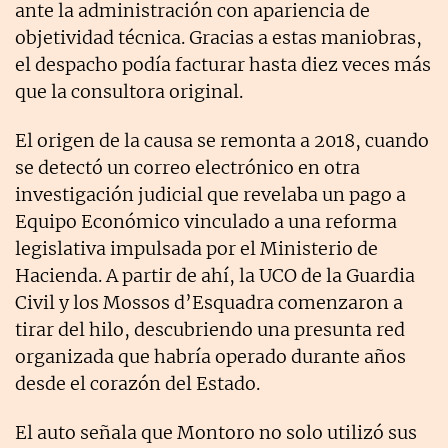
ante la administración con apariencia de
objetividad técnica. Gracias a estas maniobras,
el despacho podía facturar hasta diez veces más
que la consultora original.
El origen de la causa se remonta a 2018, cuando
se detectó un correo electrónico en otra
investigación judicial que revelaba un pago a
Equipo Económico vinculado a una reforma
legislativa impulsada por el Ministerio de
Hacienda. A partir de ahí, la UCO de la Guardia
Civil y los Mossos d’Esquadra comenzaron a
tirar del hilo, descubriendo una presunta red
organizada que habría operado durante años
desde el corazón del Estado.
El auto señala que Montoro no solo utilizó sus