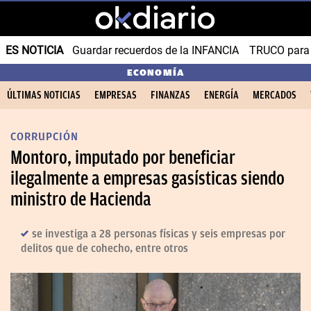
ES NOTICIA
Guardar recuerdos de la INFANCIA
TRUCO para
ECONOMÍA
ÚLTIMAS NOTICIAS
EMPRESAS
FINANZAS
ENERGÍA
MERCADOS
CORRUPCIÓN
Montoro, imputado por beneficiar
ilegalmente a empresas gasísticas siendo
ministro de Hacienda
se investiga a 28 personas físicas y seis empresas por
delitos que de cohecho, entre otros