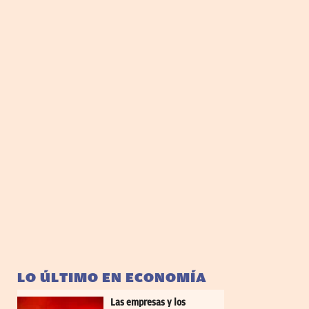
LO ÚLTIMO EN ECONOMÍA
Las empresas y los