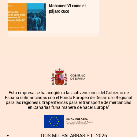
Mohamed VI como el
pájaro cuco
Esta empresa se ha acogido a las subvenciones del Gobierno de
España cofinanciadas con el Fondo Europeo de Desarrollo Regional
para las regiones ultraperiféricas para el transporte de mercancías
en Canarias.”Una manera de hacer Europa”
DOS MIL PALABRAS S.L. 2026.