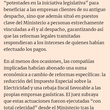
“potestades en la iniciativa legislativa” para
beneficiar a las empresas clientes de su antiguo
despacho, sino que además situó en puestos
clave del Ministerio a personas estrechamente
vinculadas a él y al despacho, garantizando así
que las reformas legales tramitadas
respondieran a los intereses de quienes habían
efectuado los pagos.
En al menos dos ocasiones, las compañías
implicadas habrían abonado una suma
económica a cambio de reformas específicas: la
reducción del Impuesto Especial sobre la
Electricidad y una rebaja fiscal favorable a las
propias empresas gasísticas. El juez subraya
que estas actuaciones fueron ejecutadas “con
total celeridad” desde el Ministerio tras la