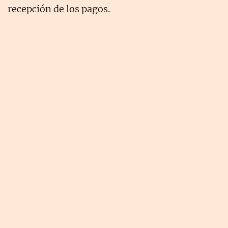
recepción de los pagos.