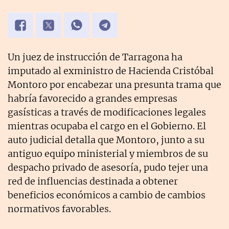
Un juez de instrucción de Tarragona ha
imputado al exministro de Hacienda Cristóbal
Montoro por encabezar una presunta trama que
habría favorecido a grandes empresas
gasísticas a través de modificaciones legales
mientras ocupaba el cargo en el Gobierno. El
auto judicial detalla que Montoro, junto a su
antiguo equipo ministerial y miembros de su
despacho privado de asesoría, pudo tejer una
red de influencias destinada a obtener
beneficios económicos a cambio de cambios
normativos favorables.