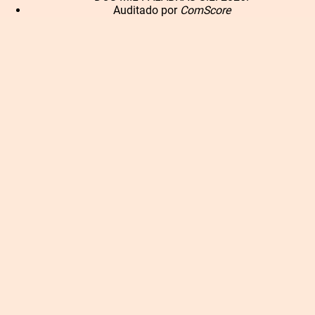
Auditado por
ComScore