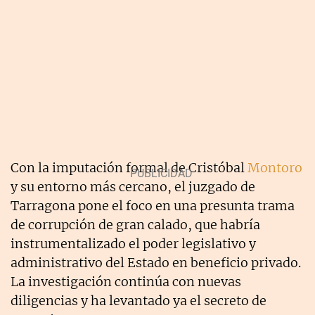
Con la imputación formal de Cristóbal
Montoro
y su entorno más cercano, el juzgado de
Tarragona pone el foco en una presunta trama
de corrupción de gran calado, que habría
instrumentalizado el poder legislativo y
administrativo del Estado en beneficio privado.
La investigación continúa con nuevas
diligencias y ha levantado ya el secreto de