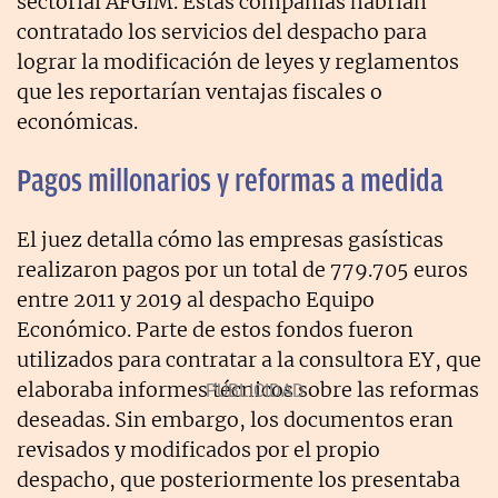
sectorial AFGIM. Estas compañías habrían
contratado los servicios del despacho para
lograr la modificación de leyes y reglamentos
que les reportarían ventajas fiscales o
económicas.
Pagos millonarios y reformas a medida
El juez detalla cómo las empresas gasísticas
realizaron pagos por un total de 779.705 euros
entre 2011 y 2019 al despacho Equipo
Económico. Parte de estos fondos fueron
utilizados para contratar a la consultora EY, que
elaboraba informes técnicos sobre las reformas
deseadas. Sin embargo, los documentos eran
revisados y modificados por el propio
despacho, que posteriormente los presentaba