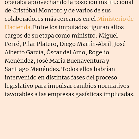
operaba aprovechando la posición institucional
de Cristóbal Montoro y de varios de sus
colaboradores más cercanos en el
Ministerio de
Hacienda
. Entre los imputados figuran altos
cargos de su etapa como ministro: Miguel
Ferré, Pilar Platero, Diego Martín‑Abril, José
Alberto García, Óscar del Amo, Rogelio
Menéndez, José María Buenaventura y
Santiago Menéndez. Todos ellos habrían
intervenido en distintas fases del proceso
legislativo para impulsar cambios normativos
favorables a las empresas gasísticas implicadas.