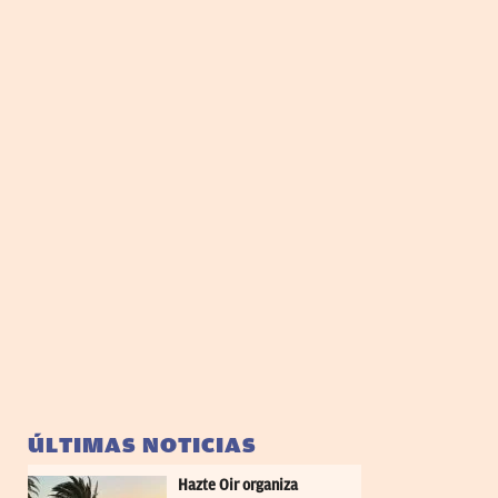
ÚLTIMAS NOTICIAS
Hazte Oir organiza