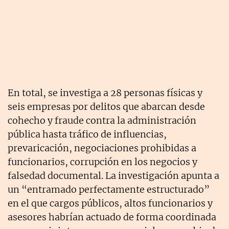
En total, se investiga a 28 personas físicas y
seis empresas por delitos que abarcan desde
cohecho y fraude contra la administración
pública hasta tráfico de influencias,
prevaricación, negociaciones prohibidas a
funcionarios, corrupción en los negocios y
falsedad documental. La investigación apunta a
un “entramado perfectamente estructurado”
en el que cargos públicos, altos funcionarios y
asesores habrían actuado de forma coordinada