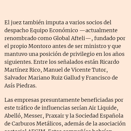
El juez también imputa a varios socios del
despacho Equipo Económico —actualmente
renombrado como Global Afteli—, fundado por
el propio Montoro antes de ser ministro y que
mantuvo una posición de privilegio en los años
siguientes. Entre los señalados están Ricardo
Martínez Rico, Manuel de Vicente Tutor,
Salvador Mariano Ruiz Gallud y Francisco de
Asís Piedras.
Las empresas presuntamente beneficiadas por
este tráfico de influencias serían Air Liquide,
Abelló, Messer, Praxair y la Sociedad Española
de Carburos Metálicos, además de la asociación