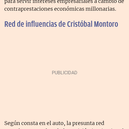
para servir intereses empresariales a cambio de
contraprestaciones económicas millonarias.
Red de influencias de Cristóbal Montoro
Según consta en el auto, la presunta red