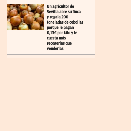
Un agricultor de
Sevilla abre su finca
y regala 200
toneladas de cebollas
porque le pagan
0,13€ por kilo y le
cuesta más
recogerlas que
venderlas