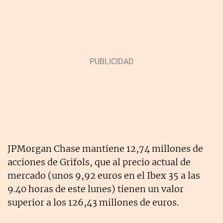
JPMorgan Chase mantiene 12,74 millones de
acciones de Grifols, que al precio actual de
mercado (unos 9,92 euros en el Ibex 35 a las
9.40 horas de este lunes) tienen un valor
superior a los 126,43 millones de euros.