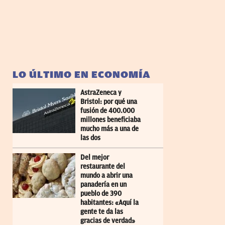
LO ÚLTIMO EN ECONOMÍA
AstraZeneca y
Bristol: por qué una
fusión de 400.000
millones beneficiaba
mucho más a una de
las dos
Del mejor
restaurante del
mundo a abrir una
panadería en un
pueblo de 390
habitantes: «Aquí la
gente te da las
gracias de verdad»