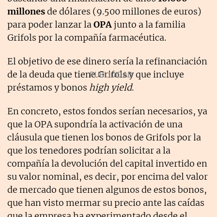
millones
de dólares (9.500 millones de euros)
para poder lanzar la
OPA
junto a la familia
Grifols por la compañía farmacéutica.
El objetivo de ese dinero sería la refinanciación
de la deuda que tiene Grifols y que incluye
préstamos y bonos
high yield
.
En concreto, estos fondos serían necesarios, ya
que la OPA supondría la activación de una
cláusula que tienen los bonos de Grifols por la
que los tenedores podrían solicitar a la
compañía la devolución del capital invertido en
su valor nominal, es decir, por encima del valor
de mercado que tienen algunos de estos bonos,
que han visto mermar su precio ante las caídas
que la empresa ha experimentado desde el