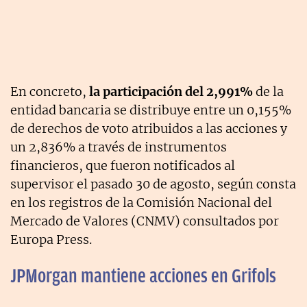
En concreto,
la participación del 2,991%
de la
entidad bancaria se distribuye entre un 0,155%
de derechos de voto atribuidos a las acciones y
un 2,836% a través de instrumentos
financieros, que fueron notificados al
supervisor el pasado 30 de agosto, según consta
en los registros de la Comisión Nacional del
Mercado de Valores (CNMV) consultados por
Europa Press.
JPMorgan mantiene acciones en Grifols