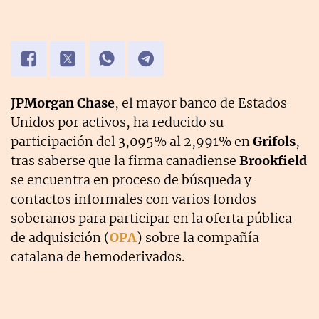
JPMorgan Chase
, el mayor banco de Estados
Unidos por activos, ha reducido su
participación del 3,095% al 2,991% en
Grifols
,
tras saberse que la firma canadiense
Brookfield
se encuentra en proceso de búsqueda y
contactos informales con varios fondos
soberanos para participar en la oferta pública
de adquisición (
OPA
) sobre la compañía
catalana de hemoderivados.