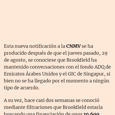
Esta nueva notificación a la
CNMV
se ha
producido después de que el jueves pasado, 29
de agosto, se conociese que Brookfield ha
mantenido conversaciones con el fondo ADQ de
Emiratos Árabes Unidos y el GIC de Singapur, si
bien no se ha llegado por el momento a ningún
tipo de acuerdo.
A su vez, hace casi dos semanas se conoció
mediante filtraciones que Brookfield estaría
buscando una financiación de unos
10.600