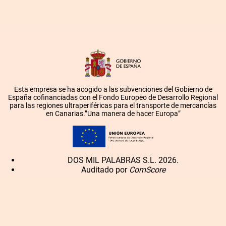
Esta empresa se ha acogido a las subvenciones del Gobierno de
España cofinanciadas con el Fondo Europeo de Desarrollo Regional
para las regiones ultraperiféricas para el transporte de mercancías
en Canarias.”Una manera de hacer Europa”
DOS MIL PALABRAS S.L. 2026.
Auditado por
ComScore