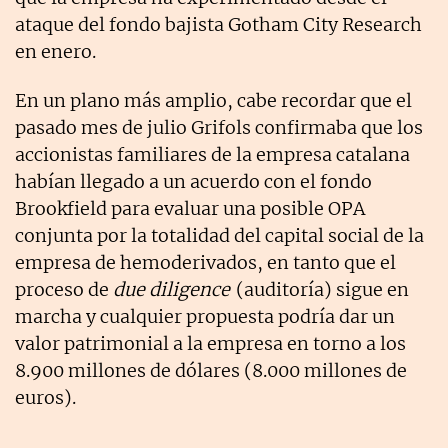
ataque del fondo bajista Gotham City Research
en enero.
En un plano más amplio, cabe recordar que el
pasado mes de julio Grifols confirmaba que los
accionistas familiares de la empresa catalana
habían llegado a un acuerdo con el fondo
Brookfield para evaluar una posible OPA
conjunta por la totalidad del capital social de la
empresa de hemoderivados, en tanto que el
proceso de
due diligence
(auditoría) sigue en
marcha y cualquier propuesta podría dar un
valor patrimonial a la empresa en torno a los
8.900 millones de dólares (8.000 millones de
euros).