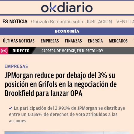
ES NOTICIA
Gonzalo Bernardos sobre JUBILACIÓN
VENTIL
ECONOMÍA
ÚLTIMAS NOTICIAS
EMPRESAS
FINANZAS
ENERGÍA
MERCADOS
DIRECTO
CARRERA DE MOTOGP, EN DIRECTO HOY
EMPRESAS
JPMorgan reduce por debajo del 3% su
posición en Grifols en la negociación de
Brookfield para lanzar OPA
La participación del 2,991% de JPMorgan se distribuye
entre un 0,155% de derechos de voto atribuidos a las
acciones