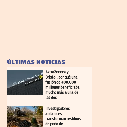
ÚLTIMAS NOTICIAS
AstraZeneca y
Bristol: por qué una
fusión de 400.000
millones beneficiaba
mucho más a una de
las dos
Investigadores
andaluces
transforman residuos
de poda de