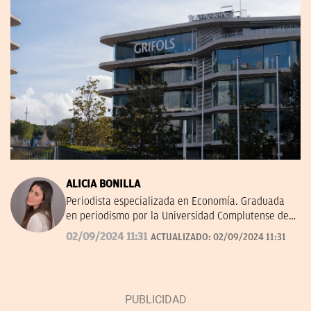
ALICIA BONILLA
Periodista especializada en Economía. Graduada
en periodismo por la Universidad Complutense de
Madrid.
02/09/2024 11:31
ACTUALIZADO:
02/09/2024 11:31