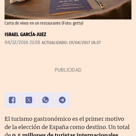
Carta de vinos en un restaurante (Foto: getty)
ISRAEL GARCÍA-JUEZ
04/12/2016 21:58
ACTUALIZADO:
19/04/2017 18:37
El turismo gastronómico es el primer motivo
de la elección de España como destino. Un total
de
9,5 millones de turistas internacionales