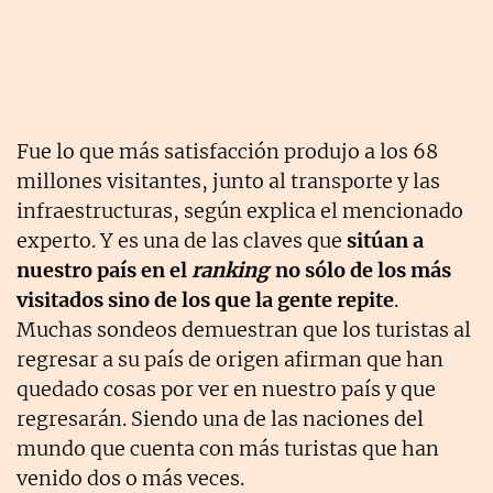
Fue lo que más satisfacción produjo a los 68
millones visitantes, junto al transporte y las
infraestructuras, según explica el mencionado
experto. Y es una de las claves que
sitúan a
nuestro país en el
ranking
no sólo de los más
visitados sino de los que la gente repite
.
Muchas sondeos demuestran que los turistas al
regresar a su país de origen afirman que han
quedado cosas por ver en nuestro país y que
regresarán. Siendo una de las naciones del
mundo que cuenta con más turistas que han
venido dos o más veces.