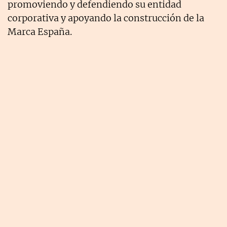
promoviendo y defendiendo su entidad
corporativa y apoyando la construcción de la
Marca España.