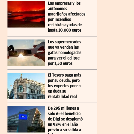
Las empresas y los
autónomos
madrileños afectados
por incendios
recibirán ayudas de
hasta 10.000 euros
Los supermercados
que ya venden las
gafas homologadas
para ver el eclipse
por 1,50 euros
El Tesoro paga más
por su deuda, pero
los expertos ponen
en duda su
rentabilidad real
De 295 millones a
solo 6: el beneficio
de Digi se desplomó
un 98% en el año
previo a su salida a