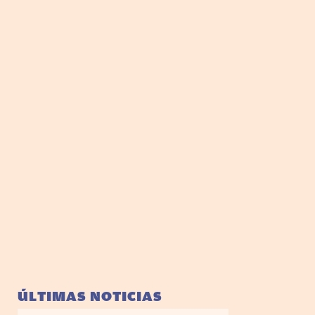
ÚLTIMAS NOTICIAS