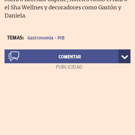
el Sha Wellnes y decoradores como Gastón y
Daniela.
TEMAS:
Gastronomía
PIB
COMENTAR