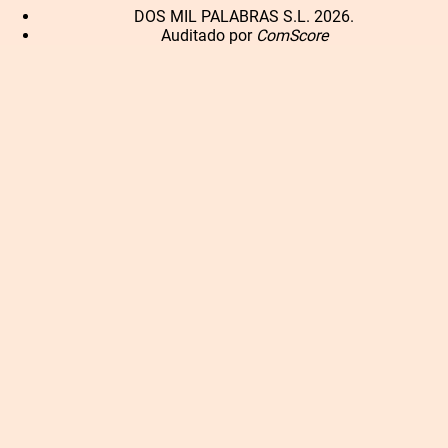
DOS MIL PALABRAS S.L. 2026.
Auditado por
ComScore