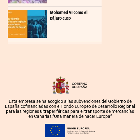
Mohamed VI como el
pájaro cuco
Esta empresa se ha acogido a las subvenciones del Gobierno de
España cofinanciadas con el Fondo Europeo de Desarrollo Regional
para las regiones ultraperiféricas para el transporte de mercancías
en Canarias.”Una manera de hacer Europa”