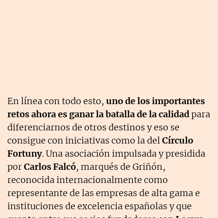
En línea con todo esto,
uno de los importantes
retos ahora es ganar la batalla de la calidad
para
diferenciarnos de otros destinos y eso se
consigue con iniciativas como la del
Círculo
Fortuny
. Una asociación impulsada y presidida
por
Carlos Falcó
, marqués de Griñón,
reconocida internacionalmente como
representante de las empresas de alta gama e
instituciones de excelencia españolas y que