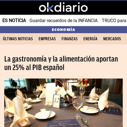
ES NOTICIA
Guardar recuerdos de la INFANCIA
TRUCO para
ECONOMÍA
ÚLTIMAS NOTICIAS
EMPRESAS
FINANZAS
ENERGÍA
MERCADOS
La gastronomía y la alimentación aportan
un 25% al PIB español