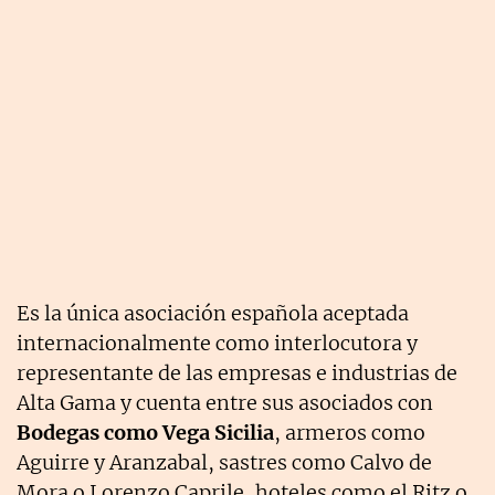
Es la única asociación española aceptada
internacionalmente como interlocutora y
representante de las empresas e industrias de
Alta Gama y cuenta entre sus asociados con
Bodegas como Vega Sicilia
, armeros como
Aguirre y Aranzabal, sastres como Calvo de
Mora o Lorenzo Caprile, hoteles como el Ritz o