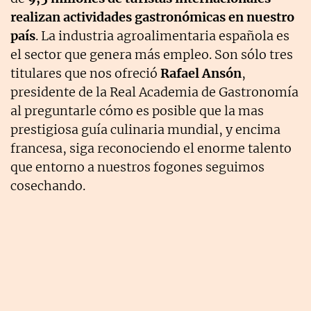
realizan actividades gastronómicas en nuestro
país
. La industria agroalimentaria española es
el sector que genera más empleo. Son sólo tres
titulares que nos ofreció
Rafael Ansón
,
presidente de la Real Academia de Gastronomía
al preguntarle cómo es posible que la mas
prestigiosa guía culinaria mundial, y encima
francesa, siga reconociendo el enorme talento
que entorno a nuestros fogones seguimos
cosechando.