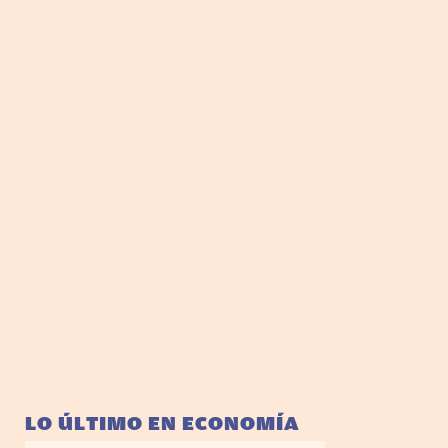
LO ÚLTIMO EN ECONOMÍA