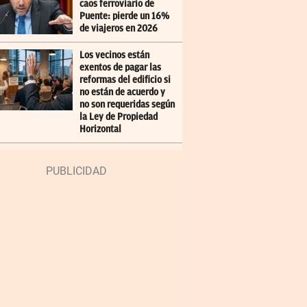
caos ferroviario de
Puente: pierde un 16%
de viajeros en 2026
Los vecinos están
exentos de pagar las
reformas del edificio si
no están de acuerdo y
no son requeridas según
la Ley de Propiedad
Horizontal