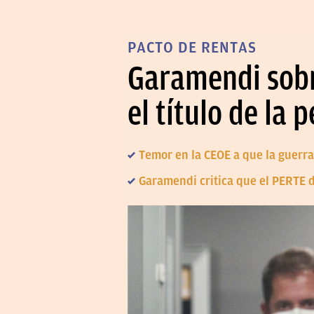
PACTO DE RENTAS
Garamendi sobre
el título de la
Temor en la CEOE a que la guerra 
Garamendi critica que el PERTE d