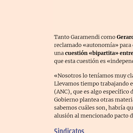
Tanto Garamendi como
Gerar
reclamado «autonomía» para 
una
cuestión «bipartita» entre
que esta cuestión es «indepen
«Nosotros lo teníamos muy clar
Llevamos tiempo trabajando e
(ANC), que es algo específico 
Gobierno plantea otras materi
sabemos cuáles son, habría qu
alusión al mencionado pacto d
Sindicatos