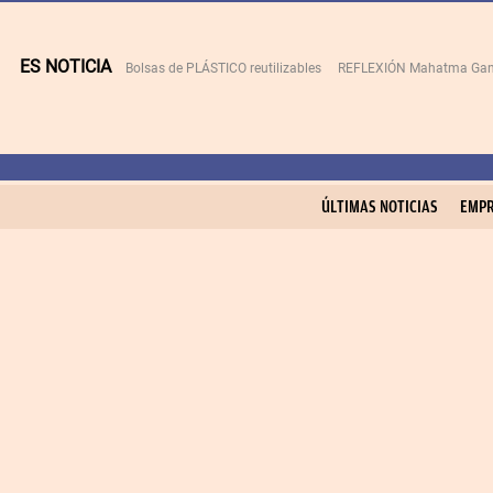
ES NOTICIA
Bolsas de PLÁSTICO reutilizables
REFLEXIÓN Mahatma Gan
ÚLTIMAS NOTICIAS
EMPR