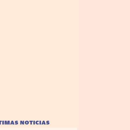
TIMAS NOTICIAS