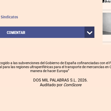
Sindicatos
COMENTAR
cogido a las subvenciones del Gobierno de España cofinanciadas con el
l para las regiones ultraperiféricas para el transporte de mercancías en
manera de hacer Europa”
DOS MIL PALABRAS S.L. 2026.
Auditado por
ComScore