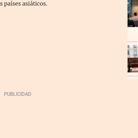
s países asiáticos.