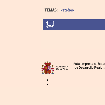
TEMAS:
Petróleo
Esta empresa se ha a
de Desarrollo Regiona