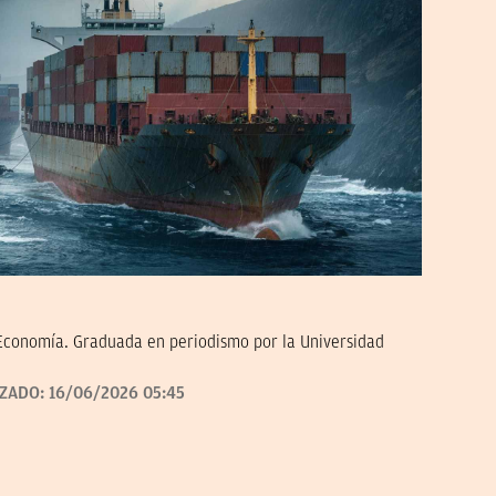
 Economía. Graduada en periodismo por la Universidad
IZADO:
16/06/2026 05:45