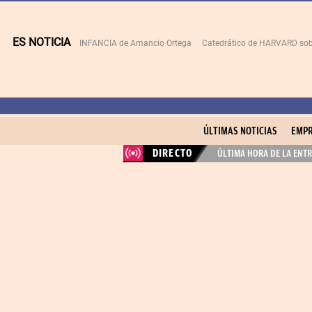
ES NOTICIA
INFANCIA de Amancio Ortega
Catedrático de HARVARD sob
ÚLTIMAS NOTICIAS
EMPR
DIRECTO
ÚLTIMA HORA DE LA ENTR