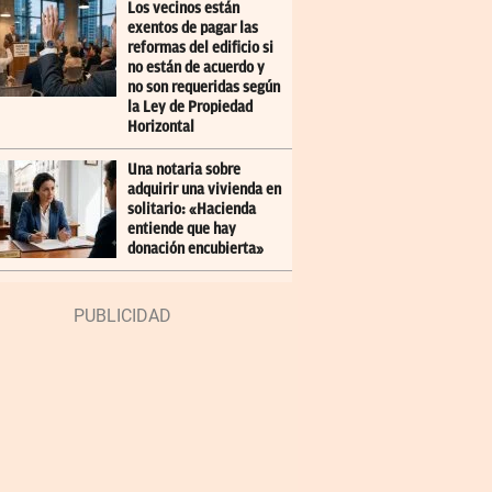
Los vecinos están
exentos de pagar las
reformas del edificio si
no están de acuerdo y
no son requeridas según
la Ley de Propiedad
Horizontal
Una notaria sobre
adquirir una vivienda en
solitario: «Hacienda
entiende que hay
donación encubierta»