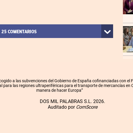
25
COMENTARIOS
cogido a las subvenciones del Gobierno de España cofinanciadas con el
l para las regiones ultraperiféricas para el transporte de mercancías en
manera de hacer Europa”
DOS MIL PALABRAS S.L. 2026.
Auditado por
ComScore