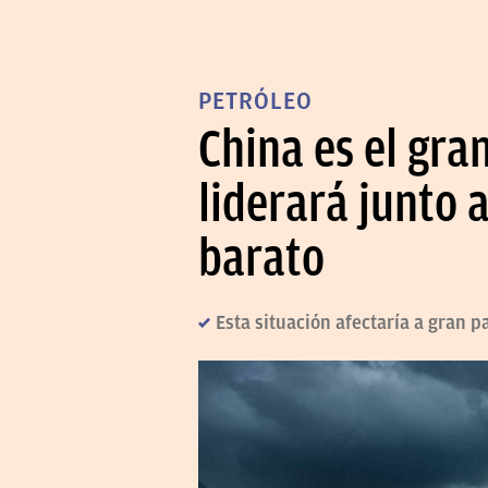
PETRÓLEO
China es el gra
liderará junto 
barato
Esta situación afectaría a gran pa