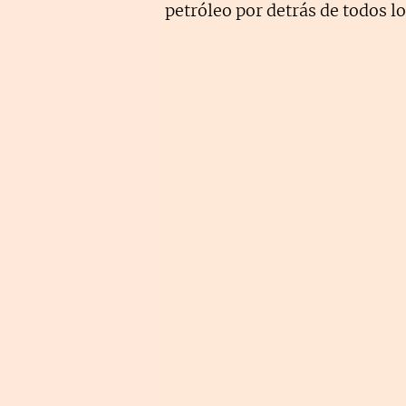
petróleo por detrás de todos lo