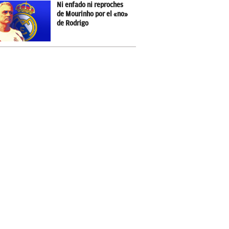
Ni enfado ni reproches
de Mourinho por el «no»
de Rodrigo