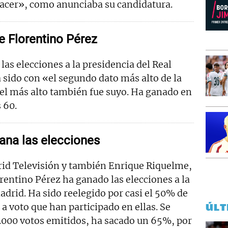
acer», como anunciaba su candidatura.
e Florentino Pérez
las elecciones a la presidencia del Real
 sido con «el segundo dato más alto de la
 el más alto también fue suyo. Ha ganado en
 60.
ana las elecciones
id Televisión y también Enrique Riquelme,
rentino Pérez ha ganado las elecciones a la
adrid. Ha sido reelegido por casi el 50% de
 a voto que han participado en ellas. Se
ÚLT
3.000 votos emitidos, ha sacado un 65%, por