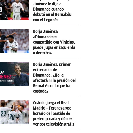
Jiménez le dijo a
Diomande cuando
debutó en el Bernabéu
con el Leganés
Borja Jiménez:
«Diomande es
compatible con Vinicius,
puede jugar en izquierda
o derecha»
Borja Jiménez, primer
entrenador de
Diomande: «No le
afectará ni la presión del
Bernabéu ni lo que ha
costado»
Cuándo juega el Real
Madrid – Ferencvaros:
horario del partido de
pretemporada y dónde
ver por televisión gratis