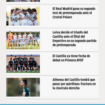
El Real Madrid gana su segundo
test de pretemporada ante el
Crystal Palace
Leiva decide el triunfo del
Castilla ante el filial del
Deportivo en su segundo partido
de pretemporada
El Castilla ya tiene fecha de
debut en Primera RFEF
Athenea del Castillo tendrá que
pasar por quirófano: fractura en
la clavícula derecha