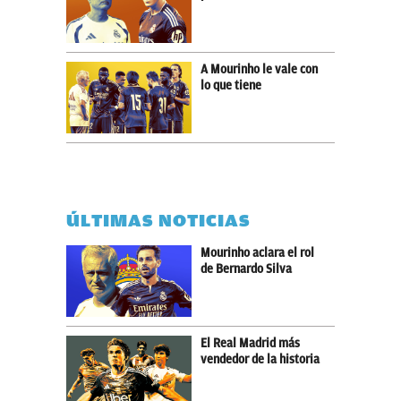
A Mourinho le vale con
lo que tiene
ÚLTIMAS NOTICIAS
Mourinho aclara el rol
de Bernardo Silva
El Real Madrid más
vendedor de la historia