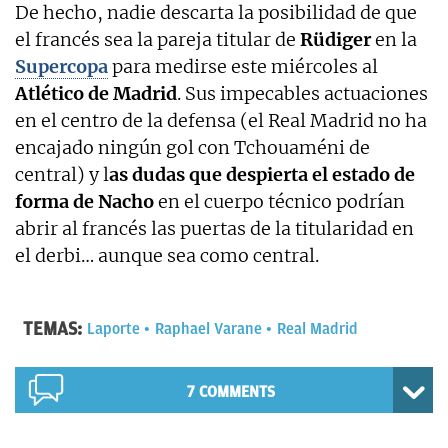
De hecho, nadie descarta la posibilidad de que
el francés sea la pareja titular de
Rüdiger
en la
Supercopa
para medirse este miércoles al
Atlético de Madrid
. Sus impecables actuaciones
en el centro de la defensa (el Real Madrid no ha
encajado ningún gol con Tchouaméni de
central) y l
as dudas que despierta el estado de
forma de Nacho
en el cuerpo técnico podrían
abrir al francés las puertas de la titularidad en
el derbi… aunque sea como central.
TEMAS:
Laporte
Raphael Varane
Real Madrid
7 COMMENTS