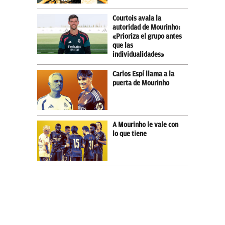
Courtois avala la
autoridad de Mourinho:
«Prioriza el grupo antes
que las
individualidades»
Carlos Espí llama a la
puerta de Mourinho
A Mourinho le vale con
lo que tiene