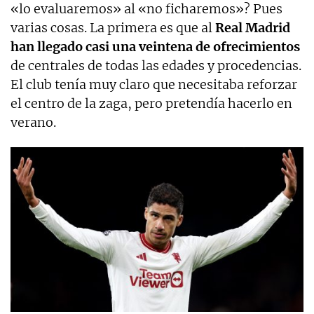
«lo evaluaremos» al «no ficharemos»? Pues
varias cosas. La primera es que al
Real Madrid
han llegado casi una veintena de ofrecimientos
de centrales de todas las edades y procedencias.
El club tenía muy claro que necesitaba reforzar
el centro de la zaga, pero pretendía hacerlo en
verano.