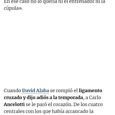
En ese caso no lo quería ni el entrenador ni la
cúpula».
Cuando
David Alaba
se rompió el
ligamento
cruzado y dijo adiós a la temporada
, a Carlo
Ancelotti
se le paró el corazón. De los cuatro
centrales con los que había arrancado la