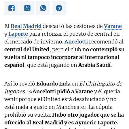
El
Real Madrid
descartó las cesiones de
Varane
y
Laporte
para reforzar el puesto de central en
el mercado de invierno.
Ancelotti
recomendó al
central del United
, pero el club
no contempló su
vuelta ni tampoco incorporar al internacional
español
, que está jugando en
Arabia Saudí
.
Así lo reveló
Eduardo Inda
en
El Chiringuito de
Jugones
: «
Ancelotti pidió a Varane
y él quería
venir porque el United está desahuciado y no
está nada a gusto en Manchester. La cúpula
prohibió su vuelta.
Hubo otro jugador que se ha
ofrecido al Real Madrid y es Aymeric Laporte.