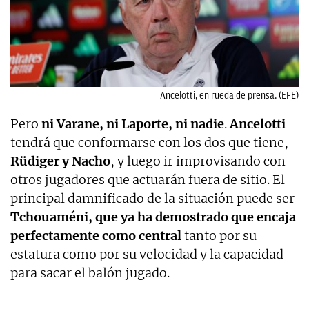
Ancelotti, en rueda de prensa. (EFE)
Pero
ni Varane, ni Laporte, ni nadie
.
Ancelotti
tendrá que conformarse con los dos que tiene,
Rüdiger y Nacho
, y luego ir improvisando con
otros jugadores que actuarán fuera de sitio. El
principal damnificado de la situación puede ser
Tchouaméni, que ya ha demostrado que encaja
perfectamente como central
tanto por su
estatura como por su velocidad y la capacidad
para sacar el balón jugado.