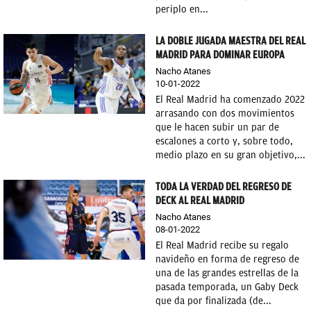
periplo en...
LA DOBLE JUGADA MAESTRA DEL REAL
MADRID PARA DOMINAR EUROPA
Nacho Atanes
10-01-2022
El Real Madrid ha comenzado 2022
arrasando con dos movimientos
que le hacen subir un par de
escalones a corto y, sobre todo,
medio plazo en su gran objetivo,...
TODA LA VERDAD DEL REGRESO DE
DECK AL REAL MADRID
Nacho Atanes
08-01-2022
El Real Madrid recibe su regalo
navideño en forma de regreso de
una de las grandes estrellas de la
pasada temporada, un Gaby Deck
que da por finalizada (de...