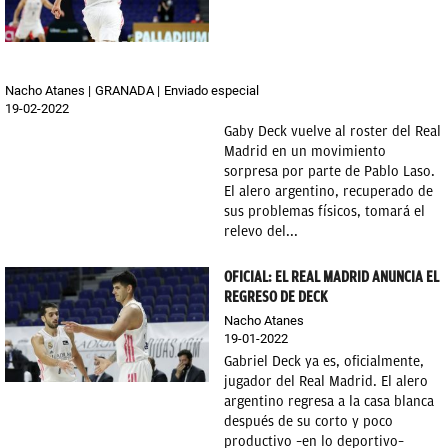
Nacho Atanes
GRANADA
Enviado especial
19-02-2022
Gaby Deck vuelve al roster del Real
Madrid en un movimiento
sorpresa por parte de Pablo Laso.
El alero argentino, recuperado de
sus problemas físicos, tomará el
relevo del...
OFICIAL: EL REAL MADRID ANUNCIA EL
REGRESO DE DECK
Nacho Atanes
19-01-2022
Gabriel Deck ya es, oficialmente,
jugador del Real Madrid. El alero
argentino regresa a la casa blanca
después de su corto y poco
productivo –en lo deportivo–