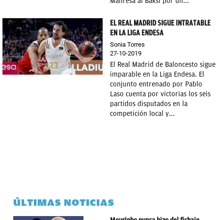
Manresa al Baksi por un...
EL REAL MADRID SIGUE INTRATABLE
EN LA LIGA ENDESA
Sonia Torres
27-10-2019
El Real Madrid de Baloncesto sigue
imparable en la Liga Endesa. El
conjunto entrenado por Pablo
Laso cuenta por victorias los seis
partidos disputados en la
competición local y...
ÚLTIMAS NOTICIAS