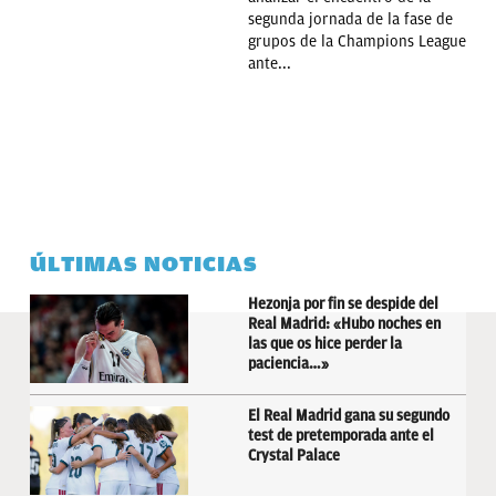
segunda jornada de la fase de
grupos de la Champions League
ante...
ÚLTIMAS NOTICIAS
Hezonja por fin se despide del
Real Madrid: «Hubo noches en
las que os hice perder la
paciencia…»
El Real Madrid gana su segundo
test de pretemporada ante el
Crystal Palace