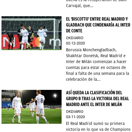
Carvajal, que...
EL ‘BISCOTTO’ ENTRE REAL MADRID Y
GLADBACH QUE CONDENARÍA AL INTER
DE CONTE
OKDIARIO
02-12-2020
Borussia Monchengladbach,
Shakhtar Donetsk, Real Madrid e
Inter de Milán comienzan a hacer
cuentas para estar en octavos de
final a falta de una semana para la
celebración de la...
ASÍ QUEDA LA CLASIFICACIÓN DEL
GRUPO B TRAS LA VICTORIA DEL REAL
MADRID ANTE EL INTER DE MILÁN
OKDIARIO
03-11-2020
El Real Madrid sumó su primera
victoria en lo que va de Champions