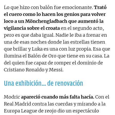
Lo que hizo con balón fue emocionante.
Trató
el cuero como lo hacen los genios para volver
loco a un Mönchengladbach que aumentó la
vigilancia sobre el croata
en el segundo acto,
pero es que daba igual. Nadie le iba a frenar en
una de esas noches donde las estrellas tienen
que brillar y Luka es una con luz propia. Esa que
ilumina el Balón de Oro que tiene en su casa. La
del quien fue capaz de romper el dominio de
Cristiano Ronaldo y Messi.
Una exhibición… de renovación
Modric
apareció cuando más falta hacía.
Con el
Real Madrid contra las cuerdas y mirando a la
Europa League de reojo dio un espectáculo