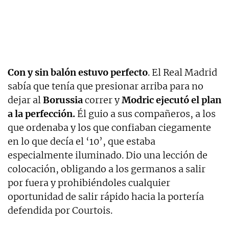
Con y sin balón estuvo perfecto
. El Real Madrid
sabía que tenía que presionar arriba para no
dejar al
Borussia
correr y
Modric ejecutó el plan
a la perfección.
Él guio a sus compañeros, a los
que ordenaba y los que confiaban ciegamente
en lo que decía el ‘10’, que estaba
especialmente iluminado. Dio una lección de
colocación, obligando a los germanos a salir
por fuera y prohibiéndoles cualquier
oportunidad de salir rápido hacia la portería
defendida por Courtois.