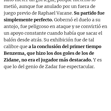
metió, aunque fue anulado por un fuera de
juego previo de Raphael Varane.
Su partido fue
simplemente perfecto.
Gobernó el duelo a su
antojo, fue peligroso en ataque y se convirtió en
un apoyo constante cuando había que sacar el
balón desde atrás. Su exhibición fue de tal
calibre que
a la conclusión del primer tiempo
Benzema, que hizo los dos goles de los de
Zidane, no era el jugador más destacado.
Y es
que lo del genio de Zadar fue espectacular.