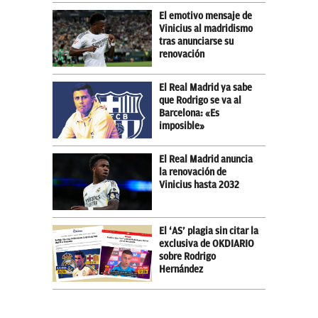
El emotivo mensaje de
Vinicius al madridismo
tras anunciarse su
renovación
El Real Madrid ya sabe
que Rodrigo se va al
Barcelona: «Es
imposible»
El Real Madrid anuncia
la renovación de
Vinicius hasta 2032
El ‘AS’ plagia sin citar la
exclusiva de OKDIARIO
sobre Rodrigo
Hernández