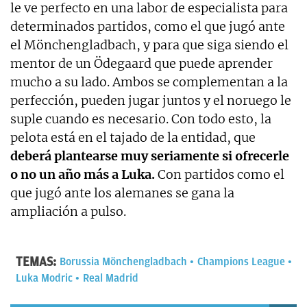
le ve perfecto en una labor de especialista para
determinados partidos, como el que jugó ante
el Mönchengladbach, y para que siga siendo el
mentor de un Ödegaard que puede aprender
mucho a su lado. Ambos se complementan a la
perfección, pueden jugar juntos y el noruego le
suple cuando es necesario. Con todo esto, la
pelota está en el tajado de la entidad, que
deberá plantearse muy seriamente si ofrecerle
o no un año más a Luka.
Con partidos como el
que jugó ante los alemanes se gana la
ampliación a pulso.
TEMAS:
Borussia Mönchengladbach
Champions League
Luka Modric
Real Madrid