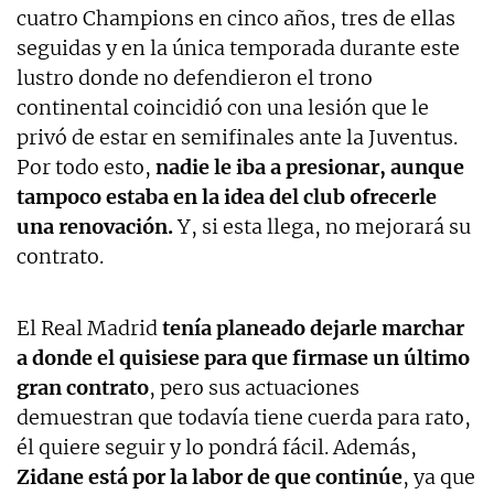
cuatro Champions en cinco años, tres de ellas
seguidas y en la única temporada durante este
lustro donde no defendieron el trono
continental coincidió con una lesión que le
privó de estar en semifinales ante la Juventus.
Por todo esto,
nadie le iba a presionar, aunque
tampoco estaba en la idea del club ofrecerle
una renovación.
Y, si esta llega, no mejorará su
contrato.
El Real Madrid
tenía planeado dejarle marchar
a donde el quisiese para que firmase un último
gran contrato
, pero sus actuaciones
demuestran que todavía tiene cuerda para rato,
él quiere seguir y lo pondrá fácil. Además,
Zidane está por la labor de que continúe
, ya que