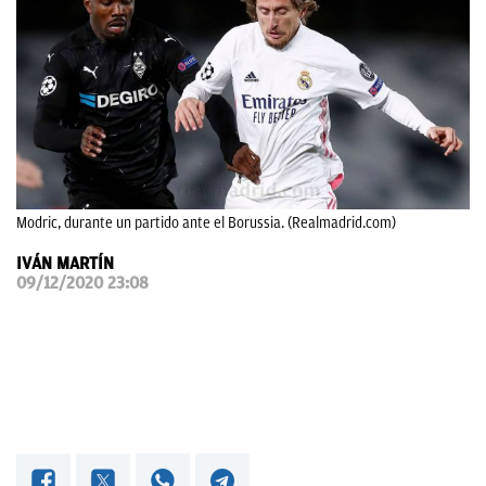
OKDIARIO
Modric, durante un partido ante el Borussia. (Realmadrid.com)
IVÁN MARTÍN
09/12/2020 23:08