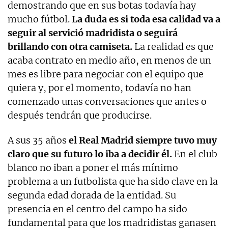
demostrando que en sus botas todavía hay
mucho fútbol.
La duda es si toda esa calidad va a
seguir al servició madridista o seguirá
brillando con otra camiseta.
La realidad es que
acaba contrato en medio año, en menos de un
mes es libre para negociar con el equipo que
quiera y, por el momento, todavía no han
comenzado unas conversaciones que antes o
después tendrán que producirse.
A sus 35 años
el Real Madrid siempre tuvo muy
claro que su futuro lo iba a decidir él.
En el club
blanco no iban a poner el más mínimo
problema a un futbolista que ha sido clave en la
segunda edad dorada de la entidad. Su
presencia en el centro del campo ha sido
fundamental para que los madridistas ganasen