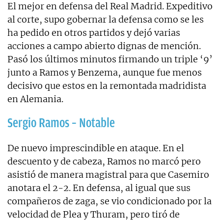
El mejor en defensa del Real Madrid. Expeditivo
al corte, supo gobernar la defensa como se les
ha pedido en otros partidos y dejó varias
acciones a campo abierto dignas de mención.
Pasó los últimos minutos firmando un triple ‘9’
junto a Ramos y Benzema, aunque fue menos
decisivo que estos en la remontada madridista
en Alemania.
Sergio Ramos – Notable
De nuevo imprescindible en ataque. En el
descuento y de cabeza, Ramos no marcó pero
asistió de manera magistral para que Casemiro
anotara el 2-2. En defensa, al igual que sus
compañeros de zaga, se vio condicionado por la
velocidad de Plea y Thuram, pero tiró de