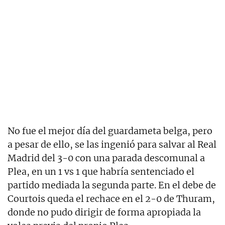
No fue el mejor día del guardameta belga, pero
a pesar de ello, se las ingenió para salvar al Real
Madrid del 3-0 con una parada descomunal a
Plea, en un 1 vs 1 que habría sentenciado el
partido mediada la segunda parte. En el debe de
Courtois queda el rechace en el 2-0 de Thuram,
donde no pudo dirigir de forma apropiada la