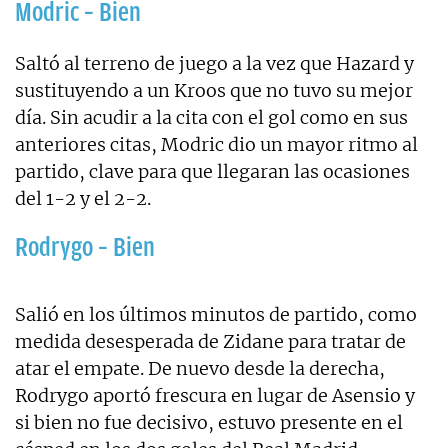
Modric – Bien
Saltó al terreno de juego a la vez que Hazard y
sustituyendo a un Kroos que no tuvo su mejor
día. Sin acudir a la cita con el gol como en sus
anteriores citas, Modric dio un mayor ritmo al
partido, clave para que llegaran las ocasiones
del 1-2 y el 2-2.
Rodrygo – Bien
Salió en los últimos minutos de partido, como
medida desesperada de Zidane para tratar de
atar el empate. De nuevo desde la derecha,
Rodrygo aportó frescura en lugar de Asensio y
si bien no fue decisivo, estuvo presente en el