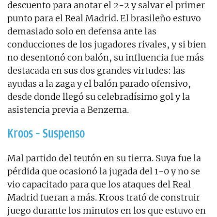
descuento para anotar el 2-2 y salvar el primer
punto para el Real Madrid. El brasileño estuvo
demasiado solo en defensa ante las
conducciones de los jugadores rivales, y si bien
no desentonó con balón, su influencia fue más
destacada en sus dos grandes virtudes: las
ayudas a la zaga y el balón parado ofensivo,
desde donde llegó su celebradísimo gol y la
asistencia previa a Benzema.
Kroos – Suspenso
Mal partido del teutón en su tierra. Suya fue la
pérdida que ocasionó la jugada del 1-0 y no se
vio capacitado para que los ataques del Real
Madrid fueran a más. Kroos trató de construir
juego durante los minutos en los que estuvo en