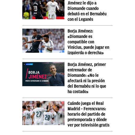
Jiménez le dijo a
Diomande cuando
debutó en el Bernabéu
con el Leganés
Borja Jiménez:
«Diomande es
compatible con
Vinicius, puede jugar en
izquierda o derecha»
Borja Jiménez, primer
entrenador de
Diomande: «No le
afectará ni la presión
del Bernabéu ni lo que
ha costado»
Cuándo juega el Real
Madrid – Ferencvaros:
horario del partido de
pretemporada y dónde
ver por televisión gratis