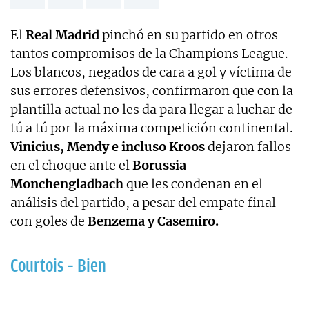
El
Real Madrid
pinchó en su partido en otros
tantos compromisos de la Champions League.
Los blancos, negados de cara a gol y víctima de
sus errores defensivos, confirmaron que con la
plantilla actual no les da para llegar a luchar de
tú a tú por la máxima competición continental.
Vinicius, Mendy e incluso Kroos
dejaron fallos
en el choque ante el
Borussia
Monchengladbach
que les condenan en el
análisis del partido, a pesar del empate final
con goles de
Benzema y Casemiro.
Courtois – Bien