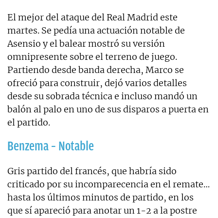
El mejor del ataque del Real Madrid este
martes. Se pedía una actuación notable de
Asensio y el balear mostró su versión
omnipresente sobre el terreno de juego.
Partiendo desde banda derecha, Marco se
ofreció para construir, dejó varios detalles
desde su sobrada técnica e incluso mandó un
balón al palo en uno de sus disparos a puerta en
el partido.
Benzema – Notable
Gris partido del francés, que habría sido
criticado por su incomparecencia en el remate…
hasta los últimos minutos de partido, en los
que sí apareció para anotar un 1-2 a la postre