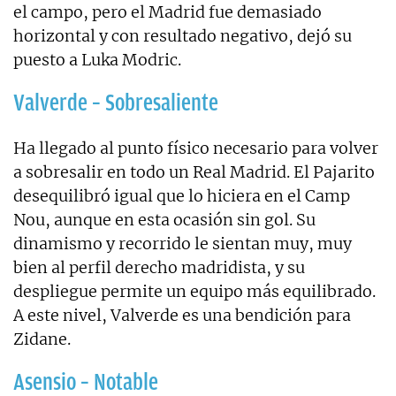
el campo, pero el Madrid fue demasiado
horizontal y con resultado negativo, dejó su
puesto a Luka Modric.
Valverde – Sobresaliente
Ha llegado al punto físico necesario para volver
a sobresalir en todo un Real Madrid. El Pajarito
desequilibró igual que lo hiciera en el Camp
Nou, aunque en esta ocasión sin gol. Su
dinamismo y recorrido le sientan muy, muy
bien al perfil derecho madridista, y su
despliegue permite un equipo más equilibrado.
A este nivel, Valverde es una bendición para
Zidane.
Asensio – Notable