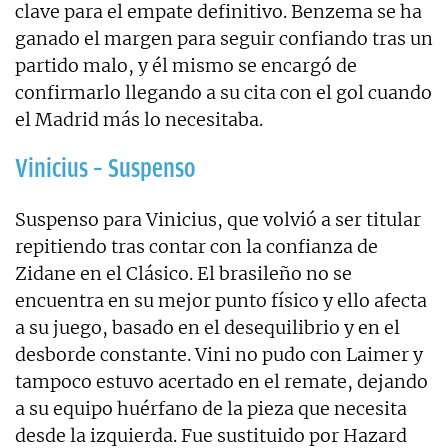
clave para el empate definitivo. Benzema se ha
ganado el margen para seguir confiando tras un
partido malo, y él mismo se encargó de
confirmarlo llegando a su cita con el gol cuando
el Madrid más lo necesitaba.
Vinicius – Suspenso
Suspenso para Vinicius, que volvió a ser titular
repitiendo tras contar con la confianza de
Zidane en el Clásico. El brasileño no se
encuentra en su mejor punto físico y ello afecta
a su juego, basado en el desequilibrio y en el
desborde constante. Vini no pudo con Laimer y
tampoco estuvo acertado en el remate, dejando
a su equipo huérfano de la pieza que necesita
desde la izquierda. Fue sustituido por Hazard