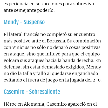
experiencia en sus acciones para sobrevivir
ante semejante poderío.
Mendy – Suspenso
El lateral francés no completó su encuentro
más positivo ante el Borussia. Su combinación
con Vinicius no sólo no deparó cosas positivas
en ataque, sino que influyó para que el equipo
volcara sus ataques hacia la banda derecha. En
defensa, sin estar demasiado exigidos, Mendy
no dio la talla y falló al quedarse enganchado
evitando el fuera de juego en la jugada del 2-0.
Casemiro – Sobresaliente
Héroe en Alemania, Casemiro apareció en el