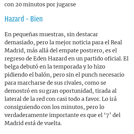
con 20 minutos por jugarse
Hazard – Bien
En pequeñas muestras, sin destacar
demasiado, pero la mejor noticia para el Real
Madrid, más allá del empate postrero, es el
regreso de Eden Hazard en un partido oficial. El
belga debutó en la temporada y lo hizo
pidiendo el balón, pero sin el punch necesario
para marcharse de sus rivales, como se
demostró en su gran oportunidad, tirada al
lateral de la red con casi todo a favor. Lo irá
consiguiendo con los minutos, pero lo
verdaderamente importante es que el ‘7’ del
Madrid está de vuelta.