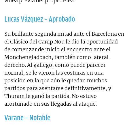
volea previa del propio Plea.
Lucas Vázquez – Aprobado
Su brillante segunda mitad ante el Barcelona en
el Clásico del Camp Nou le dio la oportunidad
de comenzar de inicio el encuentro ante el
Monchengladbach, también como lateral
derecho. Al gallego, como puede parecer
normal, se le vieron las costuras en una
posición en la que aún le quedan muchos
partidos para asentarse definitivamente, y
Thuram le ganó la partida. No estuvo
afortunado en sus llegadas al ataque.
Varane – Notable