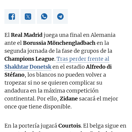
El
Real Madrid
juega una final en Alemania
ante el
Borussia Mönchengladbach
en la
segunda jornada de la fase de grupos de la
Champions League
.
Tras perder frente al
Shakhtar Donetsk
en el estadio
Alfredo di
Stéfano
, los blancos no pueden volver a
tropezar si no se quieren complicar su
andadura en la máxima competición
continental. Por ello,
Zidane
sacará el mejor
once que tiene disponible.
En la portería jugará
Courtois
. El belga sigue en