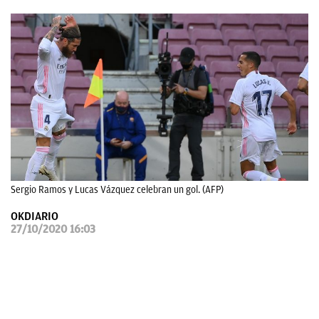
OKDIARIO
Sergio Ramos y Lucas Vázquez celebran un gol. (AFP)
OKDIARIO
27/10/2020 16:03