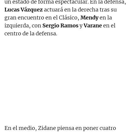
un estado de forma espectacular. En la defensa,
Lucas Vázquez
actuará en la derecha tras su
gran encuentro en el Clásico,
Mendy
en la
izquierda, con
Sergio Ramos
y
Varane
en el
centro de la defensa.
En el medio, Zidane piensa en poner cuatro