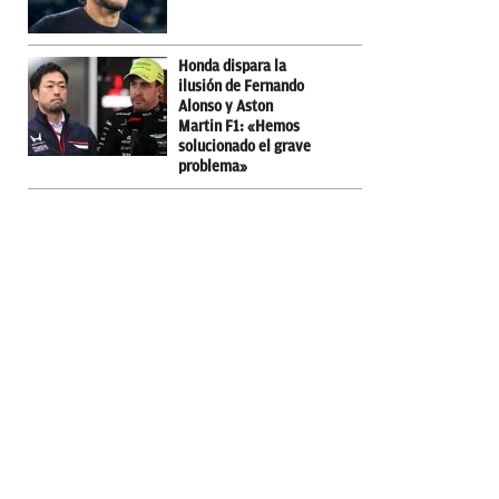
Honda dispara la
ilusión de Fernando
Alonso y Aston
Martin F1: «Hemos
solucionado el grave
problema»