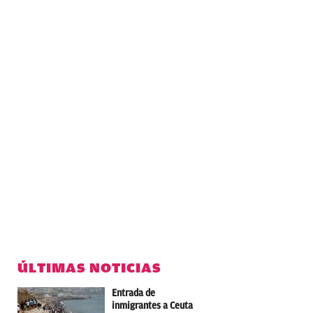
ÚLTIMAS NOTICIAS
Entrada de
inmigrantes a Ceuta