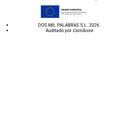
DOS MIL PALABRAS S.L. 2026.
Auditado por
ComScore