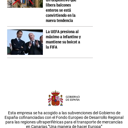
Un dispositivo que
libera balcones
enteros se está
convirtiendo en la
nueva tendencia
La UEFA presiona al
máximo a Infantino y
mantiene su boicot a
la FIFA
Esta empresa se ha acogido a las subvenciones del Gobierno de
España cofinanciadas con el Fondo Europeo de Desarrollo Regional
para las regiones ultraperiféricas para el transporte de mercancías
en Canarias.”Una manera de hacer Europa”