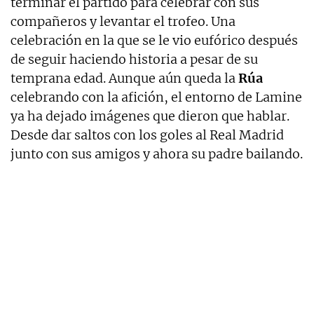
terminar el partido para celebrar con sus
compañeros y levantar el trofeo. Una
celebración en la que se le vio eufórico después
de seguir haciendo historia a pesar de su
temprana edad. Aunque aún queda la
Rúa
celebrando con la afición, el entorno de Lamine
ya ha dejado imágenes que dieron que hablar.
Desde dar saltos con los goles al Real Madrid
junto con sus amigos y ahora su padre bailando.