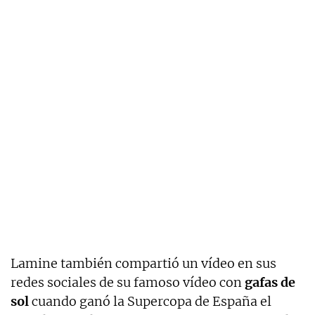
Lamine también compartió un vídeo en sus
redes sociales de su famoso vídeo con
gafas de
sol
cuando ganó la Supercopa de España el