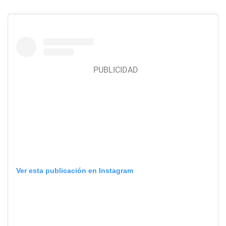
Ver esta publicación en Instagram