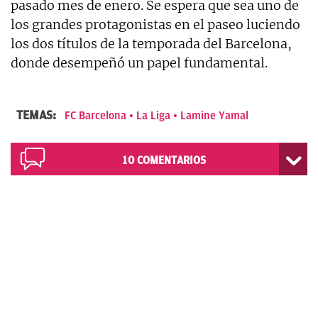
pasado mes de enero. Se espera que sea uno de
los grandes protagonistas en el paseo luciendo
los dos títulos de la temporada del Barcelona,
donde desempeñó un papel fundamental.
TEMAS:
FC Barcelona
La Liga
Lamine Yamal
10
COMENTARIOS