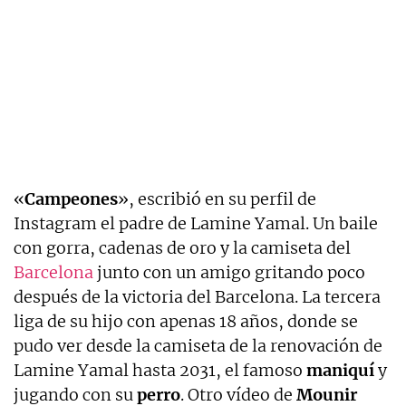
«
Campeones
», escribió en su perfil de
Instagram el padre de Lamine Yamal. Un baile
con gorra, cadenas de oro y la camiseta del
Barcelona
junto con un amigo gritando poco
después de la victoria del Barcelona. La tercera
liga de su hijo con apenas 18 años, donde se
pudo ver desde la camiseta de la renovación de
Lamine Yamal hasta 2031, el famoso
maniquí
y
jugando con su
perro
. Otro vídeo de
Mounir