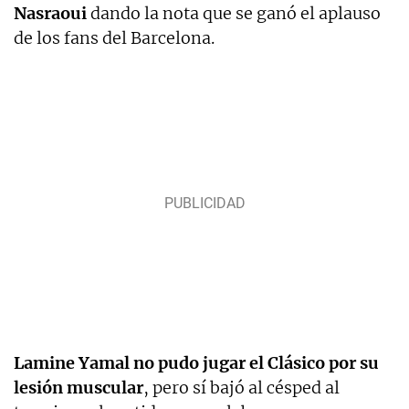
Nasraoui
dando la nota que se ganó el aplauso
de los fans del Barcelona.
Lamine Yamal no pudo jugar el Clásico por su
lesión muscular
, pero sí bajó al césped al