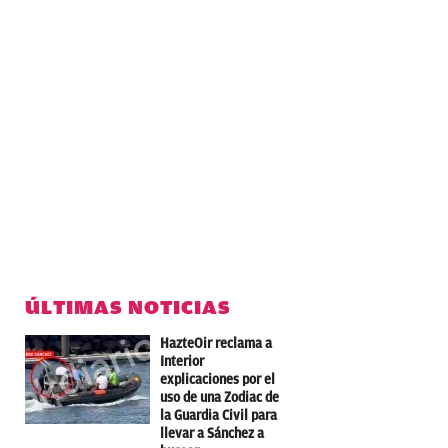
ÚLTIMAS NOTICIAS
HazteOir reclama a
Interior
explicaciones por el
uso de una Zodiac de
la Guardia Civil para
llevar a Sánchez a