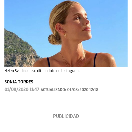
Helen Svedin, en su última foto de Instagram.
SONIA TORRES
01/08/2020 11:47
ACTUALIZADO:
01/08/2020 12:18