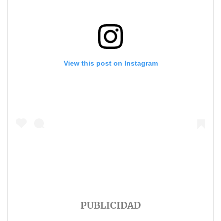
View this post on Instagram