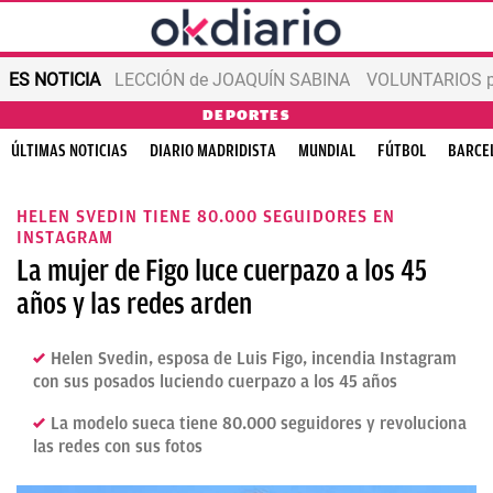
ES NOTICIA
LECCIÓN de JOAQUÍN SABINA
VOLUNTARIOS par
DEPORTES
ÚLTIMAS NOTICIAS
DIARIO MADRIDISTA
MUNDIAL
FÚTBOL
BARCE
HELEN SVEDIN TIENE 80.000 SEGUIDORES EN
INSTAGRAM
La mujer de Figo luce cuerpazo a los 45
años y las redes arden
Helen Svedin, esposa de Luis Figo, incendia Instagram
con sus posados luciendo cuerpazo a los 45 años
La modelo sueca tiene 80.000 seguidores y revoluciona
las redes con sus fotos