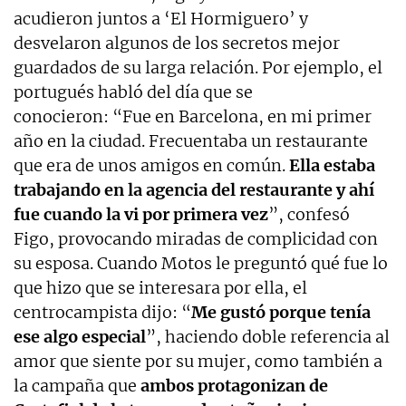
acudieron juntos a ‘El Hormiguero’ y
desvelaron algunos de los secretos mejor
guardados de su larga relación. Por ejemplo, el
portugués habló del día que se
conocieron: “Fue en Barcelona, en mi primer
año en la ciudad. Frecuentaba un restaurante
que era de unos amigos en común.
Ella estaba
trabajando en la agencia del restaurante y ahí
fue cuando la vi por primera vez
”, confesó
Figo, provocando miradas de complicidad con
su esposa. Cuando Motos le preguntó qué fue lo
que hizo que se interesara por ella, el
centrocampista dijo: “
Me gustó porque tenía
ese algo especial
”, haciendo doble referencia al
amor que siente por su mujer, como también a
la campaña que
ambos protagonizan de