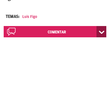
TEMAS:
Luis Figo
COMENTAR