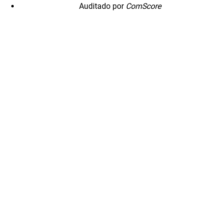
Auditado por
ComScore