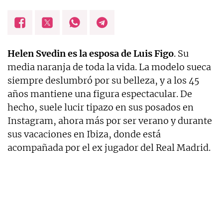
Helen Svedin es la esposa de Luis Figo
. Su
media naranja de toda la vida. La modelo sueca
siempre deslumbró por su belleza, y a los 45
años mantiene una figura espectacular. De
hecho, suele lucir tipazo en sus posados en
Instagram, ahora más por ser verano y durante
sus vacaciones en Ibiza, donde está
acompañada por el ex jugador del Real Madrid.