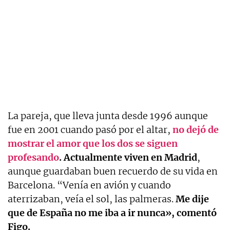
La pareja, que lleva junta desde 1996 aunque
fue en 2001 cuando pasó por el altar,
no dejó de
mostrar el amor que los dos se siguen
profesando
.
Actualmente viven en Madrid
,
aunque guardaban buen recuerdo de su vida en
Barcelona. “Venía en avión y cuando
aterrizaban, veía el sol, las palmeras.
Me dije
que de España no me iba a ir nunca», comentó
Figo.