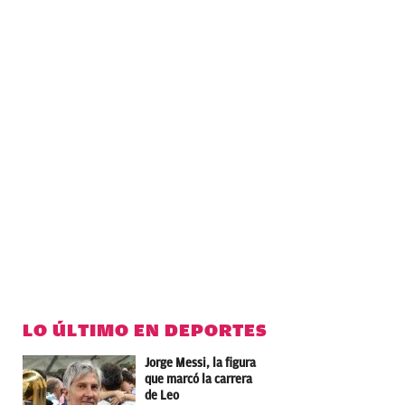
LO ÚLTIMO EN DEPORTES
Jorge Messi, la figura
que marcó la carrera
de Leo