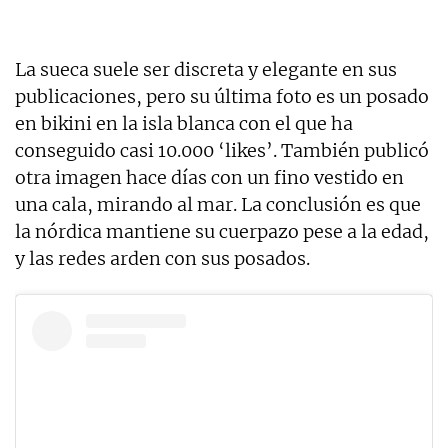
La sueca suele ser discreta y elegante en sus
publicaciones, pero su última foto es un posado
en bikini en la isla blanca con el que ha
conseguido casi 10.000 ‘likes’. También publicó
otra imagen hace días con un fino vestido en
una cala, mirando al mar. La conclusión es que
la nórdica mantiene su cuerpazo pese a la edad,
y las redes arden con sus posados.