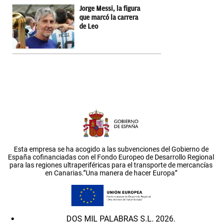
Jorge Messi, la figura
que marcó la carrera
de Leo
Esta empresa se ha acogido a las subvenciones del Gobierno de
España cofinanciadas con el Fondo Europeo de Desarrollo Regional
para las regiones ultraperiféricas para el transporte de mercancías
en Canarias.”Una manera de hacer Europa”
DOS MIL PALABRAS S.L. 2026.