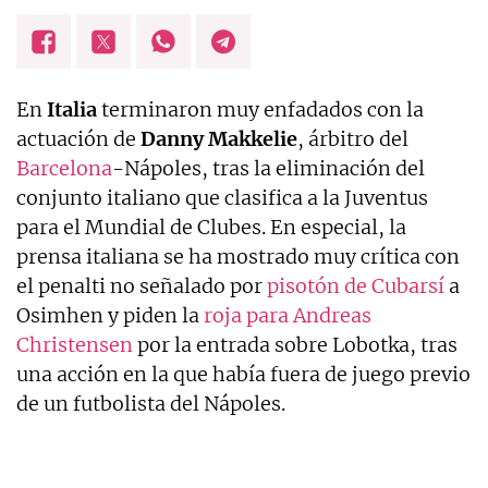
En
Italia
terminaron muy enfadados con la
actuación de
Danny Makkelie
, árbitro del
Barcelona
-Nápoles, tras la eliminación del
conjunto italiano que clasifica a la Juventus
para el Mundial de Clubes. En especial, la
prensa italiana se ha mostrado muy crítica con
el penalti no señalado por
pisotón de Cubarsí
a
Osimhen y piden la
roja para Andreas
Christensen
por la entrada sobre Lobotka, tras
una acción en la que había fuera de juego previo
de un futbolista del Nápoles.