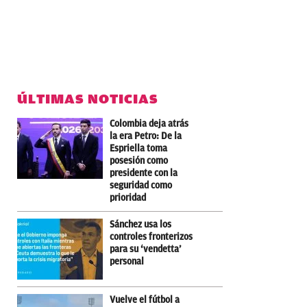
ÚLTIMAS NOTICIAS
Colombia deja atrás
la era Petro: De la
Espriella toma
posesión como
presidente con la
seguridad como
prioridad
Sánchez usa los
controles fronterizos
para su ‘vendetta’
personal
Vuelve el fútbol a