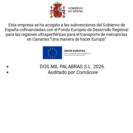
Esta empresa se ha acogido a las subvenciones del Gobierno de
España cofinanciadas con el Fondo Europeo de Desarrollo Regional
para las regiones ultraperiféricas para el transporte de mercancías
en Canarias.”Una manera de hacer Europa”
DOS MIL PALABRAS S.L. 2026.
Auditado por
ComScore