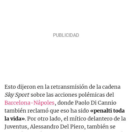
Esto dijeron en la retransmisión de la cadena
Sky Sport
sobre las acciones polémicas del
Barcelona-Nápoles
, donde Paolo Di Cannio
también reclamó que eso ha sido
«penalti toda
la vida»
. Por otro lado, el mítico delantero de la
Juventus, Alessandro Del Piero, también se