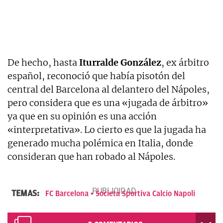
De hecho, hasta
Iturralde González
, ex árbitro
español, reconoció que había pisotón del
central del Barcelona al delantero del Nápoles,
pero considera que es una «jugada de árbitro»
ya que en su opinión es una acción
«interpretativa». Lo cierto es que la jugada ha
generado mucha polémica en Italia, donde
consideran que han robado al Nápoles.
TEMAS:
FC Barcelona
Società Sportiva Calcio Napoli