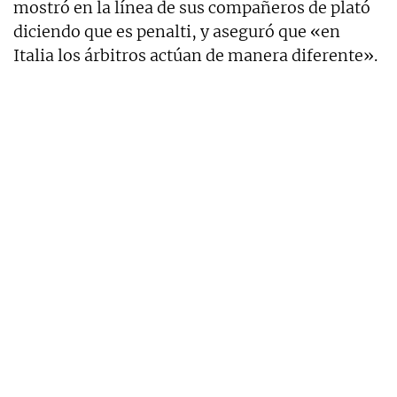
mostró en la línea de sus compañeros de plató
diciendo que es penalti, y aseguró que «en
Italia los árbitros actúan de manera diferente».