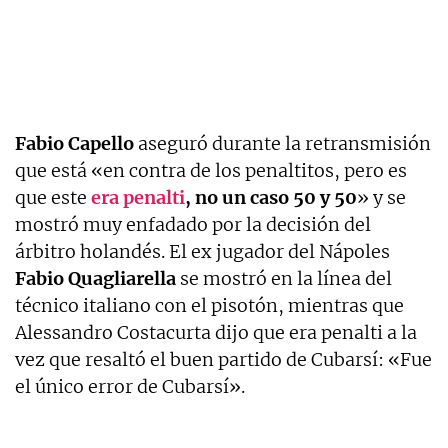
Fabio Capello
aseguró durante la retransmisión
que está «en contra de los penaltitos, pero es
que este
era penalti
, no un caso 50 y 50
» y se
mostró muy enfadado por la decisión del
árbitro holandés. El ex jugador del Nápoles
Fabio Quagliarella
se mostró en la línea del
técnico italiano con el pisotón, mientras que
Alessandro Costacurta dijo que era penalti a la
vez que resaltó el buen partido de Cubarsí: «Fue
el único error de Cubarsí».