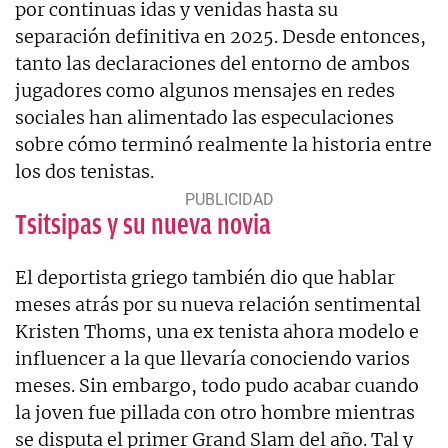
por continuas idas y venidas hasta su
separación definitiva en 2025. Desde entonces,
tanto las declaraciones del entorno de ambos
jugadores como algunos mensajes en redes
sociales han alimentado las especulaciones
sobre cómo terminó realmente la historia entre
los dos tenistas.
Tsitsipas y su nueva novia
El deportista griego también dio que hablar
meses atrás por su nueva relación sentimental
Kristen Thoms, una ex tenista ahora modelo e
influencer a la que llevaría conociendo varios
meses. Sin embargo, todo pudo acabar cuando
la joven fue pillada con otro hombre mientras
se disputa el primer Grand Slam del año. Tal y