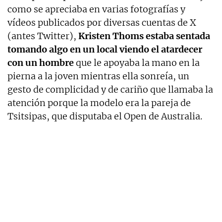
como se apreciaba en varias fotografías y
vídeos publicados por diversas cuentas de X
(antes Twitter),
Kristen Thoms estaba sentada
tomando algo en un local viendo el atardecer
con un hombre
que le apoyaba la mano en la
pierna a la joven mientras ella sonreía, un
gesto de complicidad y de cariño que llamaba la
atención porque la modelo era la pareja de
Tsitsipas, que disputaba el Open de Australia.