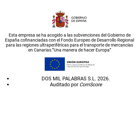
Esta empresa se ha acogido a las subvenciones del Gobierno de
España cofinanciadas con el Fondo Europeo de Desarrollo Regional
para las regiones ultraperiféricas para el transporte de mercancías
en Canarias.”Una manera de hacer Europa”
DOS MIL PALABRAS S.L. 2026.
Auditado por
ComScore