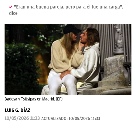
"Eran una buena pareja, pero para él fue una carga",
dice
Badosa y Tsitsipas en Madrid. (EP)
LUIS G. DÍAZ
10/05/2026 11:33
ACTUALIZADO:
10/05/2026 11:33