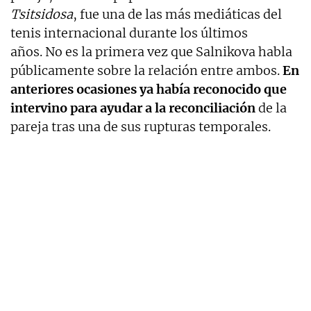
Tsitsidosa
, fue una de las más mediáticas del
tenis internacional durante los últimos
años. No es la primera vez que Salnikova habla
públicamente sobre la relación entre ambos.
En
anteriores ocasiones ya había reconocido que
intervino para ayudar a la reconciliación
de la
pareja tras una de sus rupturas temporales.