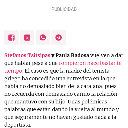
Stefanos Tsitsipas
y Paula Badosa
vuelven a dar
que hablar pese a que
rompieron hace bastante
tiempo
. El caso es que la madre del tenista
griego ha concedido una entrevista en la que
habla no demasiado bien de la catalana, pues
no recuerda con demasiado cariño la relación
que mantuvo con su hijo. Unas polémicas
palabras que están dando la vuelta al mundo y
que seguramente no hayan gustado nada a la
deportista.