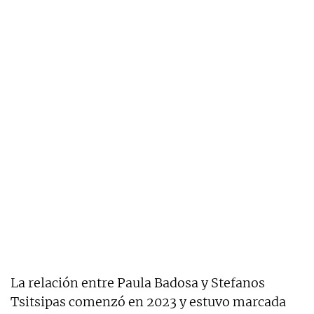
La relación entre Paula Badosa y Stefanos
Tsitsipas comenzó en 2023 y estuvo marcada