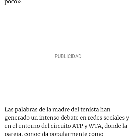
poco».
Las palabras de la madre del tenista han
generado un intenso debate en redes sociales y
en el entorno del circuito ATP y WTA, donde la
pareja, conocida popularmente como