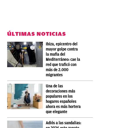
ÚLTIMAS NOTICIAS
Ibiza, epicentro del
mayor golpe contra
la mafia del
Mediterráneo: cae la
red que traficó con
más de 2.000
migrantes
Una de las
decoraciones más
populares en los
hogares españoles
ahora es más hortera
que elegante
Adiós a las sandalias: