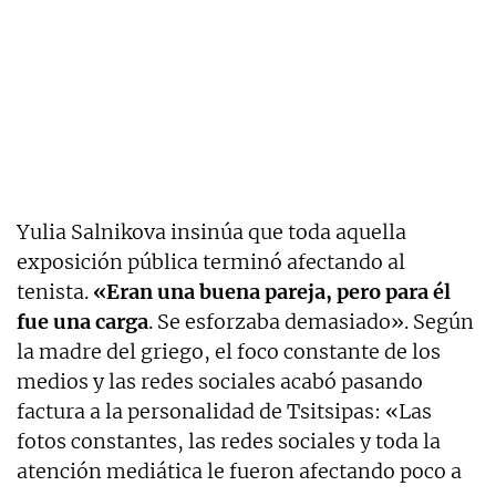
Yulia Salnikova insinúa que toda aquella
exposición pública terminó afectando al
tenista.
«Eran una buena pareja, pero para él
fue una carga
. Se esforzaba demasiado». Según
la madre del griego, el foco constante de los
medios y las redes sociales acabó pasando
factura a la personalidad de Tsitsipas: «Las
fotos constantes, las redes sociales y toda la
atención mediática le fueron afectando poco a