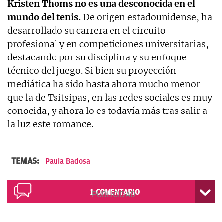
Kristen Thoms no es una desconocida en el
mundo del tenis.
De origen estadounidense, ha
desarrollado su carrera en el circuito
profesional y en competiciones universitarias,
destacando por su disciplina y su enfoque
técnico del juego. Si bien su proyección
mediática ha sido hasta ahora mucho menor
que la de Tsitsipas, en las redes sociales es muy
conocida, y ahora lo es todavía más tras salir a
la luz este romance.
TEMAS:
Paula Badosa
1
COMENTARIO