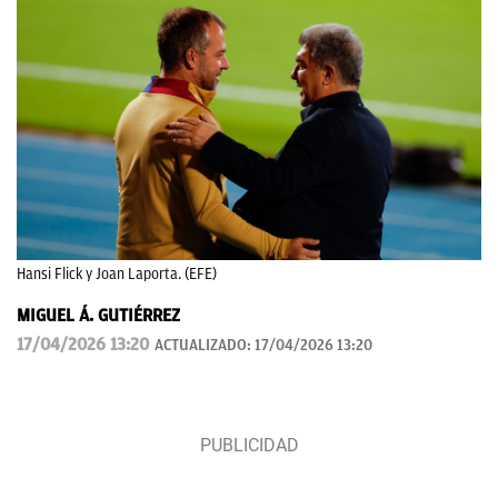
Hansi Flick y Joan Laporta. (EFE)
MIGUEL Á. GUTIÉRREZ
17/04/2026 13:20
ACTUALIZADO:
17/04/2026 13:20