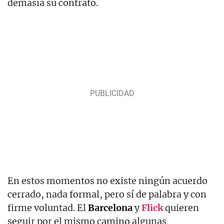
demasía su contrato.
En estos momentos no existe ningún acuerdo
cerrado, nada formal, pero sí de palabra y con
firme voluntad. El
Barcelona
y
Flick
quieren
seguir por el mismo camino algunas