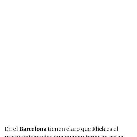
En el
Barcelona
tienen claro que
Flick
es el