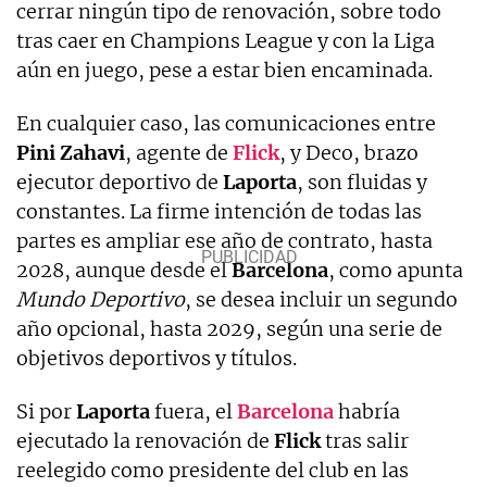
cerrar ningún tipo de renovación, sobre todo
tras caer en Champions League y con la Liga
aún en juego, pese a estar bien encaminada.
En cualquier caso, las comunicaciones entre
Pini
Zahavi
, agente de
Flick
, y Deco, brazo
ejecutor deportivo de
Laporta
, son fluidas y
constantes. La firme intención de todas las
partes es ampliar ese año de contrato, hasta
2028, aunque desde el
Barcelona
, como apunta
Mundo Deportivo
, se desea incluir un segundo
año opcional, hasta 2029, según una serie de
objetivos deportivos y títulos.
Si por
Laporta
fuera, el
Barcelona
habría
ejecutado la renovación de
Flick
tras salir
reelegido como presidente del club en las