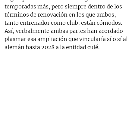
temporadas más, pero siempre dentro de los
términos de renovación en los que ambos,
tanto entrenador como club, están cómodos.
Así, verbalmente ambas partes han acordado
plasmar esa ampliación que vincularía sí o sí al
alemán hasta 2028 a la entidad culé.