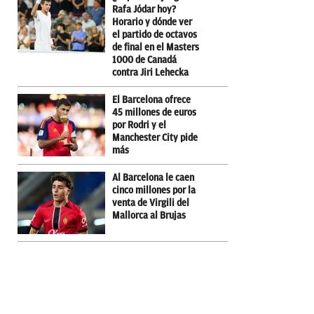
Rafa Jódar hoy?
Horario y dónde ver
el partido de octavos
de final en el Masters
1000 de Canadá
contra Jiri Lehecka
El Barcelona ofrece
45 millones de euros
por Rodri y el
Manchester City pide
más
Al Barcelona le caen
cinco millones por la
venta de Virgili del
Mallorca al Brujas