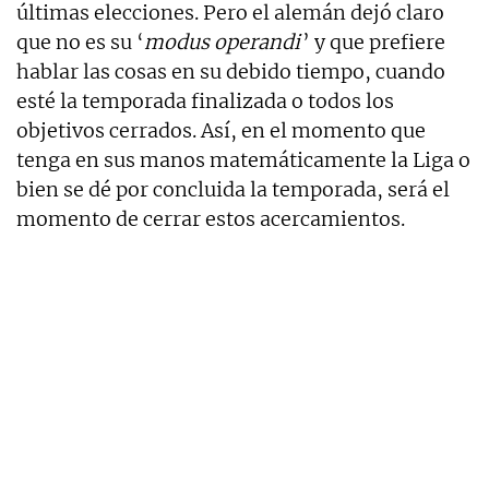
últimas elecciones. Pero el alemán dejó claro
que no es su ‘
modus operandi
’ y que prefiere
hablar las cosas en su debido tiempo, cuando
esté la temporada finalizada o todos los
objetivos cerrados. Así, en el momento que
tenga en sus manos matemáticamente la Liga o
bien se dé por concluida la temporada, será el
momento de cerrar estos acercamientos.