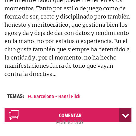
mejor entrenador que pueden tener en estos
momentos. Tanto por estilo de juego como de
forma de ser, recto y disciplinado pero también
honesto y meritocrático, que gestiona bien los
egos y da y deja de dar con datos y rendimiento
en la mano, no por estatus o experiencia. En el
club gusta también que siempre ha defendido a
la entidad y, por el momento, no ha hecho
manifestaciones fuera de tono que vayan
contra la directiva…
TEMAS:
FC Barcelona
Hansi Flick
COMENTAR