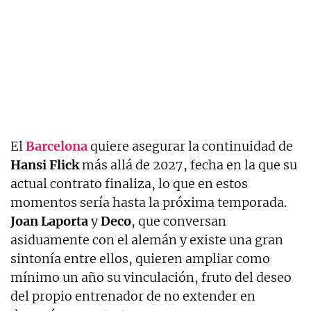
El
Barcelona
quiere asegurar la continuidad de
Hansi
Flick
más allá de 2027, fecha en la que su
actual contrato finaliza, lo que en estos
momentos sería hasta la próxima temporada.
Joan
Laporta
y
Deco
, que conversan
asiduamente con el alemán y existe una gran
sintonía entre ellos, quieren ampliar como
mínimo un año su vinculación, fruto del deseo
del propio entrenador de no extender en