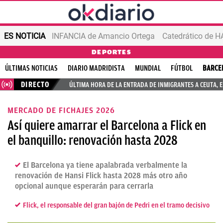
ES NOTICIA
INFANCIA de Amancio Ortega
DEPORTES
ÚLTIMAS NOTICIAS
DIARIO MADRIDISTA
MUNDIAL
FÚTBOL
BARCE
DIRECTO
ÚLTIMA HORA DE LA ENTRADA DE INMIGRANTES A CEUTA, 
MERCADO DE FICHAJES 2026
Así quiere amarrar el Barcelona a Flick en
el banquillo: renovación hasta 2028
El Barcelona ya tiene apalabrada verbalmente la
renovación de Hansi Flick hasta 2028 más otro año
opcional aunque esperarán para cerrarla
Flick, el responsable del gran bajón de Pedri en el tramo decisivo