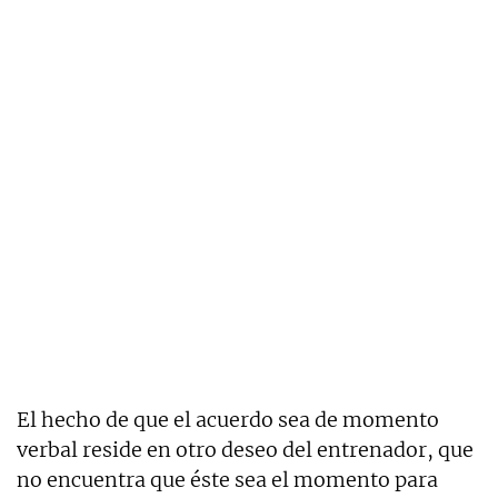
El hecho de que el acuerdo sea de momento
verbal reside en otro deseo del entrenador, que
no encuentra que éste sea el momento para