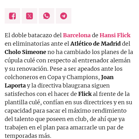
El doble batacazo del
Barcelona
de
Hansi
Flick
en eliminatorias ante el
Atlético de Madrid
del
Cholo
Simeone
no ha cambiado los planes de la
cúpula culé con respecto al entrenador alemán
y su renovación. Pese a ser apeados ante los
colchoneros en Copa y Champions,
Joan
Laporta
y la directiva blaugrana siguen
satisfechos con el hacer de
Flick
al frente de la
plantilla culé, confían en sus directrices y en su
capacidad para sacar el máximo rendimiento
del talento que poseen en club, de ahí que ya
trabajen en el plan para amarrarle un par de
temporadas más.