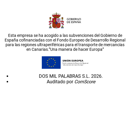
Esta empresa se ha acogido a las subvenciones del Gobierno de
España cofinanciadas con el Fondo Europeo de Desarrollo Regional
para las regiones ultraperiféricas para el transporte de mercancías
en Canarias.”Una manera de hacer Europa”
DOS MIL PALABRAS S.L. 2026.
Auditado por
ComScore