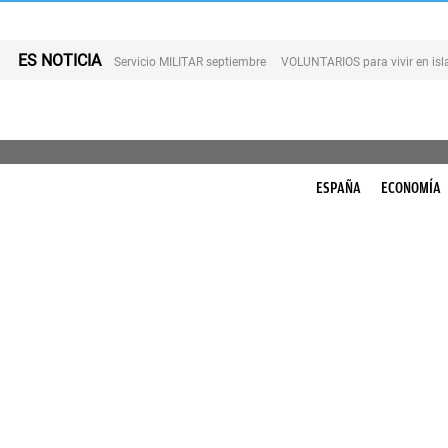
ES NOTICIA
Servicio MILITAR septiembre
VOLUNTARIOS para vivir en is
ESPAÑA
ECONOMÍA