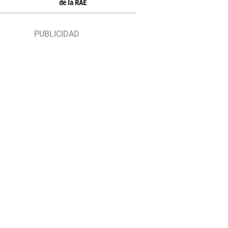
de la RAE