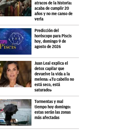
atracos de la historia:
acaba de cumplir 20
años y no me canso de
verla
Predicción del
horóscopo para Piscis
hoy, domingo 9 de
agosto de 2026
Juan Leal explica el
detox capilar que
devuelve la vida a la
melena: «Tu cabello no
está seco, está
saturado»
Tormentas y mal
tiempo hoy domingo:
estas serán las zonas
más afectadas