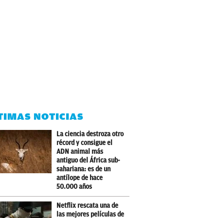
TIMAS NOTICIAS
La ciencia destroza otro
récord y consigue el
ADN animal más
antiguo del África sub-
sahariana: es de un
antílope de hace
50.000 años
Netflix rescata una de
las mejores películas de