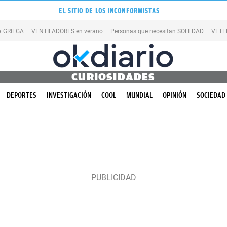
EL SITIO DE LOS INCONFORMISTAS
la GRIEGA
VENTILADORES en verano
Personas que necesitan SOLEDAD
VETE
CURIOSIDADES
DEPORTES
INVESTIGACIÓN
COOL
MUNDIAL
OPINIÓN
SOCIEDAD