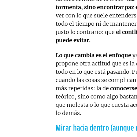
tormenta, sino encontrar paz 
ver con lo que suele entenders
todo el tiempo ni de mantener
justo lo contrario: que
el confl
puede evitar.
Lo que cambia es el enfoque
y
propone otra actitud que es la
todo en lo que está pasando. P
cuando las cosas se complican 
más repetidas: la de
conocerse
teórico, sino como algo bastan
que molesta o lo que cuesta ace
lo demás.
Mirar hacia dentro (aunque 