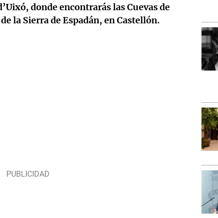
d’Uixó, donde encontrarás las Cuevas de
de la Sierra de Espadán, en Castellón.