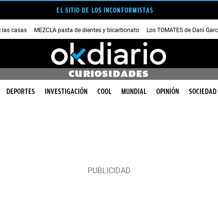
EL SITIO DE LOS INCONFORMISTAS
las casas
MEZCLA pasta de dientes y bicarbonato
Los TOMATES de Dani Garc
CURIOSIDADES
DEPORTES
INVESTIGACIÓN
COOL
MUNDIAL
OPINIÓN
SOCIEDAD