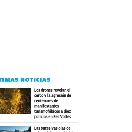
TIMAS NOTICIAS
Los drones revelan el
cerco y la agresión de
centenares de
manifestantes
turismofóbicos a diez
policías en Ses Voltes
Las sucesivas olas de