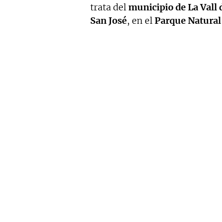
trata del
municipio de La Vall 
San José
, en el
Parque Natural 