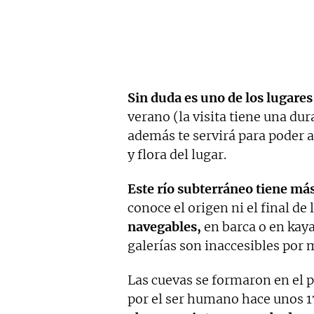
Sin duda es uno de los lugares
verano (la visita tiene una d
además te servirá para poder a
y flora del lugar.
Este río subterráneo tiene más
conoce el origen ni el final de 
navegables,
en barca o en kayak
galerías son inaccesibles por 
Las cuevas se formaron en el p
por el ser humano hace unos 1