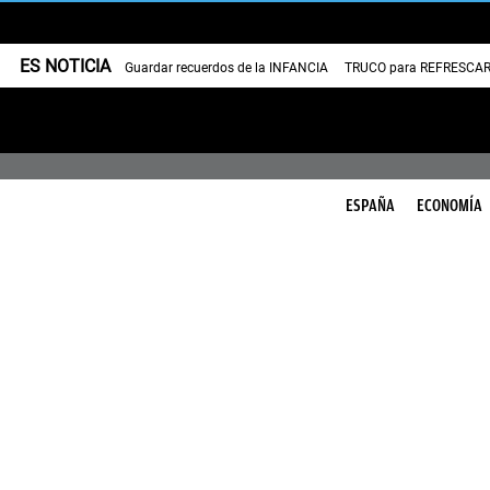
ES NOTICIA
Guardar recuerdos de la INFANCIA
TRUCO para REFRESCAR 
ESPAÑA
ECONOMÍA