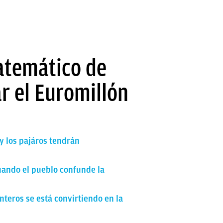
matemático de
r el Euromillón
y los pajáros tendrán
cuando el pueblo confunde la
nteros se está convirtiendo en la