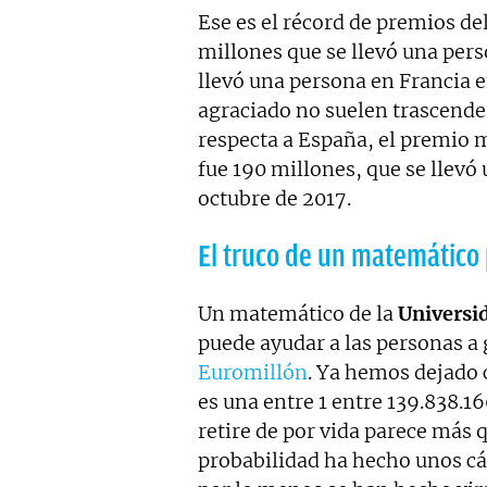
Ese es el récord de premios de
millones que se llevó una per
llevó una persona en Francia 
agraciado no suelen trascende
respecta a España, el premio 
fue 190 millones, que se llevó 
octubre de 2017.
El truco de un matemático 
Un matemático de la
Universi
puede ayudar a las personas a 
Euromillón
. Ya hemos dejado c
es una entre 1 entre 139.838.16
retire de por vida parece más 
probabilidad ha hecho unos cá