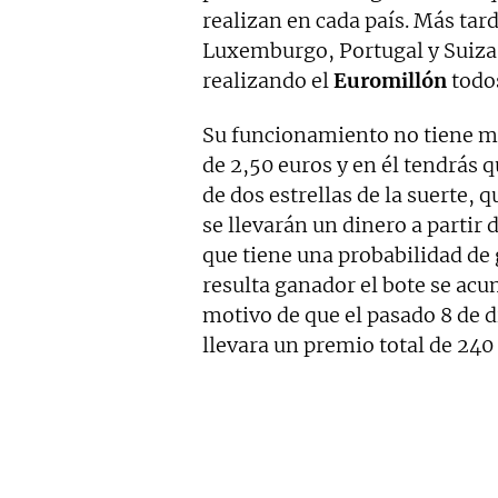
realizan en cada país. Más tard
Luxemburgo, Portugal y Suiza.
realizando el
Euromillón
todos
Su funcionamiento no tiene mu
de 2,50 euros y en él tendrás 
de dos estrellas de la suerte, q
se llevarán un dinero a partir
que tiene una probabilidad de 
resulta ganador el bote se acu
motivo de que el pasado 8 de 
llevara un premio total de 240