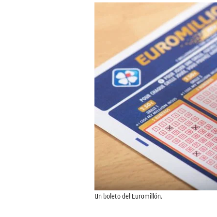
Un boleto del Euromillón.