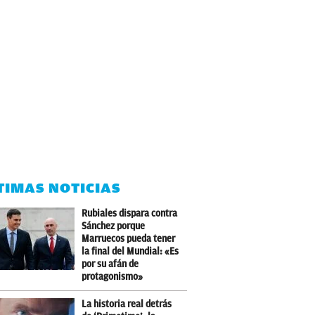
TIMAS NOTICIAS
Rubiales dispara contra
Sánchez porque
Marruecos pueda tener
la final del Mundial: «Es
por su afán de
protagonismo»
La historia real detrás