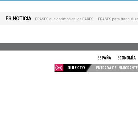
ES NOTICIA
FRASES que decimos en los BARES
FRASES para tranquiliza
ESPAÑA
ECONOMÍA
DIRECTO
ENTRADA DE INMIGRANTES