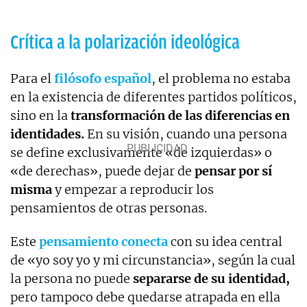
Crítica a la polarización ideológica
Para el
filósofo español
, el problema no estaba
en la existencia de diferentes partidos políticos,
sino en la
transformación de las diferencias en
identidades.
En su visión, cuando una persona
se define exclusivamente «de izquierdas» o
«de derechas», puede dejar de
pensar por sí
misma
y empezar a reproducir los
pensamientos de otras personas.
Este
pensamiento conecta
con su idea central
de «yo soy yo y mi circunstancia», según la cual
la persona no puede
separarse de su identidad,
pero tampoco debe quedarse atrapada en ella