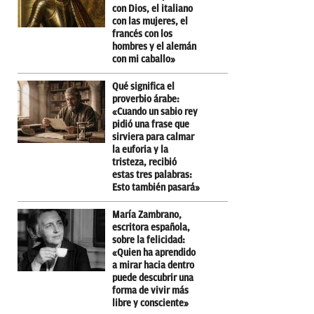
con Dios, el italiano
con las mujeres, el
francés con los
hombres y el alemán
con mi caballo»
Qué significa el
proverbio árabe:
«Cuando un sabio rey
pidió una frase que
sirviera para calmar
la euforia y la
tristeza, recibió
estas tres palabras:
Esto también pasará»
María Zambrano,
escritora española,
sobre la felicidad:
«Quien ha aprendido
a mirar hacia dentro
puede descubrir una
forma de vivir más
libre y consciente»