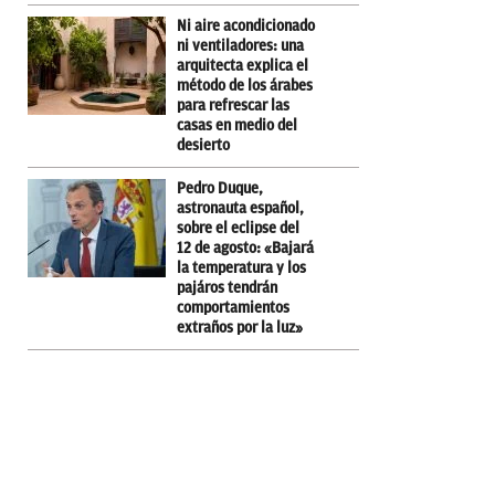
Ni aire acondicionado
ni ventiladores: una
arquitecta explica el
método de los árabes
para refrescar las
casas en medio del
desierto
Pedro Duque,
astronauta español,
sobre el eclipse del
12 de agosto: «Bajará
la temperatura y los
pajáros tendrán
comportamientos
extraños por la luz»