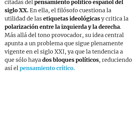
citadas del
pensamiento político español del
siglo XX.
En ella, el filósofo cuestiona la
utilidad de las
etiquetas ideológicas
y critica la
polarización entre la izquierda y la derecha
.
Más allá del tono provocador, su idea central
apunta a un problema que sigue plenamente
vigente en el siglo XXI, ya que la tendencia a
que sólo haya
dos bloques políticos
, reduciendo
así el
pensamiento crítico.