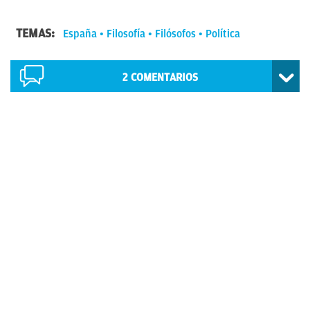
TEMAS:
España
Filosofía
Filósofos
Política
2
COMENTARIOS