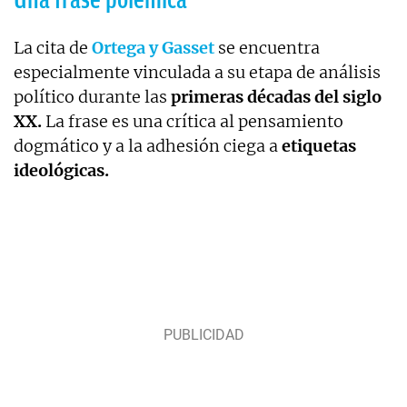
La cita de
Ortega y Gasset
se encuentra
especialmente vinculada a su etapa de análisis
político durante las
primeras décadas del siglo
XX.
La frase es una crítica al pensamiento
dogmático y a la adhesión ciega a
etiquetas
ideológicas.