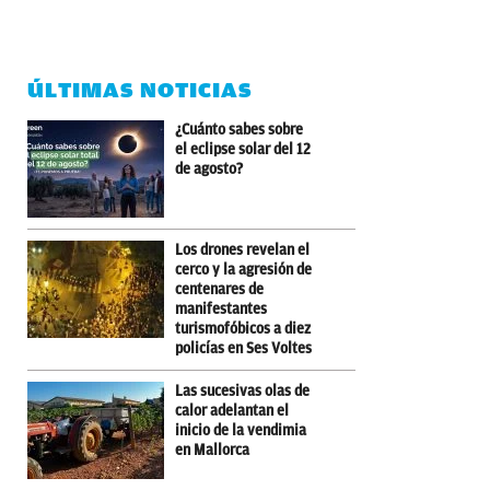
ÚLTIMAS NOTICIAS
¿Cuánto sabes sobre
el eclipse solar del 12
de agosto?
Los drones revelan el
cerco y la agresión de
centenares de
manifestantes
turismofóbicos a diez
policías en Ses Voltes
Las sucesivas olas de
calor adelantan el
inicio de la vendimia
en Mallorca