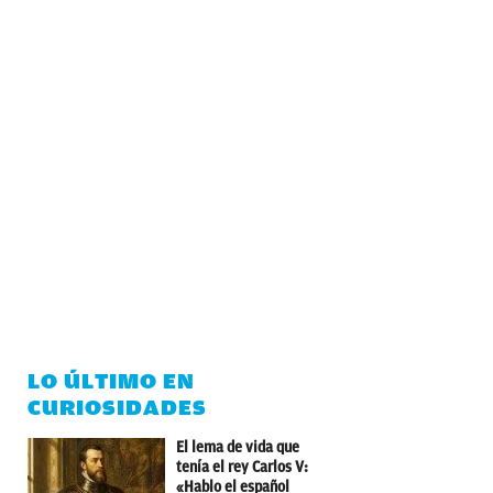
LO ÚLTIMO EN
CURIOSIDADES
El lema de vida que
tenía el rey Carlos V:
«Hablo el español