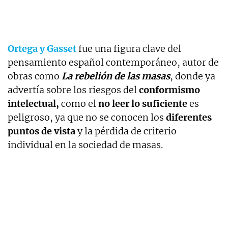
Ortega y Gasset
fue una figura clave del
pensamiento español contemporáneo, autor de
obras como
La rebelión de las masas
, donde ya
advertía sobre los riesgos del
conformismo
intelectual,
como el
no leer lo suficiente
es
peligroso, ya que no se conocen los
diferentes
puntos de vista
y la pérdida de criterio
individual en la sociedad de masas.