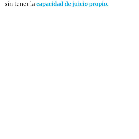
sin tener la
capacidad de juicio propio.