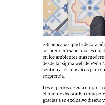
«Si pensabas que la decoración
sorprenderá saber que es una t
en los ambientes más modernos
desde la página web de
Peña A
sentido a los mosaicos para q
sorprenda.
Los expertos de esta empresa 
elemento decorativo muy poten
gracias a su exclusivo diseño y