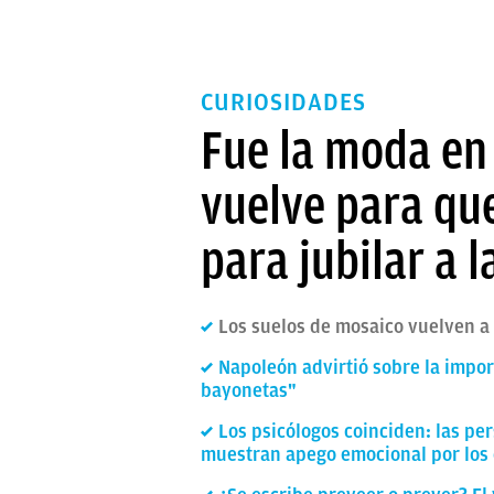
CURIOSIDADES
Fue la moda en 
vuelve para que
para jubilar a 
Los suelos de mosaico vuelven a
Napoleón advirtió sobre la impor
bayonetas"
Los psicólogos coinciden: las pe
muestran apego emocional por los 