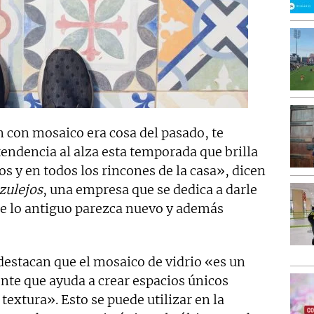
 con mosaico era cosa del pasado, te
endencia al alza esta temporada que brilla
 y en todos los rincones de la casa», dicen
zulejos
, una empresa que se dedica a darle
ue lo antiguo parezca nuevo y además
destacan que el mosaico de vidrio «es un
te que ayuda a crear espacios únicos
 textura». Esto se puede utilizar en la