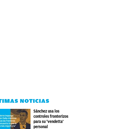
TIMAS NOTICIAS
Sánchez usa los
controles fronterizos
para su ‘vendetta’
personal