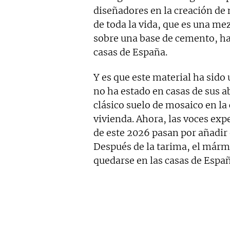
diseñadores en la creación de 
de toda la vida, que es una me
sobre una base de cemento, ha 
casas de España.
Y es que este material ha sido 
no ha estado en casas de sus a
clásico suelo de mosaico en la
vivienda. Ahora, las voces exp
de este 2026 pasan por añadir 
Después de la tarima, el mármo
quedarse en las casas de Españ