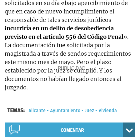
solicitados en su día «bajo apercibimiento de
que en caso de nuevo incumplimiento el
responsable de tales servicios jurídicos
incurriría en un delito de desobediencia
previsto en el artículo 556 del Código Penal
».
La documentación fue solicitada por la
magistrada a través de sendos requerimientos
este mismo mes de mayo. Pero el plazo
establecido por la juez se cumplió. Y los
documentos no habían llegado entonces al
juzgado.
TEMAS:
Alicante
Ayuntamiento
Juez
Vivienda
COMENTAR