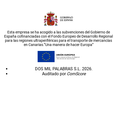
Esta empresa se ha acogido a las subvenciones del Gobierno de
España cofinanciadas con el Fondo Europeo de Desarrollo Regional
para las regiones ultraperiféricas para el transporte de mercancías
en Canarias.”Una manera de hacer Europa”
DOS MIL PALABRAS S.L. 2026.
Auditado por
ComScore