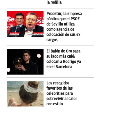
la rodilla
Prodetur, la empresa
pública que el PSOE
de Sevilla utiliza
como agencia de
colocación de sus ex
cargos
El Balón de Oro saca
su lado más culé:
colocan a Rodrigo ya
en el Barcelona
Los recogidos
favoritos de las
celebrities para
sobrevivir al calor
con estilo