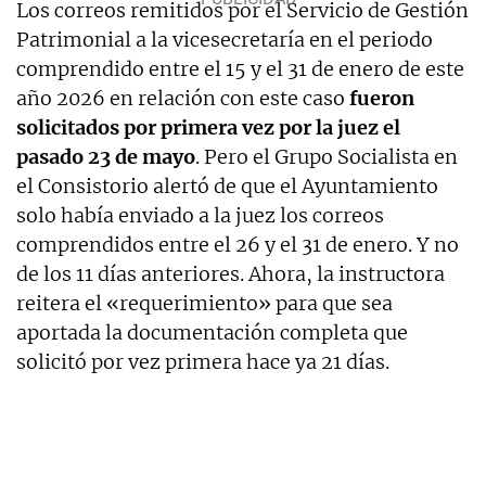
Los correos remitidos por el Servicio de Gestión
Patrimonial a la vicesecretaría en el periodo
comprendido entre el 15 y el 31 de enero de este
año 2026 en relación con este caso
fueron
solicitados por primera vez por la juez el
pasado 23 de mayo
. Pero el Grupo Socialista en
el Consistorio alertó de que el Ayuntamiento
solo había enviado a la juez los correos
comprendidos entre el 26 y el 31 de enero. Y no
de los 11 días anteriores. Ahora, la instructora
reitera el «requerimiento» para que sea
aportada la documentación completa que
solicitó por vez primera hace ya 21 días.