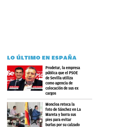
LO ÚLTIMO EN ESPAÑA
Prodetur, la empresa
pública que el PSOE
de Sevilla utiliza
como agencia de
colocación de sus ex
cargos
Moncloa retoca la
foto de Sánchez en La
Mareta y borra sus
pies para evitar
burlas por su calzado