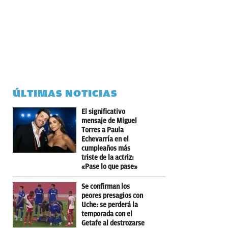
ÚLTIMAS NOTICIAS
El significativo
mensaje de Miguel
Torres a Paula
Echevarría en el
cumpleaños más
triste de la actriz:
«Pase lo que pase»
Se confirman los
peores presagios con
Uche: se perderá la
temporada con el
Getafe al destrozarse