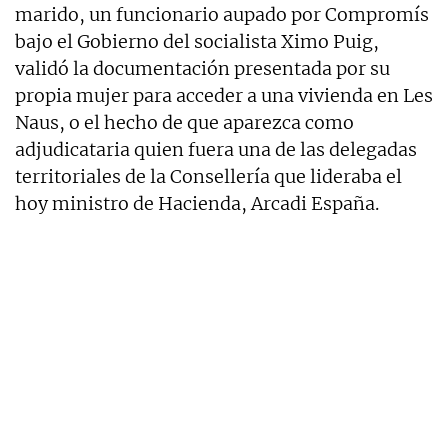
marido, un funcionario aupado por Compromís
bajo el Gobierno del socialista Ximo Puig,
validó la documentación presentada por su
propia mujer para acceder a una vivienda en Les
Naus, o el hecho de que aparezca como
adjudicataria quien fuera una de las delegadas
territoriales de la Consellería que lideraba el
hoy ministro de Hacienda, Arcadi España.