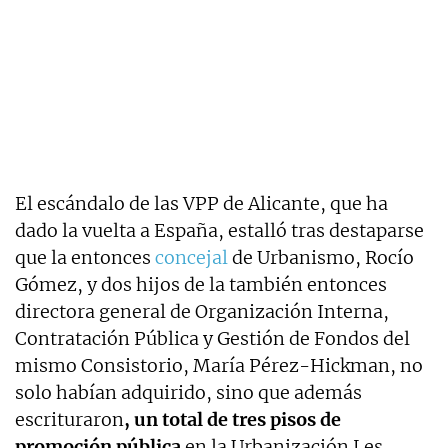
El escándalo de las VPP de Alicante, que ha
dado la vuelta a España, estalló tras destaparse
que la entonces
concejal
de Urbanismo, Rocío
Gómez, y dos hijos de la también entonces
directora general de Organización Interna,
Contratación Pública y Gestión de Fondos del
mismo Consistorio, María Pérez-Hickman, no
solo habían adquirido, sino que además
escrituraron
, un total de tres pisos de
promoción pública
en la Urbanización Les