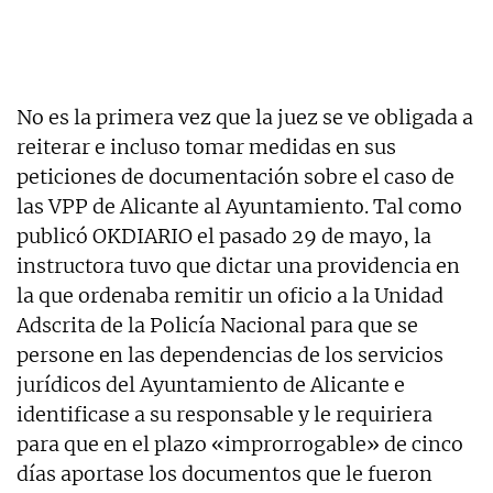
No es la primera vez que la juez se ve obligada a
reiterar e incluso tomar medidas en sus
peticiones de documentación sobre el caso de
las VPP de Alicante al Ayuntamiento. Tal como
publicó OKDIARIO el pasado 29 de mayo, la
instructora tuvo que dictar una providencia en
la que ordenaba remitir un oficio a la Unidad
Adscrita de la Policía Nacional para que se
persone en las dependencias de los servicios
jurídicos del Ayuntamiento de Alicante e
identificase a su responsable y le requiriera
para que en el plazo «improrrogable» de cinco
días aportase los documentos que le fueron