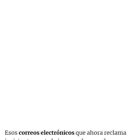
Esos
correos electrónicos
que ahora reclama