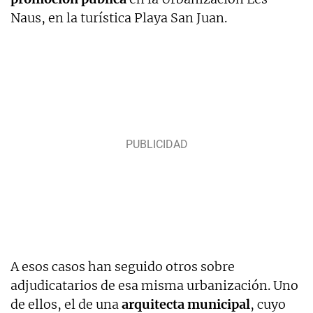
Naus, en la turística Playa San Juan.
A esos casos han seguido otros sobre
adjudicatarios de esa misma urbanización. Uno
de ellos, el de una
arquitecta municipal
, cuyo