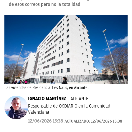
de esos correos pero no la totalidad
Las viviendas de Residencial Les Naus, en Alicante.
IGNACIO MARTÍNEZ
ALICANTE
Responsable de OKDIARIO en la Comunidad
Valenciana
12/06/2026 15:38
ACTUALIZADO:
12/06/2026 15:38