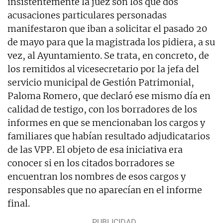
insistentemente la juez son los que dos
acusaciones particulares personadas
manifestaron que iban a solicitar el pasado 20
de mayo para que la magistrada los pidiera, a su
vez, al Ayuntamiento. Se trata, en concreto, de
los remitidos al vicesecretario por la jefa del
servicio municipal de Gestión Patrimonial,
Paloma Romero, que declaró ese mismo día en
calidad de testigo, con los borradores de los
informes en que se mencionaban los cargos y
familiares que habían resultado adjudicatarios
de las VPP. El objeto de esa iniciativa era
conocer si en los citados borradores se
encuentran los nombres de esos cargos y
responsables que no aparecían en el informe
final.