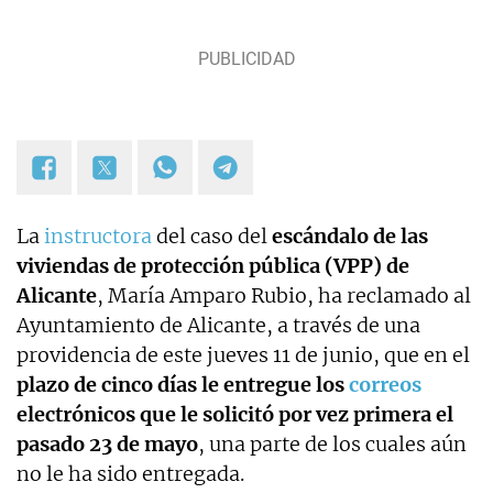
La
instructora
del caso del
escándalo de las
viviendas de protección pública (VPP) de
Alicante
, María Amparo Rubio, ha reclamado al
Ayuntamiento de Alicante, a través de una
providencia de este jueves 11 de junio, que en el
plazo de cinco días le entregue los
correos
electrónicos que le solicitó por vez primera el
pasado 23 de mayo
, una parte de los cuales aún
no le ha sido entregada.