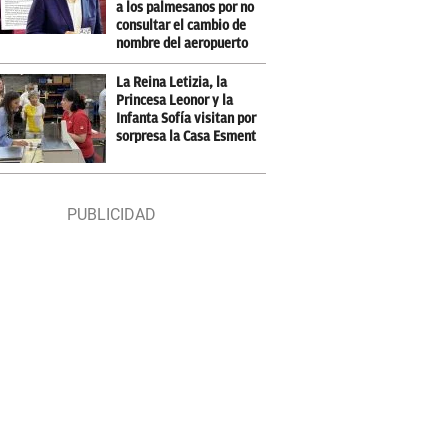
a los palmesanos por no
consultar el cambio de
nombre del aeropuerto
La Reina Letizia, la
Princesa Leonor y la
Infanta Sofía visitan por
sorpresa la Casa Esment