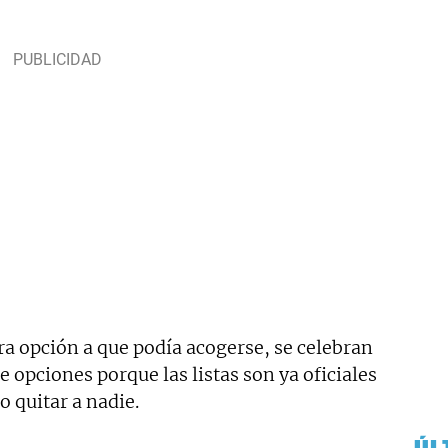
tra opción a que podía acogerse, se celebran
 opciones porque las listas son ya oficiales
o quitar a nadie.
ÚL