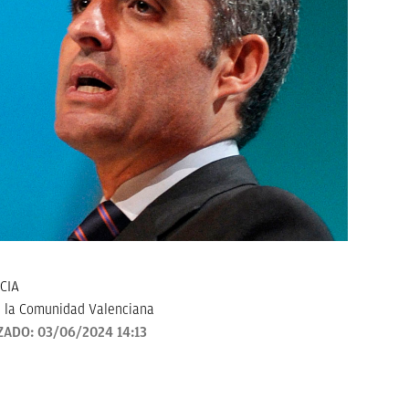
CIA
 la Comunidad Valenciana
ZADO:
03/06/2024 14:13