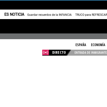
ES NOTICIA
Guardar recuerdos de la INFANCIA
TRUCO para REFRESCAR 
ESPAÑA
ECONOMÍA
DIRECTO
ENTRADA DE INMIGRANTES