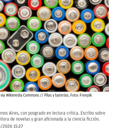
 via Wikimedia Commons // Pilas y baterías. Foto: Freepik
nos Aires, con posgrado en lectura crítica. Escribo sobre
itora de novelas y gran aficionada a la ciencia ficción.
/2026 15:27