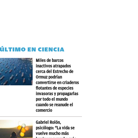
 ÚLTIMO EN CIENCIA
Miles de barcos
inactivos atrapados
cerca del Estrecho de
Ormuz podrían
convertirse en criaderos
flotantes de especies
invasoras y propagarlas
por todo el mundo
cuando se reanude el
comercio
Gabriel Rolón,
psicólogo: “La vida se
vuelve mucho más