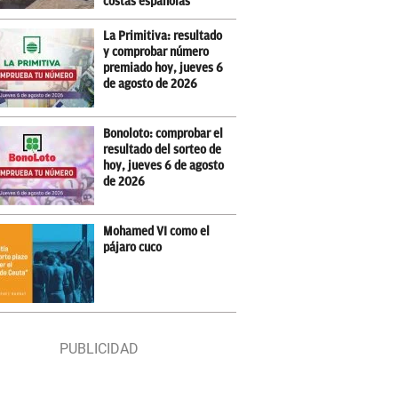
costas españolas
La Primitiva: resultado
y comprobar número
premiado hoy, jueves 6
de agosto de 2026
Bonoloto: comprobar el
resultado del sorteo de
hoy, jueves 6 de agosto
de 2026
Mohamed VI como el
pájaro cuco