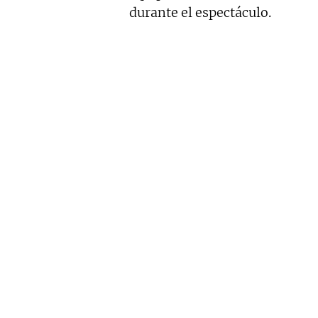
durante el espectáculo.