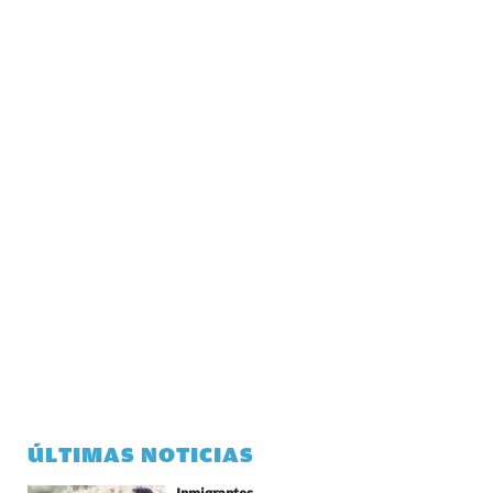
ÚLTIMAS NOTICIAS