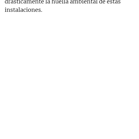
drásticamente la huella ambiental de estas
instalaciones.