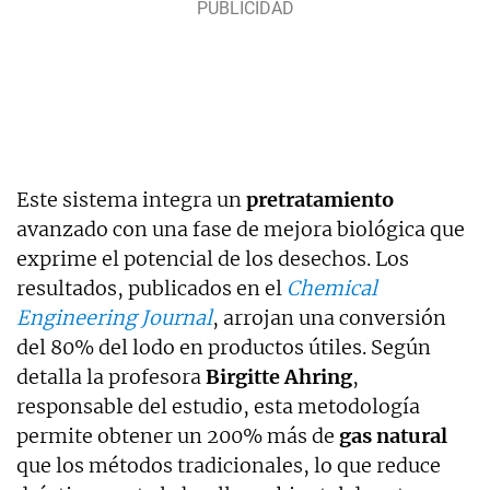
Este sistema integra un
pretratamiento
avanzado con una fase de mejora biológica que
exprime el potencial de los desechos. Los
resultados, publicados en el
Chemical
Engineering Journal
, arrojan una conversión
del 80% del lodo en productos útiles. Según
detalla la profesora
Birgitte Ahring
,
responsable del estudio, esta metodología
permite obtener un 200% más de
gas natural
que los métodos tradicionales, lo que reduce