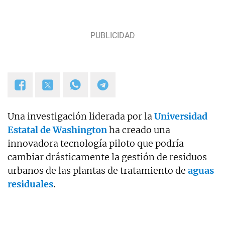
Una investigación liderada por la
Universidad
Estatal de Washington
ha creado una
innovadora tecnología piloto que podría
cambiar drásticamente la gestión de residuos
urbanos de las plantas de tratamiento de
aguas
residuales
.