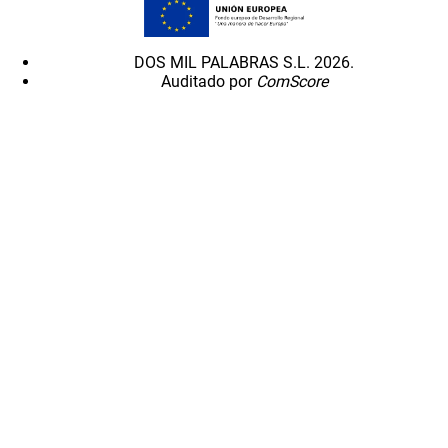
DOS MIL PALABRAS S.L. 2026.
Auditado por
ComScore