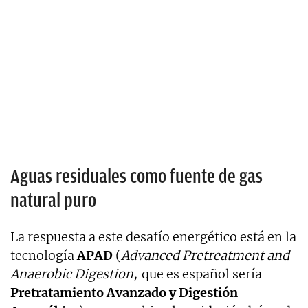
Aguas residuales como fuente de gas
natural puro
La respuesta a este desafío energético está en la
tecnología
APAD
(
Advanced Pretreatment and
Anaerobic Digestion,
que es español sería
Pretratamiento Avanzado y Digestión