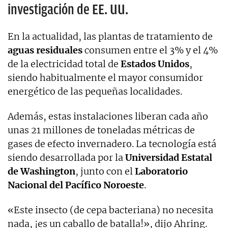
investigación de EE. UU.
En la actualidad, las plantas de tratamiento de
aguas residuales
consumen entre el 3% y el 4%
de la electricidad total de
Estados Unidos
,
siendo habitualmente el mayor consumidor
energético de las pequeñas localidades.
Además, estas instalaciones liberan cada año
unas 21 millones de toneladas métricas de
gases de efecto invernadero. La tecnología está
siendo desarrollada por la
Universidad Estatal
de Washington
, junto con el
Laboratorio
Nacional del Pacífico Noroeste
.
«Este insecto (de cepa bacteriana) no necesita
nada, ¡es un caballo de batalla!», dijo Ahring.