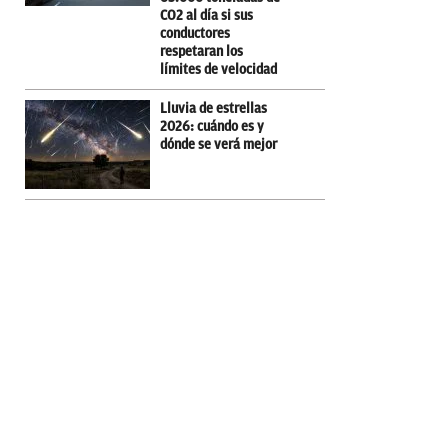
CO2 al día si sus
conductores
respetaran los
límites de velocidad
Lluvia de estrellas
2026: cuándo es y
dónde se verá mejor