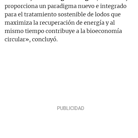
proporciona un paradigma nuevo e integrado
para el tratamiento sostenible de lodos que
maximiza la recuperación de energía y al
mismo tiempo contribuye a la bioeconomía
circular», concluyó.