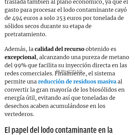
traslada también al plano económico, ya que el
gasto para procesar el lodo contaminante cayó
de 494 euros a solo 253 euros por tonelada de
sólidos secos durante su etapa de
pretratamiento.
Además, la
calidad del recurso
obtenido es
excepcional
, alcanzando una pureza de metano
del 99% que facilita su inyección directa en las
redes comerciales. Finalmente, el sistema
permite una
reducción de residuos masiva
al
convertir la gran mayoría de los biosólidos en
energía útil, evitando así que toneladas de
desechos acaben acumulándose en los
vertederos.
El papel del lodo contaminante en la