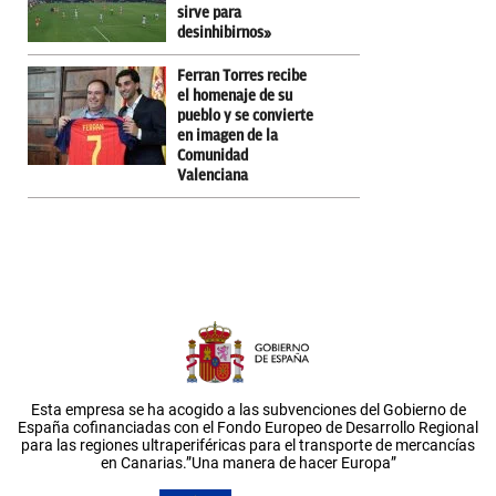
sirve para
desinhibirnos»
Ferran Torres recibe
el homenaje de su
pueblo y se convierte
en imagen de la
Comunidad
Valenciana
Esta empresa se ha acogido a las subvenciones del Gobierno de
España cofinanciadas con el Fondo Europeo de Desarrollo Regional
para las regiones ultraperiféricas para el transporte de mercancías
en Canarias.”Una manera de hacer Europa”