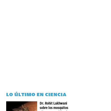
LO ÚLTIMO EN CIENCIA
Dr. Rohit Lakhwani
sobre los mosquitos