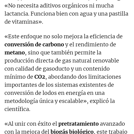
«No necesita aditivos orgánicos ni mucha
lactancia. Funciona bien con agua y una pastilla
de vitaminas».
«Este enfoque no solo mejora la eficiencia de
conversión de carbono
y el rendimiento de
metano
, sino que también permite la
producción directa de gas natural renovable
con calidad de gasoducto y un contenido
mínimo de
CO2
, abordando dos limitaciones
importantes de los sistemas existentes de
conversión de lodos en energía en una
metodología única y escalable», explicó la
científica.
«Al unir con éxito el
pretratamiento
avanzado
con la mejora del
biogás biológico
, este trabajo