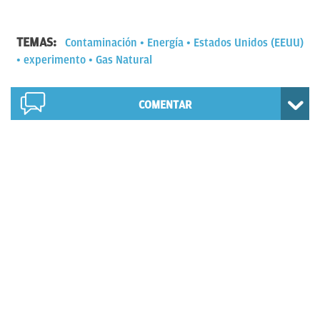
TEMAS:
Contaminación
Energía
Estados Unidos (EEUU)
experimento
Gas Natural
COMENTAR