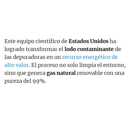
Este equipo científico de
Estados Unidos
ha
logrado transformar el
lodo contaminante
de
las depuradoras en un
recurso energético de
alto valor
. El proceso no solo limpia el entorno,
sino que genera
gas natural
renovable con una
pureza del 99%.