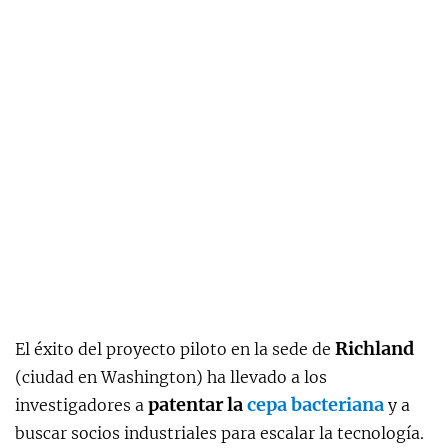
Richland
El éxito del proyecto piloto en la sede de
(ciudad en Washington) ha llevado a los
patentar la
cepa bacteriana
investigadores a
y a
buscar socios industriales para escalar la tecnología.