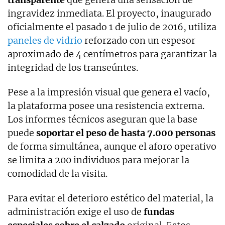
ingravidez inmediata. El proyecto, inaugurado
oficialmente el pasado 1 de julio de 2016, utiliza
paneles de vidrio
reforzado con un espesor
aproximado de 4 centímetros para garantizar la
integridad de los transeúntes.
Pese a la impresión visual que genera el vacío,
la plataforma posee una resistencia extrema.
Los informes técnicos aseguran que la base
puede
soportar el peso de hasta 7.000 personas
de forma simultánea, aunque el aforo operativo
se limita a 200 individuos para mejorar la
comodidad de la visita.
Para evitar el deterioro estético del material, la
administración exige el uso de
fundas