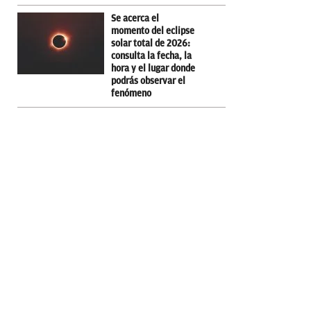
Se acerca el
momento del eclipse
solar total de 2026:
consulta la fecha, la
hora y el lugar donde
podrás observar el
fenómeno