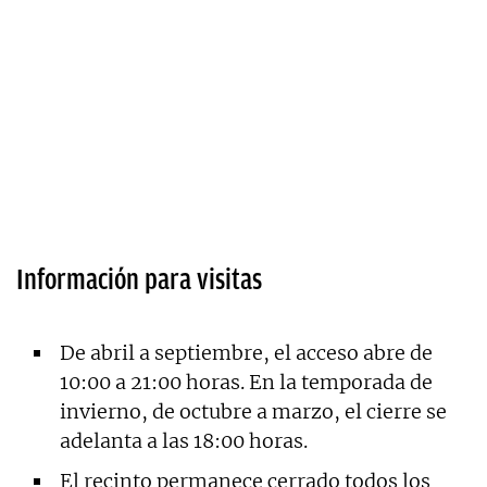
Información para visitas
De abril a septiembre, el acceso abre de
10:00 a 21:00 horas. En la temporada de
invierno, de octubre a marzo, el cierre se
adelanta a las 18:00 horas.
El recinto permanece cerrado todos los