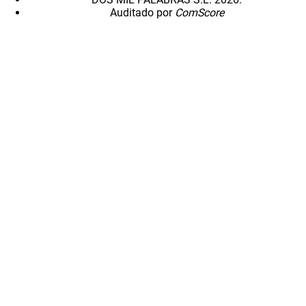
Auditado por
ComScore