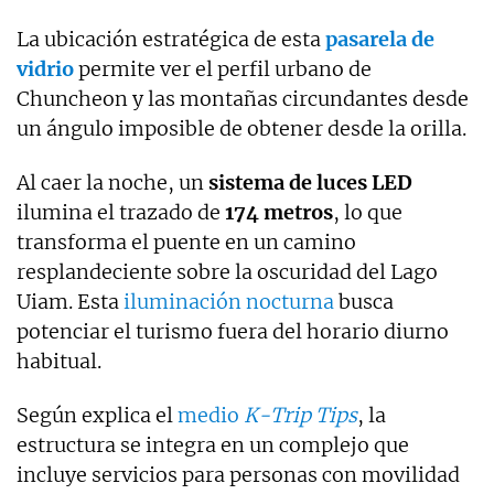
La ubicación estratégica de esta
pasarela de
vidrio
permite ver el perfil urbano de
Chuncheon y las montañas circundantes desde
un ángulo imposible de obtener desde la orilla.
Al caer la noche, un
sistema de luces LED
ilumina el trazado de
174 metros
, lo que
transforma el puente en un camino
resplandeciente sobre la oscuridad del Lago
Uiam. Esta
iluminación nocturna
busca
potenciar el turismo fuera del horario diurno
habitual.
Según explica el
medio
K-Trip Tips
, la
estructura se integra en un complejo que
incluye servicios para personas con movilidad