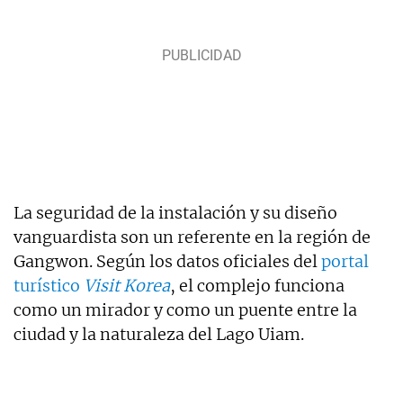
La seguridad de la instalación y su diseño
vanguardista son un referente en la región de
Gangwon. Según los datos oficiales del
portal
turístico
Visit Korea
, el complejo funciona
como un mirador y como un puente entre la
ciudad y la naturaleza del Lago Uiam.