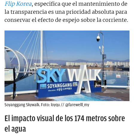
Flip Korea
, especifica que el mantenimiento de
la transparencia es una prioridad absoluta para
conservar el efecto de espejo sobre la corriente.
Soyanggang Skywalk. Foto: loyqu // @farewelll_my
El impacto visual de los 174 metros sobre
el agua