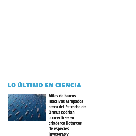
LO ÚLTIMO EN CIENCIA
Miles de barcos
inactivos atrapados
cerca del Estrecho de
Ormuz podrían
convertirse en
criaderos flotantes
de especies
invasoras y