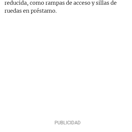
reducida, como rampas de acceso y sillas de
ruedas en préstamo.