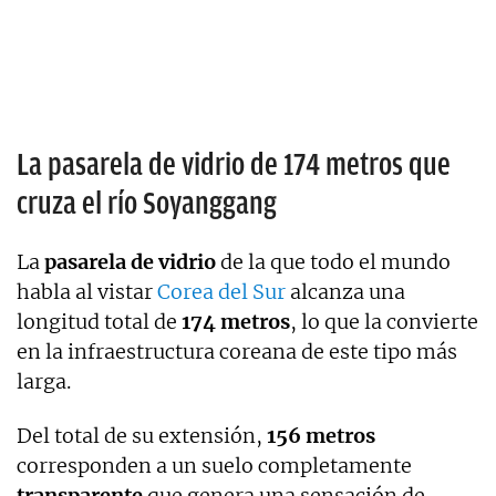
La pasarela de vidrio de 174 metros que
cruza el río Soyanggang
La
pasarela de vidrio
de la que todo el mundo
habla al vistar
Corea del Sur
alcanza una
longitud total de
174 metros
, lo que la convierte
en la infraestructura coreana de este tipo más
larga.
Del total de su extensión,
156 metros
corresponden a un suelo completamente
transparente
que genera una sensación de