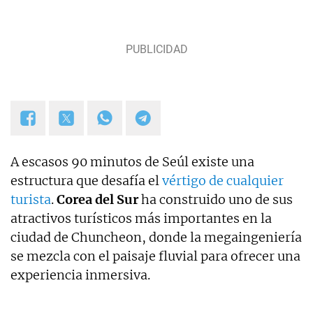
A escasos 90 minutos de Seúl existe una
estructura que desafía el
vértigo de cualquier
turista
.
Corea del Sur
ha construido uno de sus
atractivos turísticos más importantes en la
ciudad de Chuncheon, donde la megaingeniería
se mezcla con el paisaje fluvial para ofrecer una
experiencia inmersiva.