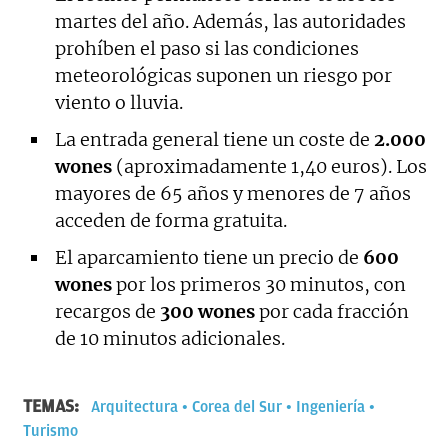
martes del año. Además, las autoridades
prohíben el paso si las condiciones
meteorológicas suponen un riesgo por
viento o lluvia.
La entrada general tiene un coste de
2.000
wones
(aproximadamente 1,40 euros). Los
mayores de 65 años y menores de 7 años
acceden de forma gratuita.
El aparcamiento tiene un precio de
600
wones
por los primeros 30 minutos, con
recargos de
300 wones
por cada fracción
de 10 minutos adicionales.
TEMAS:
Arquitectura
Corea del Sur
Ingeniería
Turismo