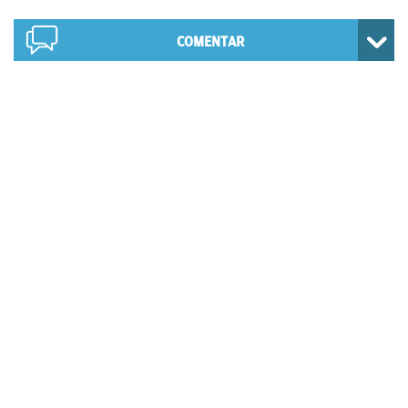
COMENTAR