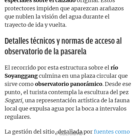
especiales sobre el calzado
original. Estos
protectores impiden que aparezcan arañazos
que nublen la visión del agua durante el
trayecto de ida y vuelta.
Detalles técnicos y normas de acceso al
observatorio de la pasarela
El recorrido por esta estructura sobre el
río
Soyanggang
culmina en una plaza circular que
sirve como
observatorio panorámico
. Desde ese
punto, el turista contempla la escultura del pez
Sogari
, una representación artística de la fauna
local que expulsa agua por la boca a intervalos
regulares.
La gestión del sitio, detallada por
fuentes como