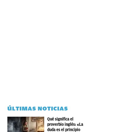
ÚLTIMAS NOTICIAS
Qué significa el
proverbio inglés: «La
duda es el principio