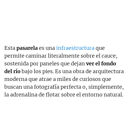
Esta
pasarela
es una
infraestructura
que
permite caminar literalmente sobre el cauce,
sostenida por paneles que dejan
ver el fondo
del río
bajo los pies. Es una obra de arquitectura
moderna que atrae a miles de curiosos que
buscan una fotografía perfecta o, simplemente,
la adrenalina de flotar sobre el entorno natural.