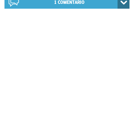
1
COMENTARIO