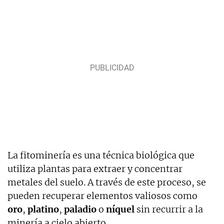
La fitominería es una técnica biológica que
utiliza plantas para extraer y concentrar
metales del suelo. A través de este proceso, se
pueden recuperar elementos valiosos como
oro
,
platino
,
paladio
o
níquel
sin recurrir a la
minería a cielo abierto.