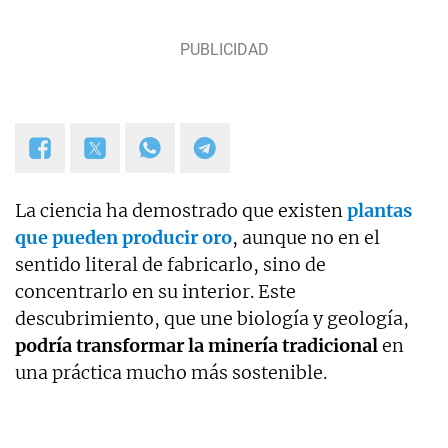
La ciencia ha demostrado que existen
plantas
que pueden producir oro
, aunque no en el
sentido literal de fabricarlo, sino de
concentrarlo en su interior. Este
descubrimiento, que une biología y geología,
podría transformar la minería tradicional
en
una práctica mucho más sostenible.