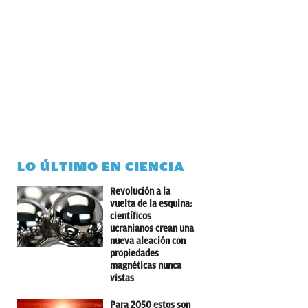
LO ÚLTIMO EN CIENCIA
Revolución a la
vuelta de la esquina:
científicos
ucranianos crean una
nueva aleación con
propiedades
magnéticas nunca
vistas
Para 2050 estos son