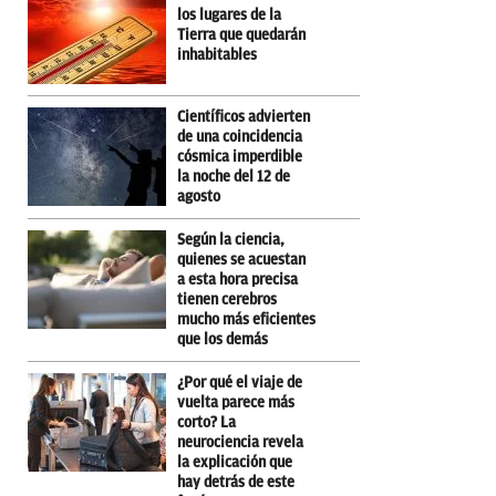
los lugares de la
Tierra que quedarán
inhabitables
Científicos advierten
de una coincidencia
cósmica imperdible
la noche del 12 de
agosto
Según la ciencia,
quienes se acuestan
a esta hora precisa
tienen cerebros
mucho más eficientes
que los demás
¿Por qué el viaje de
vuelta parece más
corto? La
neurociencia revela
la explicación que
hay detrás de este