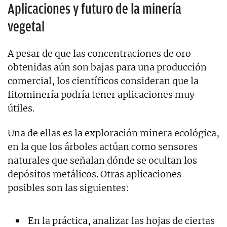
Aplicaciones y futuro de la minería
vegetal
A pesar de que las concentraciones de oro
obtenidas aún son bajas para una producción
comercial, los científicos consideran que la
fitominería podría tener aplicaciones muy
útiles.
Una de ellas es la exploración minera ecológica,
en la que los árboles actúan como sensores
naturales que señalan dónde se ocultan los
depósitos metálicos. Otras aplicaciones
posibles son las siguientes:
En la práctica, analizar las hojas de ciertas