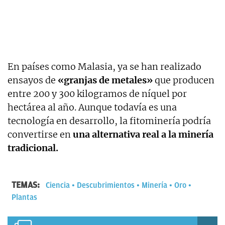
En países como Malasia, ya se han realizado
ensayos de
«granjas de metales»
que producen
entre 200 y 300 kilogramos de níquel por
hectárea al año. Aunque todavía es una
tecnología en desarrollo, la fitominería podría
convertirse en
una alternativa real a la minería
tradicional.
TEMAS:
Ciencia
Descubrimientos
Minería
Oro
Plantas