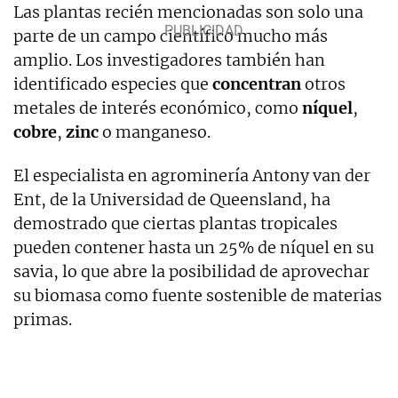
Las plantas recién mencionadas son solo una
parte de un campo científico mucho más
amplio. Los investigadores también han
identificado especies que
concentran
otros
metales de interés económico, como
níquel
,
cobre
,
zinc
o manganeso.
El especialista en agrominería Antony van der
Ent, de la Universidad de Queensland, ha
demostrado que ciertas plantas tropicales
pueden contener hasta un 25% de níquel en su
savia, lo que abre la posibilidad de aprovechar
su biomasa como fuente sostenible de materias
primas.