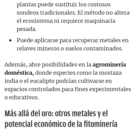
plantas puede sustituir los costosos
sondeos tradicionales. El método no altera
el ecosistema ni requiere maquinaria
pesada.
Puede aplicarse para recuperar metales en
relaves mineros o suelos contaminados.
Además, abre posibilidades en la
agrominería
doméstica,
donde especies como la mostaza
india o el eucalipto podrían cultivarse en
espacios controlados para fines experimentales
o educativos.
Más allá del oro: otros metales y el
potencial económico de la fitominería