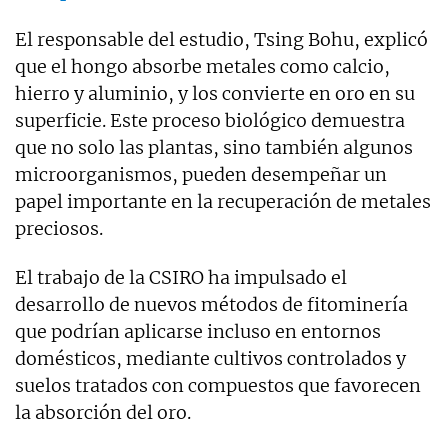
El responsable del estudio, Tsing Bohu, explicó
que el hongo absorbe metales como calcio,
hierro y aluminio, y los convierte en oro en su
superficie. Este proceso biológico demuestra
que no solo las plantas, sino también algunos
microorganismos, pueden desempeñar un
papel importante en la recuperación de metales
preciosos.
El trabajo de la CSIRO ha impulsado el
desarrollo de nuevos métodos de fitominería
que podrían aplicarse incluso en entornos
domésticos, mediante cultivos controlados y
suelos tratados con compuestos que favorecen
la absorción del oro.