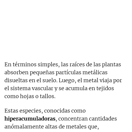
En términos simples, las raíces de las plantas
absorben pequeñas partículas metálicas
disueltas en el suelo. Luego, el metal viaja por
el sistema vascular y se acumula en tejidos
como hojas o tallos.
Estas especies, conocidas como
hiperacumuladoras
, concentran cantidades
anómalamente altas de metales que,