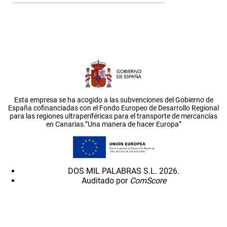
Esta empresa se ha acogido a las subvenciones del Gobierno de
España cofinanciadas con el Fondo Europeo de Desarrollo Regional
para las regiones ultraperiféricas para el transporte de mercancías
en Canarias.”Una manera de hacer Europa”
DOS MIL PALABRAS S.L. 2026.
Auditado por
ComScore