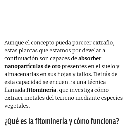
Aunque el concepto pueda parecer extraño,
estas plantas que estamos por develar a
continuación son capaces de
absorber
nanopartículas de oro
presentes en el suelo y
almacenarlas en sus hojas y tallos. Detrás de
esta capacidad se encuentra una técnica
llamada
fitominería
, que investiga cómo
extraer metales del terreno mediante especies
vegetales.
¿Qué es la fitominería y cómo funciona?