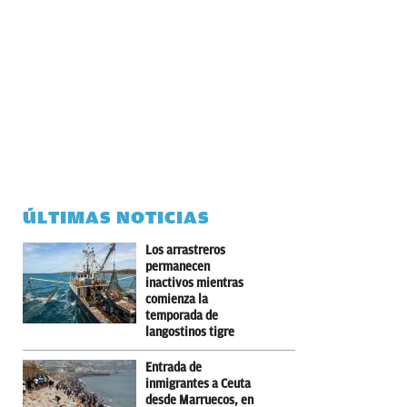
ÚLTIMAS NOTICIAS
Los arrastreros
permanecen
inactivos mientras
comienza la
temporada de
langostinos tigre
Entrada de
inmigrantes a Ceuta
desde Marruecos, en