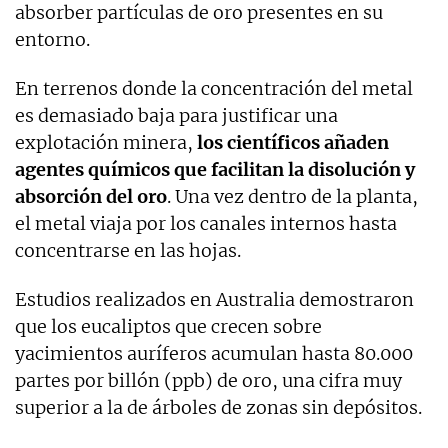
absorber partículas de oro presentes en su
entorno.
En terrenos donde la concentración del metal
es demasiado baja para justificar una
explotación minera,
los científicos añaden
agentes químicos que facilitan la disolución y
absorción del oro
. Una vez dentro de la planta,
el metal viaja por los canales internos hasta
concentrarse en las hojas.
Estudios realizados en Australia demostraron
que los eucaliptos que crecen sobre
yacimientos auríferos acumulan hasta 80.000
partes por billón (ppb) de oro, una cifra muy
superior a la de árboles de zonas sin depósitos.