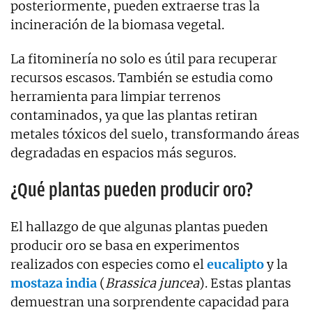
posteriormente, pueden extraerse tras la
incineración de la biomasa vegetal.
La fitominería no solo es útil para recuperar
recursos escasos. También se estudia como
herramienta para limpiar terrenos
contaminados, ya que las plantas retiran
metales tóxicos del suelo, transformando áreas
degradadas en espacios más seguros.
¿Qué plantas pueden producir oro?
El hallazgo de que algunas plantas pueden
producir oro se basa en experimentos
realizados con especies como el
eucalipto
y la
mostaza india
(
Brassica juncea
). Estas plantas
demuestran una sorprendente capacidad para