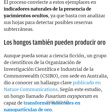
El proceso convierte a estos ejemplares en
indicadores naturales de la presencia de
yacimientos ocultos
, ya que basta con analizar
sus hojas para detectar posibles reservas
subterráneas.
Los hongos también pueden producir oro
Aunque pueda sonar a ciencia ficción, un grupo
de científicos de la Organización de
Investigación Científica e Industrial de la
Commonwealth (CSIRO), con sede en Australia,
dio a conocer un hallazgo clave
publicado en
Nature Communications
. Según este estudio,
un hongo llamado
Fusarium oxysporum
es
capaz de
transformar minerales en
nanopartículas de oro
.