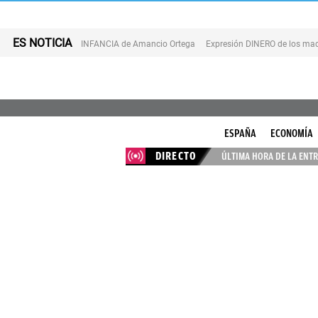
ES NOTICIA
INFANCIA de Amancio Ortega
Expresión DINERO de los mad
ESPAÑA
ECONOMÍA
DIRECTO
ÚLTIMA HORA DE LA ENTR