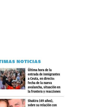
TIMAS NOTICIAS
Última hora de la
entrada de inmigrantes
a Ceuta, en directo:
fecha de la nueva
avalancha, situación en
la frontera y reacciones
Shakira (49 años),
sobre su relación con