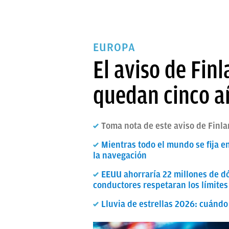
EUROPA
El aviso de Fin
quedan cinco a
Toma nota de este aviso de Finla
Mientras todo el mundo se fija e
la navegación
EEUU ahorraría 22 millones de dó
conductores respetaran los límites
Lluvia de estrellas 2026: cuándo