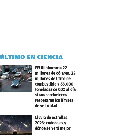
 ÚLTIMO EN CIENCIA
EEUU ahorraría 22
millones de dólares, 25
millones de litros de
combustible y 63.000
toneladas de CO2 al día
si sus conductores
respetaran los límites
de velocidad
Lluvia de estrellas
2026: cuándo es y
dónde se verá mejor