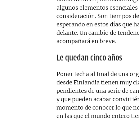
algunos elementos esenciales 
consideración. Son tiempos de
esperando en estos días que h
delante. Un cambio de tendenc
acompañará en breve.
Le quedan cinco años
Poner fecha al final de una o
desde Finlandia tienen muy cl
pendientes de una serie de ca
y que pueden acabar convirtién
momento de conocer lo que no
en las que el mundo entero ti