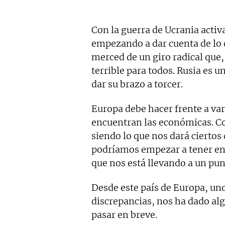
Con la guerra de Ucrania activ
empezando a dar cuenta de lo 
merced de un giro radical que,
terrible para todos. Rusia es 
dar su brazo a torcer.
Europa debe hacer frente a va
encuentran las económicas. C
siendo lo que nos dará ciertos
podríamos empezar a tener en
que nos está llevando a un pun
Desde este país de Europa, uno
discrepancias, nos ha dado alg
pasar en breve.