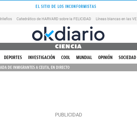
EL SITIO DE LOS INCONFORMISTAS
rileños
Catedrático de HARVARD sobre la FELICIDAD
Líneas blancas en las 
CIENCIA
DEPORTES
INVESTIGACIÓN
COOL
MUNDIAL
OPINIÓN
SOCIEDAD
ADA DE INMIGRANTES A CEUTA, EN DIRECTO