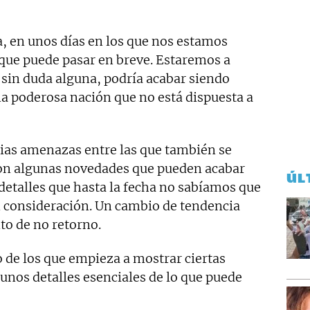
a, en unos días en los que nos estamos
que puede pasar en breve. Estaremos a
 sin duda alguna, podría acabar siendo
una poderosa nación que no está dispuesta a
rias amenazas entre las que también se
on algunas novedades que pueden acabar
ÚL
 detalles que hasta la fecha no sabíamos que
 consideración. Un cambio de tendencia
to de no retorno.
 de los que empieza a mostrar ciertas
unos detalles esenciales de lo que puede