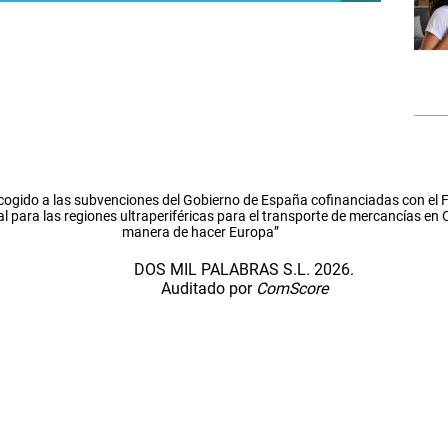
cogido a las subvenciones del Gobierno de España cofinanciadas con el
l para las regiones ultraperiféricas para el transporte de mercancías en
manera de hacer Europa”
DOS MIL PALABRAS S.L. 2026.
Auditado por
ComScore