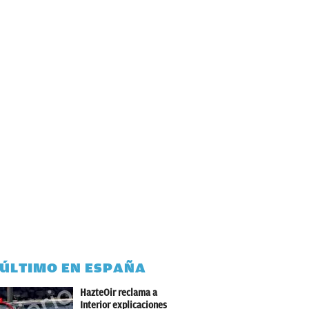
 ÚLTIMO EN ESPAÑA
HazteOir reclama a
Interior explicaciones