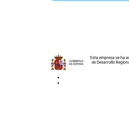
Esta empresa se ha a
de Desarrollo Regiona