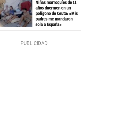
Niñas marroquíes de 11
años duermen en un
polígono de Ceuta: «Mis
padres me mandaron
sola a España»