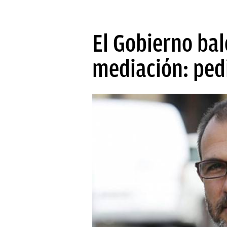
El Gobierno bal
mediación: ped