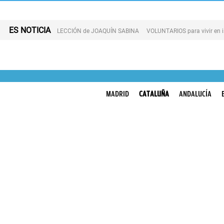
ES NOTICIA
LECCIÓN de JOAQUÍN SABINA
VOLUNTARIOS para vivir en 
MADRID
CATALUÑA
ANDALUCÍA