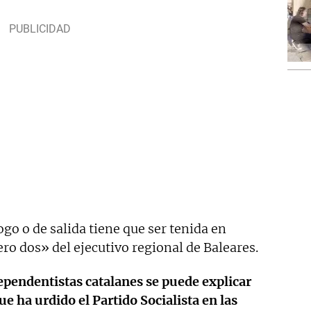
go o de salida tiene que ser tenida en
ro dos» del ejecutivo regional de Baleares.
dependentistas catalanes se puede explicar
e ha urdido el Partido Socialista en las