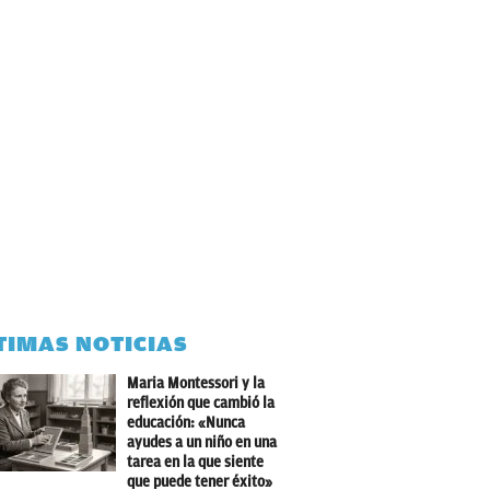
TIMAS NOTICIAS
Maria Montessori y la
reflexión que cambió la
educación: «Nunca
ayudes a un niño en una
tarea en la que siente
que puede tener éxito»