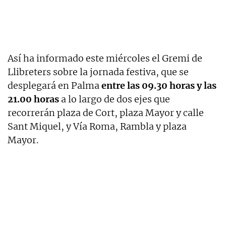
Así ha informado este miércoles el Gremi de
Llibreters sobre la jornada festiva, que se
desplegará en Palma
entre las 09.30 horas y las
21.00 horas
a lo largo de dos ejes que
recorrerán plaza de Cort, plaza Mayor y calle
Sant Miquel, y Vía Roma, Rambla y plaza
Mayor.