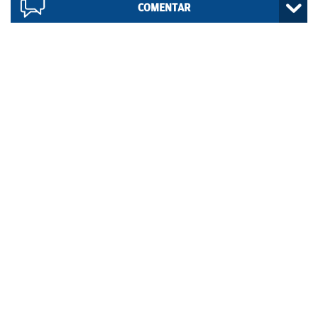
COMENTAR