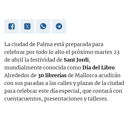
La ciudad de Palma está preparada para
celebrar por todo lo alto el próximo martes 23
de abril la festividad de
Sant Jordi
,
mundialmente conocida como
Día del Libro
.
Alrededor de
30 librerías
de Mallorca acudirán
con sus paradas a las calles y plazas de la ciudad
para celebrar este día especial, que contará con
cuentacuentos, presentaciones y talleres.