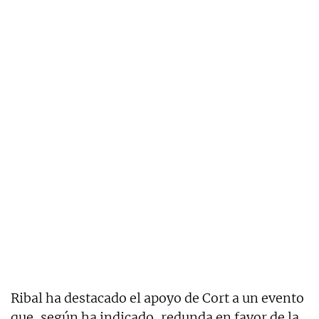
Ribal ha destacado el apoyo de Cort a un evento
que, según ha indicado, redunda en favor de la