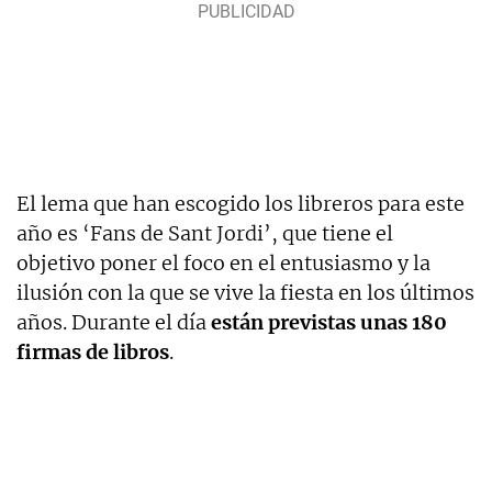
El lema que han escogido los libreros para este
año es ‘Fans de Sant Jordi’, que tiene el
objetivo poner el foco en el entusiasmo y la
ilusión con la que se vive la fiesta en los últimos
años. Durante el día
están previstas unas 180
firmas de libros
.