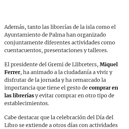
Además, tanto las librerías de la isla como el
Ayuntamiento de Palma han organizado
conjuntamente diferentes actividades como
cuentacuentos, presentaciones y talleres.
El presidente del Gremi de Llibreters,
Miquel
Ferrer
, ha animado a la ciudadanía a vivir y
disfrutar de la jornada y ha remarcado la
importancia que tiene el gesto de
comprar en
las librerías
y evitar comprar en otro tipo de
establecimientos.
Cabe destacar que la celebración del Día del
Libro se extiende a otros días con actividades