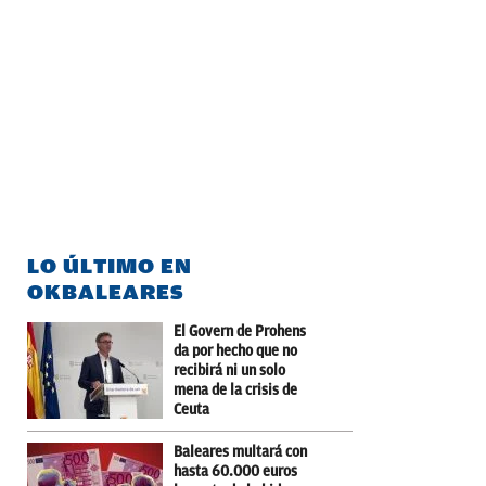
LO ÚLTIMO EN
OKBALEARES
El Govern de Prohens
da por hecho que no
recibirá ni un solo
mena de la crisis de
Ceuta
Baleares multará con
hasta 60.000 euros