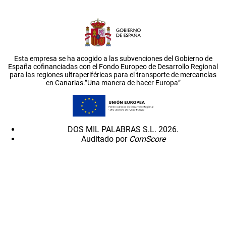
Esta empresa se ha acogido a las subvenciones del Gobierno de
España cofinanciadas con el Fondo Europeo de Desarrollo Regional
para las regiones ultraperiféricas para el transporte de mercancías
en Canarias.”Una manera de hacer Europa”
DOS MIL PALABRAS S.L. 2026.
Auditado por
ComScore