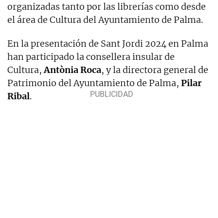
organizadas tanto por las librerías como desde
el área de Cultura del Ayuntamiento de Palma.
En la presentación de Sant Jordi 2024 en Palma
han participado la consellera insular de
Cultura,
Antònia Roca
, y la directora general de
Patrimonio del Ayuntamiento de Palma,
Pilar
Ribal
.