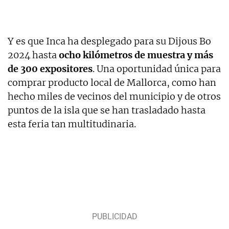
Y es que Inca ha desplegado para su Dijous Bo
2024 hasta
ocho kilómetros de muestra y más
de 300 expositores
. Una oportunidad única para
comprar producto local de Mallorca, como han
hecho miles de vecinos del municipio y de otros
puntos de la isla que se han trasladado hasta
esta feria tan multitudinaria.