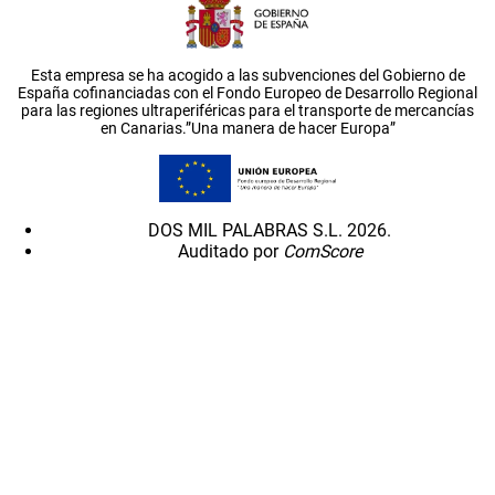
Esta empresa se ha acogido a las subvenciones del Gobierno de
España cofinanciadas con el Fondo Europeo de Desarrollo Regional
para las regiones ultraperiféricas para el transporte de mercancías
en Canarias.”Una manera de hacer Europa”
DOS MIL PALABRAS S.L. 2026.
Auditado por
ComScore