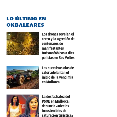
LO ÚLTIMO EN
OKBALEARES
Los drones revelan el
cerco y la agresión de
centenares de
manifestantes
turismofóbicos a diez
policías en Ses Voltes
Las sucesivas olas de
calor adelantan el
inicio de la vendimia
en Mallorca
La desfachatez del
PSOE en Mallorca:
denuncia «niveles
insostenibles de
saturación turística»