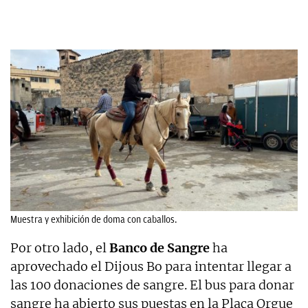
Muestra y exhibición de doma con caballos.
Por otro lado, el
Banco de Sangre
ha
aprovechado el Dijous Bo para intentar llegar a
las 100 donaciones de sangre. El bus para donar
sangre ha abierto sus puestas en la Plaça Orgue