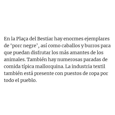
En la Plaça del Bestiar hay enormes ejemplares
de ‘porc negre’, así como caballos y burros para
que puedan disfrutar los más amantes de los
animales. También hay numerosas paradas de
comida típica mallorquina. La industria textil
también está presente con puestos de ropa por
todo el pueblo.