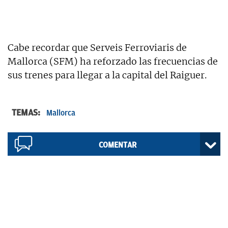
Cabe recordar que Serveis Ferroviaris de
Mallorca (SFM) ha reforzado las frecuencias de
sus trenes para llegar a la capital del Raiguer.
TEMAS:
Mallorca
COMENTAR