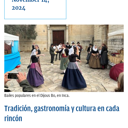
2024
Bailes populares en el Dijous Bo, en Inca.
Tradición, gastronomía y cultura en cada
rincón