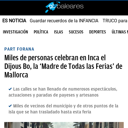
ES NOTICIA
Guardar recuerdos de la INFANCIA
TRUCO para
INVESTIGACIÓN
POLÍTICA
ISLAS
SUCESOS
DEPORTES
ÚLTIMAS 
PART FORANA
Miles de personas celebran en Inca el
Dijous Bo, la ‘Madre de Todas las Ferias’ de
Mallorca
Las calles se han llenado de numerosos espectáculos,
actuaciones y paradas de payeses y artesanos
Miles de vecinos del municipio y de otros puntos de la
isla que se han trasladado hasta esta feria