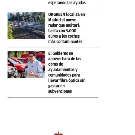
esperando las ayudas
OKGREEN localiza en
Madrid el nuevo
radar que multará
hasta con 3.000
euros a los coches
más contaminantes
El Gobierno se
aprovechará de las
obras de
ayuntamientos y
comunidades para
llevar fibra óptica sin
gastar en
subvenciones