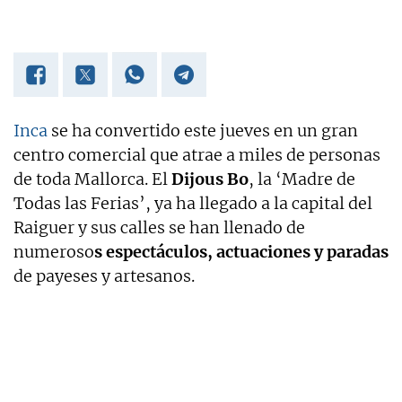
Inca
se ha convertido este jueves en un gran
centro comercial que atrae a miles de personas
de toda Mallorca. El
Dijous Bo
, la ‘Madre de
Todas las Ferias’, ya ha llegado a la capital del
Raiguer y sus calles se han llenado de
numeroso
s espectáculos, actuaciones y paradas
de payeses y artesanos.