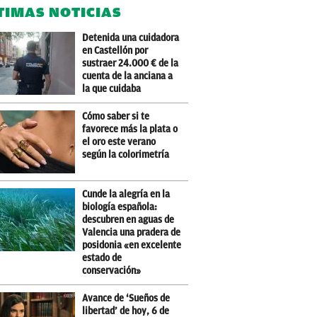
TIMAS NOTICIAS
Detenida una cuidadora
en Castellón por
sustraer 24.000 € de la
cuenta de la anciana a
la que cuidaba
Cómo saber si te
favorece más la plata o
el oro este verano
según la colorimetría
Cunde la alegría en la
biología española:
descubren en aguas de
Valencia una pradera de
posidonia «en excelente
estado de
conservación»
Avance de ‘Sueños de
libertad’ de hoy, 6 de