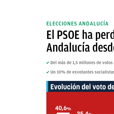
ELECCIONES ANDALUCÍA
El PSOE ha per
Andalucía desde
Del más de 1,5 millones de votos
Un 10% de exvotantes socialista