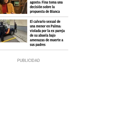
agosto: Fina toma una
decisión sobre la
propuesta de Bianca
El calvario sexual de
una menor en Palma:
violada por la ex pareja
de su abuela bajo
amenazas de muerte a
sus padres