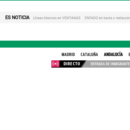
ES NOTICIA
Líneas blancas en VENTANAS
ENFADO en bares y restaura
MADRID
CATALUÑA
ANDALUCÍA
DIRECTO
ENTRADA DE INMIGRANTES