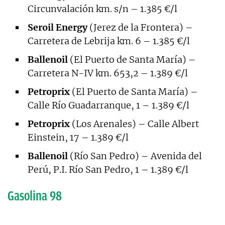
Circunvalación km. s/n – 1.385 €/l
Seroil Energy
(Jerez de la Frontera) –
Carretera de Lebrija km. 6 – 1.385 €/l
Ballenoil
(El Puerto de Santa María) –
Carretera N-IV km. 653,2 – 1.389 €/l
Petroprix
(El Puerto de Santa María) –
Calle Río Guadarranque, 1 – 1.389 €/l
Petroprix
(Los Arenales) – Calle Albert
Einstein, 17 – 1.389 €/l
Ballenoil
(Río San Pedro) – Avenida del
Perú, P.I. Río San Pedro, 1 – 1.389 €/l
Gasolina 98