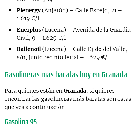
Plenergy
(Anjarón) – Calle Espejo, 21 –
1.619 €/l
Enerplus
(Lucena) – Avenida de la Guardia
Civil, 9 – 1.629 €/l
Ballenoil
(Lucena) – Calle Ejido del Valle,
s/n, junto recinto ferial – 1.629 €/l
Gasolineras más baratas hoy en Granada
Para quienes están en
Granada
, si quieres
encontrar las gasolineras más baratas son estas
que ves a continuación:
Gasolina 95