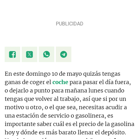
En este domingo 10 de mayo quizás tengas
ganas de coger el
coche
para pasar el día fuera,
o dejarlo a punto para mañana lunes cuando
tengas que volver al trabajo, así que si por un
motivo u otro, o el que sea, necesitas acudir a
una estación de servicio o gasolinera, es
importante saber cuál es el precio de la gasolina
hoy y dónde es más barato llenar el depósito.