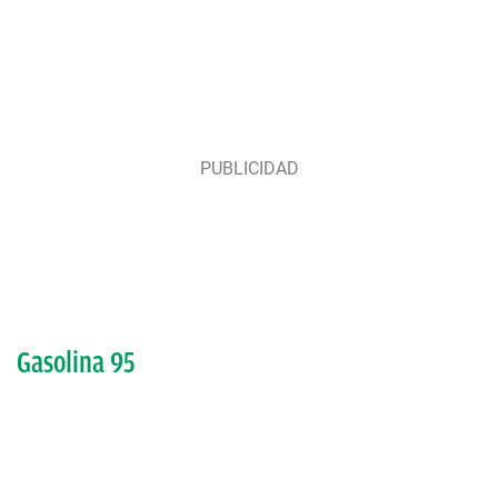
Gasolina 95