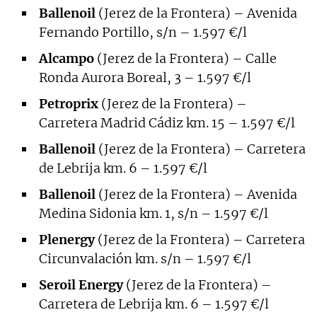
Ballenoil
(Jerez de la Frontera) – Avenida
Fernando Portillo, s/n – 1.597 €/l
Alcampo
(Jerez de la Frontera) – Calle
Ronda Aurora Boreal, 3 – 1.597 €/l
Petroprix
(Jerez de la Frontera) –
Carretera Madrid Cádiz km. 15 – 1.597 €/l
Ballenoil
(Jerez de la Frontera) – Carretera
de Lebrija km. 6 – 1.597 €/l
Ballenoil
(Jerez de la Frontera) – Avenida
Medina Sidonia km. 1, s/n – 1.597 €/l
Plenergy
(Jerez de la Frontera) – Carretera
Circunvalación km. s/n – 1.597 €/l
Seroil Energy
(Jerez de la Frontera) –
Carretera de Lebrija km. 6 – 1.597 €/l