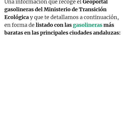
Una información que recoge el
Geoportal
gasolineras del Ministerio de Transición
Ecológica
y que te detallamos a continuación,
en forma de
listado con las
gasolineras
más
baratas en las principales ciudades andaluzas: