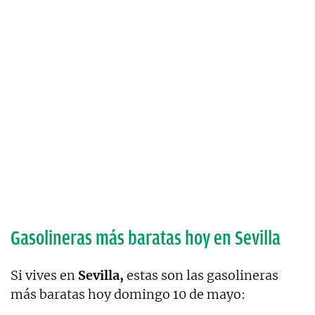
Gasolineras más baratas hoy en Sevilla
Si vives en
Sevilla,
estas son las gasolineras
más baratas hoy domingo 10 de mayo: