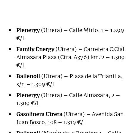
Plenergy
(Utrera) – Calle Mirlo, 1 – 1.299
€/l
Family Energy
(Utrera) – Carretera C.Cial
Almazara Plaza (Ctra. A376) km. 2 – 1.309
€/l
Ballenoil
(Utrera) – Plaza de la Trianilla,
s/n – 1.309 €/l
Plenergy
(Utrera) – Calle Almazara, 2 –
1.309 €/l
Gasolinera Utrera
(Utrera) – Avenida San
Juan Bosco, 108 – 1.319 €/l