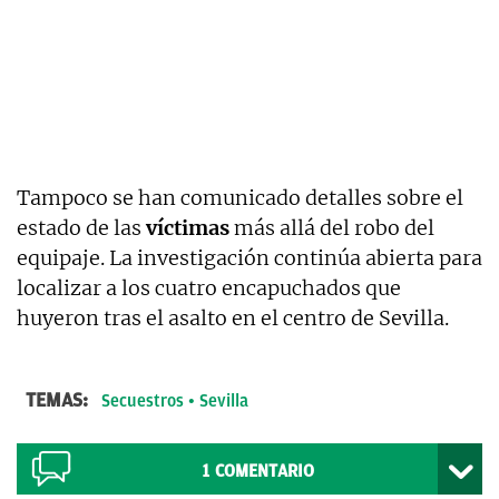
Tampoco se han comunicado detalles sobre el
estado de las
víctimas
más allá del robo del
equipaje. La investigación continúa abierta para
localizar a los cuatro encapuchados que
huyeron tras el asalto en el centro de Sevilla.
TEMAS:
Secuestros
Sevilla
1
COMENTARIO