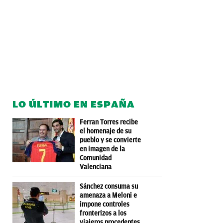
LO ÚLTIMO EN ESPAÑA
Ferran Torres recibe
el homenaje de su
pueblo y se convierte
en imagen de la
Comunidad
Valenciana
Sánchez consuma su
amenaza a Meloni e
impone controles
fronterizos a los
viajeros procedentes