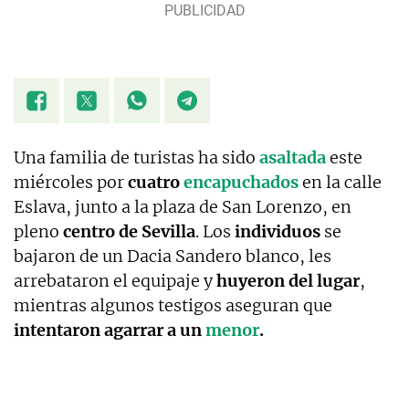
Una familia de turistas ha sido
asaltada
este
miércoles por
cuatro
encapuchados
en la calle
Eslava, junto a la plaza de San Lorenzo, en
pleno
centro de Sevilla
. Los
individuos
se
bajaron de un Dacia Sandero blanco, les
arrebataron el equipaje y
huyeron del lugar
,
mientras algunos testigos aseguran que
intentaron agarrar a un
menor
.