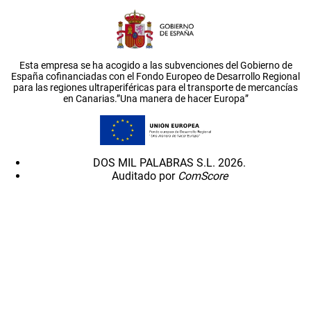
Esta empresa se ha acogido a las subvenciones del Gobierno de
España cofinanciadas con el Fondo Europeo de Desarrollo Regional
para las regiones ultraperiféricas para el transporte de mercancías
en Canarias.”Una manera de hacer Europa”
DOS MIL PALABRAS S.L. 2026.
Auditado por
ComScore