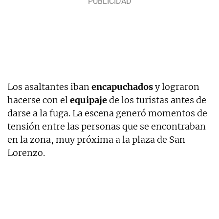
Los asaltantes iban
encapuchados
y lograron
hacerse con el
equipaje
de los turistas antes de
darse a la fuga. La escena generó momentos de
tensión entre las personas que se encontraban
en la zona, muy próxima a la plaza de San
Lorenzo.