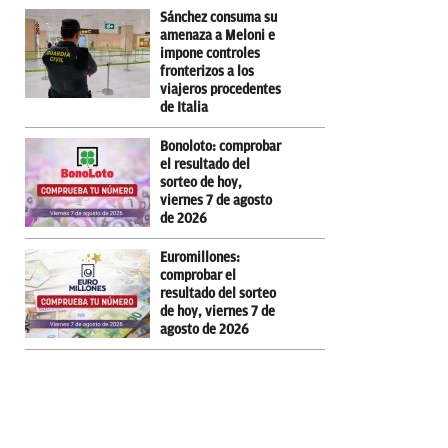
Sánchez consuma su
amenaza a Meloni e
impone controles
fronterizos a los
viajeros procedentes
de Italia
Bonoloto: comprobar
el resultado del
sorteo de hoy,
viernes 7 de agosto
de 2026
Euromillones:
comprobar el
resultado del sorteo
de hoy, viernes 7 de
agosto de 2026