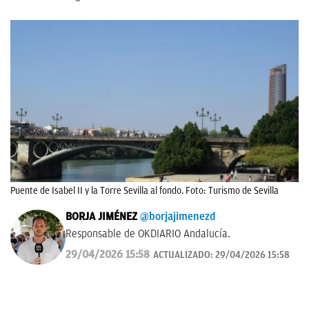
Puente de Isabel II y la Torre Sevilla al fondo. Foto: Turismo de Sevilla
BORJA JIMÉNEZ
@borjajimenezd
Responsable de OKDIARIO Andalucía.
29/04/2026 15:58
ACTUALIZADO:
29/04/2026 15:58