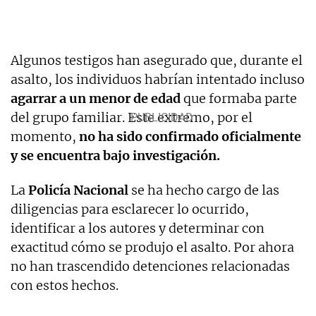
Algunos testigos han asegurado que, durante el
asalto, los individuos habrían intentado incluso
agarrar a un menor de edad
que formaba parte
del grupo familiar. Este extremo, por el
momento,
no ha sido confirmado oficialmente
y se encuentra bajo investigación.
La
Policía Nacional
se ha hecho cargo de las
diligencias para esclarecer lo ocurrido,
identificar a los autores y determinar con
exactitud cómo se produjo el asalto. Por ahora
no han trascendido detenciones relacionadas
con estos hechos.