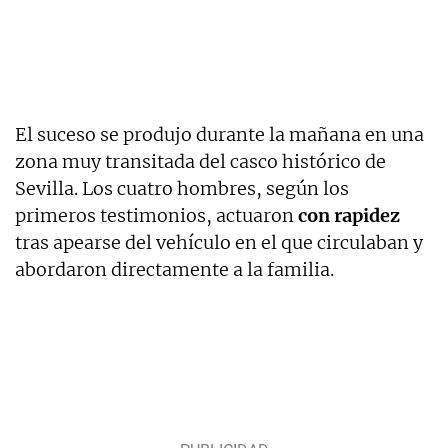
El suceso se produjo durante la mañana en una
zona muy transitada del casco histórico de
Sevilla. Los cuatro hombres, según los
primeros testimonios, actuaron
con rapidez
tras apearse del vehículo en el que circulaban y
abordaron directamente a la familia.