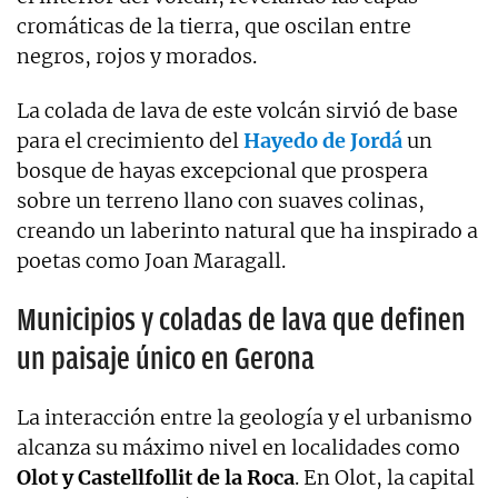
cromáticas de la tierra, que oscilan entre
negros, rojos y morados.
La colada de lava de este volcán sirvió de base
para el crecimiento del
Hayedo de Jordá
un
bosque de hayas excepcional que prospera
sobre un terreno llano con suaves colinas,
creando un laberinto natural que ha inspirado a
poetas como Joan Maragall.
Municipios y coladas de lava que definen
un paisaje único en Gerona
La interacción entre la geología y el urbanismo
alcanza su máximo nivel en localidades como
Olot y Castellfollit de la Roca
. En Olot, la capital