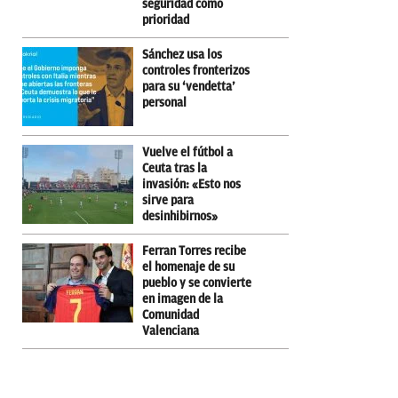
seguridad como
prioridad
Sánchez usa los
controles fronterizos
para su ‘vendetta’
personal
Vuelve el fútbol a
Ceuta tras la
invasión: «Esto nos
sirve para
desinhibirnos»
Ferran Torres recibe
el homenaje de su
pueblo y se convierte
en imagen de la
Comunidad
Valenciana