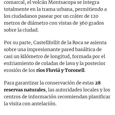
comarcal, el volcán Montsacopa se integra
totalmente en la trama urbana, permitiendo a
los ciudadanos pasear por un cráter de 120
metros de diámetro con vistas de 360 ​​grados
sobre la ciudad.
Por su parte, Castellfollit de la Roca se asienta
sobre una impresionante pared basáltica de
casi un kilómetro de longitud, formada por el
enfriamiento de coladas de lava y la posterior
erosión de los
ríos Fluviá y Toronell
.
Para garantizar la conservación de estas
28
reservas naturales
, las autoridades locales y los
centros de información recomiendan planificar
la visita con antelación.