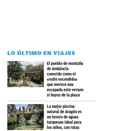
LO ÚLTIMO EN VIAJES
El pueblo de montaña
de Andalucía
conocido como el
«valle escondido»
que merece una
escapada este verano
si huyes de la playa
La mejor piscina
natural de Aragón es
un tesoro de aguas
turquesas ideal para
los niños, con rutas