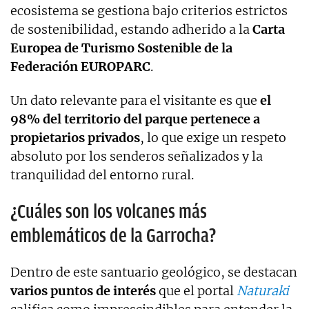
ecosistema se gestiona bajo criterios estrictos
de sostenibilidad, estando adherido a la
Carta
Europea de Turismo Sostenible de la
Federación EUROPARC
.
Un dato relevante para el visitante es que
el
98% del territorio del parque pertenece a
propietarios privados
, lo que exige un respeto
absoluto por los senderos señalizados y la
tranquilidad del entorno rural.
¿Cuáles son los volcanes más
emblemáticos de la Garrocha?
Dentro de este santuario geológico, se destacan
varios puntos de interés
que el portal
Naturaki