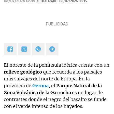
08/07/2026 08:15
ACTUALIZADO:
08/07/2026 08:15
El noreste de la península ibérica cuenta con un
relieve geológico
que recuerda a los paisajes
más salvajes del norte de Europa. En la
provincia de
Gerona
, el
Parque Natural de la
Zona Volcánica de la Garrocha
es un lugar de
contrastes donde el negro del basalto se funde
con el verde intenso de los hayedos.