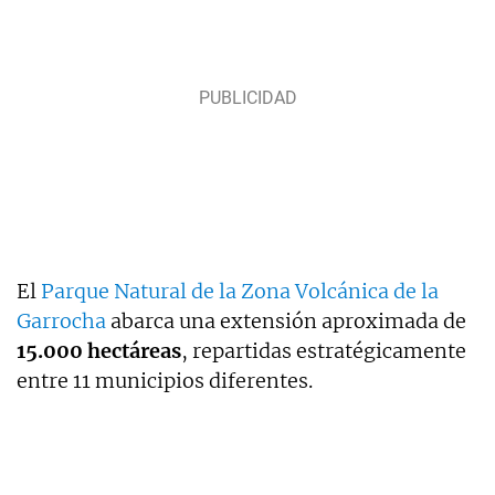
El
Parque Natural de la Zona Volcánica de la
Garrocha
abarca una extensión aproximada de
15.000 hectáreas
, repartidas estratégicamente
entre 11 municipios diferentes.