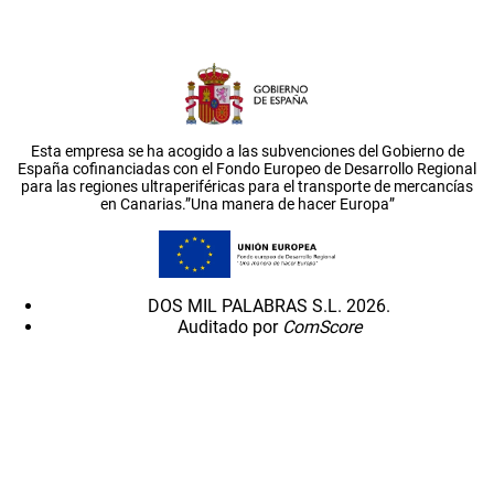
Esta empresa se ha acogido a las subvenciones del Gobierno de
España cofinanciadas con el Fondo Europeo de Desarrollo Regional
para las regiones ultraperiféricas para el transporte de mercancías
en Canarias.”Una manera de hacer Europa”
DOS MIL PALABRAS S.L. 2026.
Auditado por
ComScore