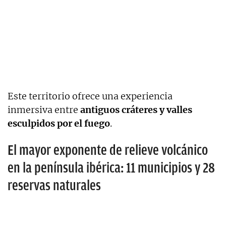
Este territorio ofrece una experiencia
inmersiva entre
antiguos cráteres y valles
esculpidos por el fuego
.
El mayor exponente de relieve volcánico
en la península ibérica: 11 municipios y 28
reservas naturales