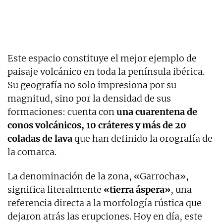
Este espacio constituye el mejor ejemplo de
paisaje volcánico en toda la península ibérica.
Su geografía no solo impresiona por su
magnitud, sino por la densidad de sus
formaciones: cuenta con
una cuarentena de
conos volcánicos, 10 cráteres y más de 20
coladas de lava
que han definido la orografía de
la comarca.
La denominación de la zona, «Garrocha»,
significa literalmente
«tierra áspera»
, una
referencia directa a la morfología rústica que
dejaron atrás las erupciones. Hoy en día, este