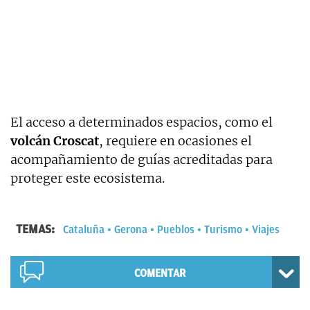
El acceso a determinados espacios, como el
volcán Croscat
, requiere en ocasiones el
acompañamiento de guías acreditadas para
proteger este ecosistema.
TEMAS:
Cataluña
Gerona
Pueblos
Turismo
Viajes
COMENTAR