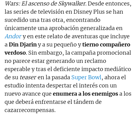
Wars: El ascenso de Skywalker
. Desde entonces,
las series de televisión en Disney Plus se han
sucedido una tras otra, encontrando
únicamente una aprobación generalizada en
Andor
y en este relato de aventuras que incluye
a
Din Djarin
y a su pequeño y
tierno compañero
verdoso
. Sin embargo, la campaña promocional
no parece estar generando un reclamo
esperable y tras el deficiente impacto mediático
de su
teaser
en la pasada
Super Bowl
, ahora el
estudio intenta despertar el interés con un
nuevo avance que
enumera a los enemigos
a los
que deberá enfrentarse el tándem de
cazarrecompensas.