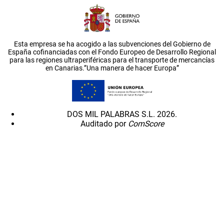
Esta empresa se ha acogido a las subvenciones del Gobierno de
España cofinanciadas con el Fondo Europeo de Desarrollo Regional
para las regiones ultraperiféricas para el transporte de mercancías
en Canarias.”Una manera de hacer Europa”
DOS MIL PALABRAS S.L. 2026.
Auditado por
ComScore