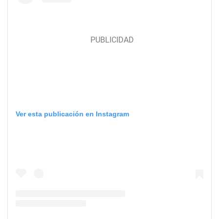
Ver esta publicación en Instagram