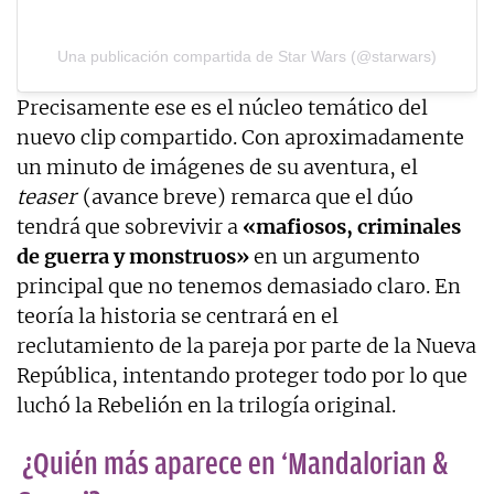
Una publicación compartida de Star Wars (@starwars)
Precisamente ese es el núcleo temático del
nuevo clip compartido. Con aproximadamente
un minuto de imágenes de su aventura, el
teaser
(avance breve) remarca que el dúo
tendrá que sobrevivir a
«mafiosos, criminales
de guerra y monstruos»
en un argumento
principal que no tenemos demasiado claro. En
teoría la historia se centrará en el
reclutamiento de la pareja por parte de la Nueva
República, intentando proteger todo por lo que
luchó la Rebelión en la trilogía original.
¿Quién más aparece en ‘Mandalorian &