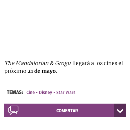
The Mandalorian & Grogu
llegará a los cines el
próximo
21 de mayo
.
TEMAS:
Cine
Disney
Star Wars
COMENTAR