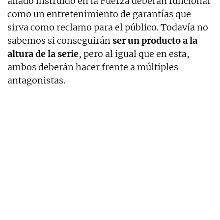
aliado instruido en la Fuerza deberán funcionar
como un entretenimiento de garantías que
sirva como reclamo para el público. Todavía no
sabemos si conseguirán
ser un producto a la
altura de la serie
, pero al igual que en esta,
ambos deberán hacer frente a múltiples
antagonistas.