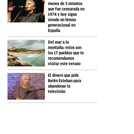
menos de 3 minutos
que fue censurada en
1974 y hoy sigue
siendo un himno
generacional en
España
Del mar a la
montaña: estos son
los 17 pueblos que te
recomendamos
visitar este verano
El dinero que pide
Belén Esteban para
abandonar la
televisión