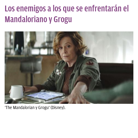
Los enemigos a los que se enfrentarán el
Mandaloriano y Grogu
‘The Mandalorian y Grogu’ (Disney).