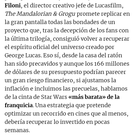
Filoni
, el director creativo jefe de Lucasfilm,
The Mandalorian & Grogu
promete replicar en
la gran pantalla todas las bondades de un
proyecto que, tras la decepción de los fans con
la última trilogía, consiguió volver a recuperar
el espíritu oficial del universo creado por
George Lucas. Eso sí, desde la casa del ratón
han sido precavidos y aunque los 166 millones
de dólares de su presupuesto podrían parecer
un gran riesgo financiero, si ajustamos la
inflación e incluimos las precuelas, hablamos
de la cinta de Star Wars
«más barata» de la
franquicia
. Una estrategia que pretende
optimizar un recorrido en cines que al menos,
debería recuperar lo invertido en pocas
semanas.