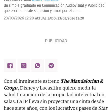
Un simple graduado en Comunicación Audiovisual y Publicidad
que escribe desde su pasión y amor por el cine.
23/03/2026 12:20
ACTUALIZADO:
23/03/2026 12:20
Con el inminente estreno
The Mandalorian &
Grogu
, Disney y Lucasfilm quiere medir la
salud financiera de la propiedad intelectual en
salas. La IP lleva sin proyectar una cinta desde
hace siete años, con los lucrativos pases de
Star