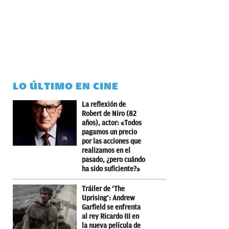
LO ÚLTIMO EN CINE
La reflexión de
Robert de Niro (82
años), actor: «Todos
pagamos un precio
por las acciones que
realizamos en el
pasado, ¿pero cuándo
ha sido suficiente?»
Tráiler de ‘The
Uprising’: Andrew
Garfield se enfrenta
al rey Ricardo III en
la nueva película de