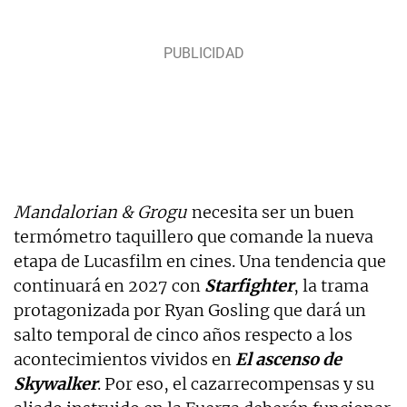
Mandalorian & Grogu
necesita ser un buen
termómetro taquillero que comande la nueva
etapa de Lucasfilm en cines. Una tendencia que
continuará en 2027 con
Starfighter
, la trama
protagonizada por Ryan Gosling que dará un
salto temporal de cinco años respecto a los
acontecimientos vividos en
El ascenso de
Skywalker
. Por eso, el cazarrecompensas y su