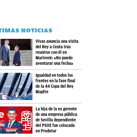
TIMAS NOTICIAS
Vivas anuncia una visita
del Rey a Ceuta tras
reunirse con él en
Marivent: «No puedo
aventurar una fecha»
Igualdad en todos los
frentes en la fase final
de la 44 Copa del Rey
Mapfre
La hija de la ex gerente
de una empresa pública
de Sevilla dependiente
del PSOE fue colocada
en Prodetur