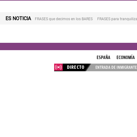
ES NOTICIA
FRASES que decimos en los BARES
FRASES para tranquiliza
ESPAÑA
ECONOMÍA
DIRECTO
ENTRADA DE INMIGRANTES