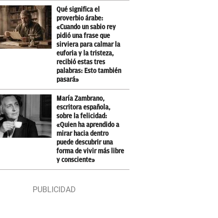
Qué significa el
proverbio árabe:
«Cuando un sabio rey
pidió una frase que
sirviera para calmar la
euforia y la tristeza,
recibió estas tres
palabras: Esto también
pasará»
María Zambrano,
escritora española,
sobre la felicidad:
«Quien ha aprendido a
mirar hacia dentro
puede descubrir una
forma de vivir más libre
y consciente»