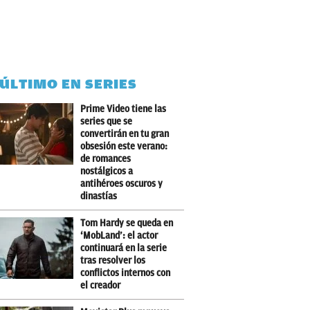
 ÚLTIMO EN SERIES
Prime Video tiene las
series que se
convertirán en tu gran
obsesión este verano:
de romances
nostálgicos a
antihéroes oscuros y
dinastías
Tom Hardy se queda en
‘MobLand’: el actor
continuará en la serie
tras resolver los
conflictos internos con
el creador