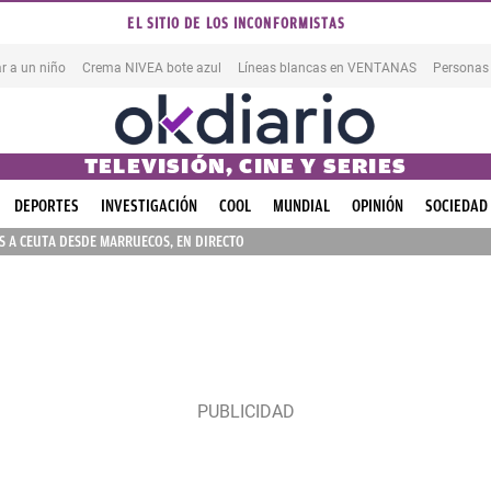
EL SITIO DE LOS INCONFORMISTAS
r a un niño
Crema NIVEA bote azul
Líneas blancas en VENTANAS
Personas
TELEVISIÓN, CINE Y SERIES
DEPORTES
INVESTIGACIÓN
COOL
MUNDIAL
OPINIÓN
SOCIEDAD
 A CEUTA DESDE MARRUECOS, EN DIRECTO