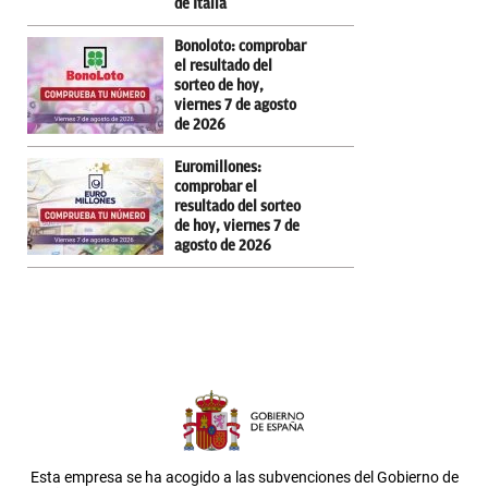
de Italia
Bonoloto: comprobar
el resultado del
sorteo de hoy,
viernes 7 de agosto
de 2026
Euromillones:
comprobar el
resultado del sorteo
de hoy, viernes 7 de
agosto de 2026
Esta empresa se ha acogido a las subvenciones del Gobierno de