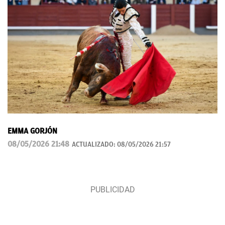
EMMA GORJÓN
08/05/2026 21:48
ACTUALIZADO:
08/05/2026 21:57