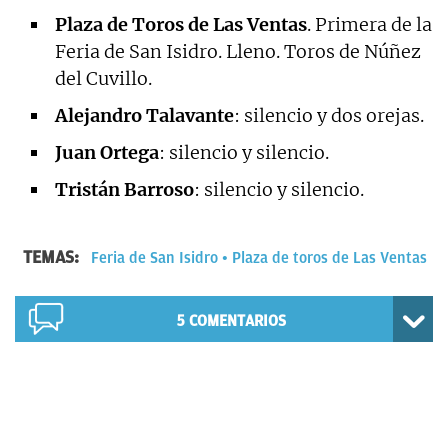
Plaza de Toros de Las Ventas
. Primera de la
Feria de San Isidro. Lleno. Toros de Núñez
del Cuvillo.
Alejandro Talavante
: silencio y dos orejas.
Juan Ortega
: silencio y silencio.
Tristán Barroso
: silencio y silencio.
TEMAS:
Feria de San Isidro
Plaza de toros de Las Ventas
5
COMENTARIOS