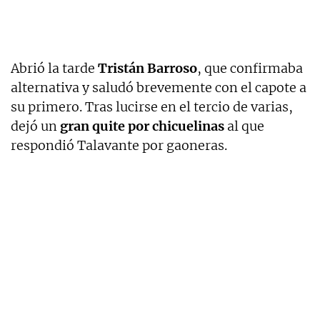
Abrió la tarde
Tristán Barroso
, que confirmaba
alternativa y saludó brevemente con el capote a
su primero. Tras lucirse en el tercio de varias,
dejó un
gran quite por chicuelinas
al que
respondió Talavante por gaoneras.