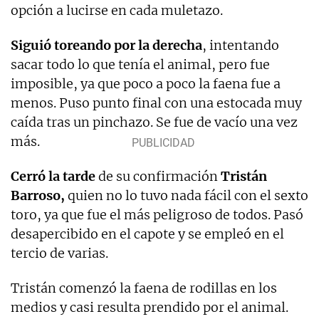
opción a lucirse en cada muletazo.
Siguió toreando por la derecha
, intentando
sacar todo lo que tenía el animal, pero fue
imposible, ya que poco a poco la faena fue a
menos. Puso punto final con una estocada muy
caída tras un pinchazo. Se fue de vacío una vez
más.
Cerró la tarde
de su confirmación
Tristán
Barroso,
quien no lo tuvo nada fácil con el sexto
toro, ya que fue el más peligroso de todos. Pasó
desapercibido en el capote y se empleó en el
tercio de varias.
Tristán comenzó la faena de rodillas en los
medios y casi resulta prendido por el animal.