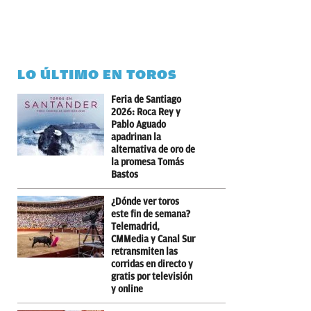
LO ÚLTIMO EN TOROS
Feria de Santiago
2026: Roca Rey y
Pablo Aguado
apadrinan la
alternativa de oro de
la promesa Tomás
Bastos
¿Dónde ver toros
este fin de semana?
Telemadrid,
CMMedia y Canal Sur
retransmiten las
corridas en directo y
gratis por televisión
y online