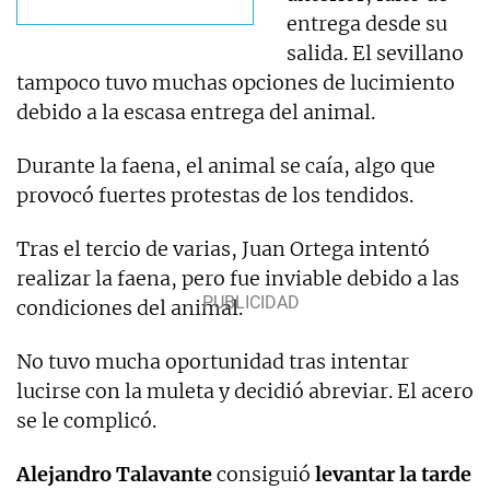
entrega desde su
salida. El sevillano
tampoco tuvo muchas opciones de lucimiento
debido a la escasa entrega del animal.
Durante la faena, el animal se caía, algo que
provocó fuertes protestas de los tendidos.
Tras el tercio de varias, Juan Ortega intentó
realizar la faena, pero fue inviable debido a las
condiciones del animal.
No tuvo mucha oportunidad tras intentar
lucirse con la muleta y decidió abreviar. El acero
se le complicó.
Alejandro Talavante
consiguió
levantar la tarde