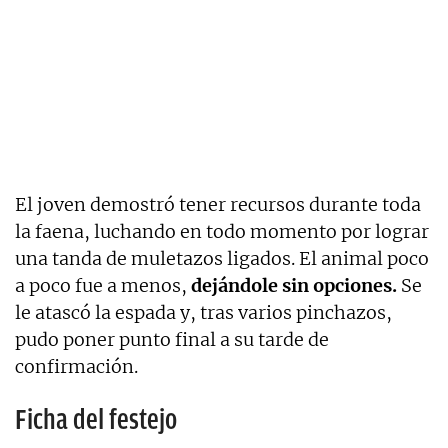
El joven demostró tener recursos durante toda
la faena, luchando en todo momento por lograr
una tanda de muletazos ligados. El animal poco
a poco fue a menos,
dejándole sin opciones.
Se
le atascó la espada y, tras varios pinchazos,
pudo poner punto final a su tarde de
confirmación.
Ficha del festejo