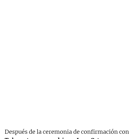
Después de la ceremonia de confirmación con