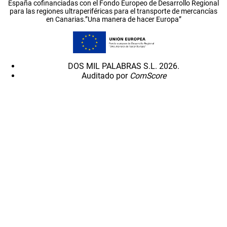
España cofinanciadas con el Fondo Europeo de Desarrollo Regional
para las regiones ultraperiféricas para el transporte de mercancías
en Canarias.”Una manera de hacer Europa”
DOS MIL PALABRAS S.L. 2026.
Auditado por
ComScore