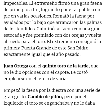
impecables. El extremeño firmó una gran faena
de principio a fin, logrando poner al público en
pie en varias ocasiones. Remató la faena por
ayudados por lo bajo que arrancaron las palmas
de los tendidos. Culminó su faena con una gran
estocada y fue premiado con dos orejas y vuelta
al ruedo para el toro. El extremeño consiguió la
primera Puerta Grande de este San Isidro
exactamente igual que el año pasado.
Juan Ortega
con el
quinto toro de la tarde
, que
no le dio opciones con el capote. Le costó
emplearse en el tercio de varias.
Empezó la faena por la diestra con una serie de
gran gusto.
Cambio de pitón,
pero por el
izquierdo el toro se enganchaba y no le daba