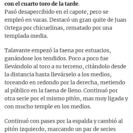
con el cuarto toro de la tarde
.
Pasó desapercibido en el capote, pero se
empleó en varas. Destacó un gran quite de Juan
Ortega por chicuelinas, rematado por una
templada media.
Talavante empezó la faena por estuarios,
ganándose los tendidos. Poco a poco fue
llevándolo al toro a su terreno, citándolo desde
la distancia hasta llevárselo a los medios,
toreando en redondo por la derecha, metiendo
al público en la faena de lleno. Continuó por
otra serie por el mismo pitón, mas muy ligada y
con mucho temple en los medios.
Continuó con pases por la espalda y cambió al
pitón izquierdo, marcando un par de series