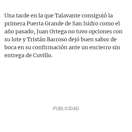
Una tarde en la que Talavante consiguió la
primera Puerta Grande de San Isidro como el
año pasado, Juan Ortega no tuvo opciones con
su lote y Tristán Barroso dejó buen sabor de
boca en su confirmación ante un encierro sin
entrega de Cuvillo.