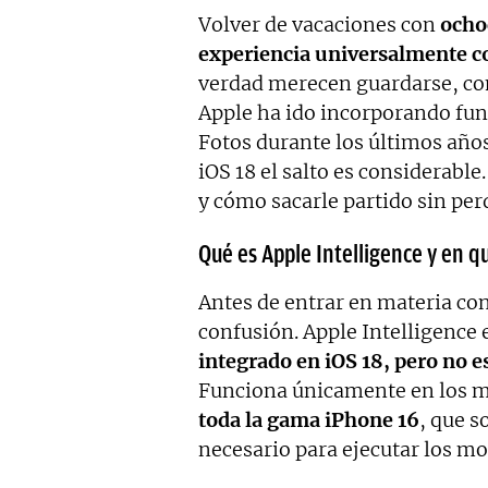
Volver de vacaciones con
ochoc
experiencia universalmente 
verdad merecen guardarse, com
Apple ha ido incorporando funci
Fotos durante los últimos años
iOS 18 el salto es considerable
y cómo sacarle partido sin per
Qué es Apple Intelligence y en 
Antes de entrar en materia co
confusión. Apple Intelligence 
integrado en iOS 18, pero no e
Funciona únicamente en los 
toda la gama iPhone 16
, que s
necesario para ejecutar los mo