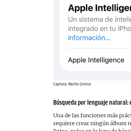
Captura: Nacho Grosso
Búsqueda por lenguaje natural: 
Una de las funciones más práct
requiere crear ningún álbum n