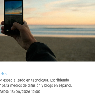
acho
ecializado en tecnología. Escribiendo
 para medios de difusión y blogs en español.
ZADO:
13/06/2026 12:00