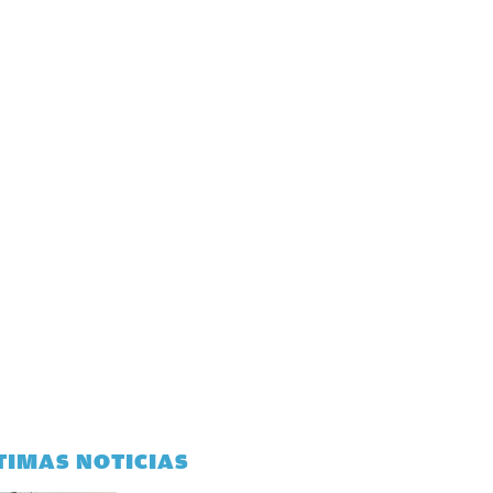
TIMAS NOTICIAS