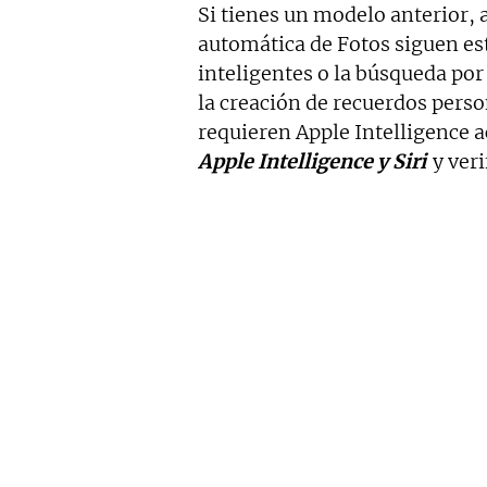
Si tienes un modelo anterior,
automática de Fotos siguen e
inteligentes o la búsqueda po
la creación de recuerdos pers
requieren Apple Intelligence a
Apple Intelligence y Siri
y veri