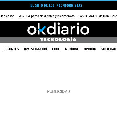
EL SITIO DE LOS INCONFORMISTAS
las casas
MEZCLA pasta de dientes y bicarbonato
Los TOMATES de Dani Garc
TECNOLOGÍA
DEPORTES
INVESTIGACIÓN
COOL
MUNDIAL
OPINIÓN
SOCIEDAD