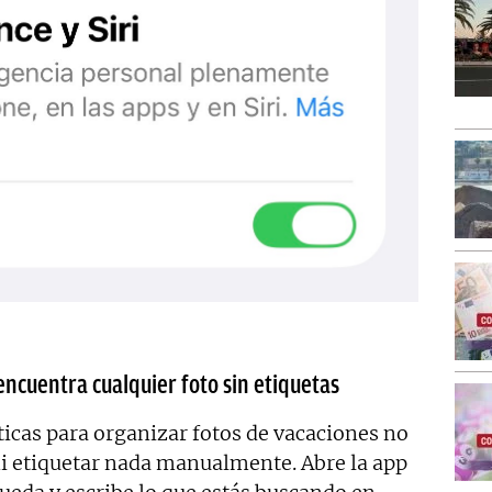
encuentra cualquier foto sin etiquetas
icas para organizar fotos de vacaciones no
i etiquetar nada manualmente. Abre la app