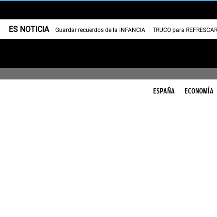
ES NOTICIA
Guardar recuerdos de la INFANCIA
TRUCO para REFRESCAR 
ESPAÑA
ECONOMÍA