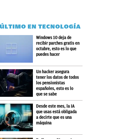
 ÚLTIMO EN TECNOLOGÍA
Windows 10 deja de
recibir parches gratis en
octubre, esto es lo que
puedes hacer
Un hacker asegura
tener los datos de todos
los pensionistas
españoles, esto es lo
que se sabe
Desde este mes, la IA
que usas está obligada
a decirte que es una
máquina