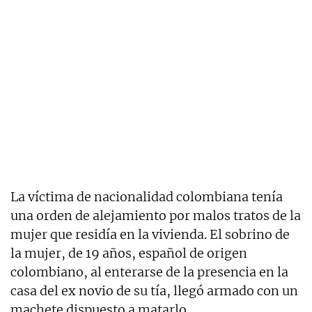
La víctima de nacionalidad colombiana tenía
una orden de alejamiento por malos tratos de la
mujer que residía en la vivienda. El sobrino de
la mujer, de 19 años, español de origen
colombiano, al enterarse de la presencia en la
casa del ex novio de su tía, llegó armado con un
machete dispuesto a matarlo.