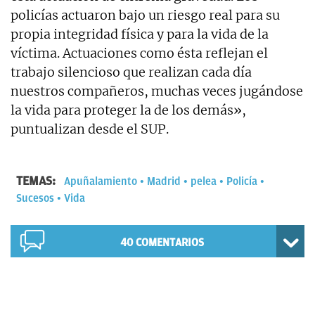
policías actuaron bajo un riesgo real para su
propia integridad física y para la vida de la
víctima. Actuaciones como ésta reflejan el
trabajo silencioso que realizan cada día
nuestros compañeros, muchas veces jugándose
la vida para proteger la de los demás»,
puntualizan desde el SUP.
TEMAS:
Apuñalamiento
Madrid
pelea
Policía
Sucesos
Vida
40
COMENTARIOS