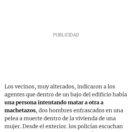
Los vecinos, muy alterados, indicaron a los
agentes que dentro de un bajo del edificio había
una persona intentando
matar a otra a
machetazos
, dos hombres enfrascados en una
pelea a muerte dentro de la vivienda de una
mujer. Desde el exterior. los policías escuchan