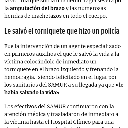
la víctima que sufría una hemorragia severa por
la
amputación del brazo
y las numerosas
heridas de machetazos en todo el cuerpo.
Le salvó el torniquete que hizo un policía
Fue la intervención de un agente especializado
en primeros auxilios el que le salvó la vida a la
víctima colocándole de inmediato un
torniquete en el brazo izquierdo y frenando la
hemorragia., siendo felicitado en el lugar por
los sanitarios del SAMUR a su llegada ya que
«le
había salvado la vida»
.
Los efectivos del SAMUR continuaron con la
atención médica y trasladaron de inmediato a
la víctima hasta el Hospital Clínico para una