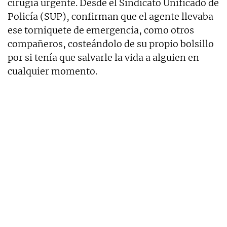
cirugía urgente. Desde el Sindicato Unificado de
Policía (SUP), confirman que el agente llevaba
ese torniquete de emergencia, como otros
compañeros, costeándolo de su propio bolsillo
por si tenía que salvarle la vida a alguien en
cualquier momento.