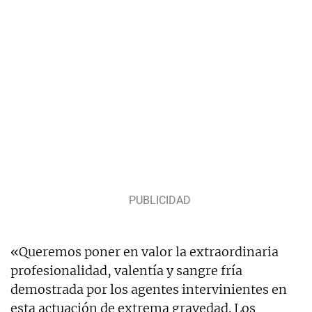
«Queremos poner en valor la extraordinaria
profesionalidad, valentía y sangre fría
demostrada por los agentes intervinientes en
esta actuación de extrema gravedad. Los