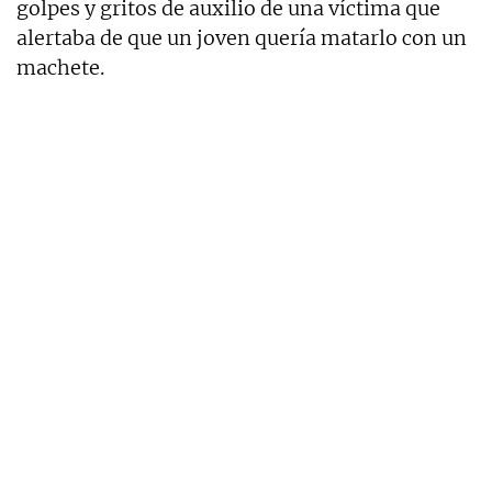
golpes y gritos de auxilio de una víctima que
alertaba de que un joven quería matarlo con un
machete.