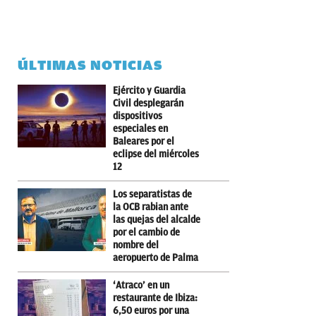
ÚLTIMAS NOTICIAS
Ejército y Guardia
Civil desplegarán
dispositivos
especiales en
Baleares por el
eclipse del miércoles
12
Los separatistas de
la OCB rabian ante
las quejas del alcalde
por el cambio de
nombre del
aeropuerto de Palma
‘Atraco’ en un
restaurante de Ibiza:
6,50 euros por una