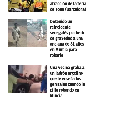
atracción de la feria
de Tona (Barcelona)
Detenido un
reincidente
senegalés por herir
de gravedad a una
anciana de 81 años
en Murcia para
robarle
Una vecina graba a
un ladrón argelino
que le enseña los
genitales cuando le
pilla robando en
Murcia