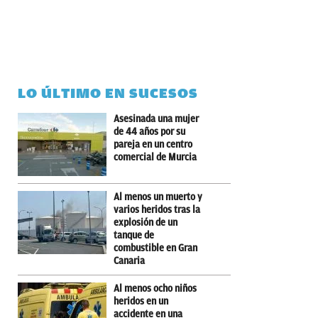
LO ÚLTIMO EN SUCESOS
Asesinada una mujer
de 44 años por su
pareja en un centro
comercial de Murcia
Al menos un muerto y
varios heridos tras la
explosión de un
tanque de
combustible en Gran
Canaria
Al menos ocho niños
heridos en un
accidente en una