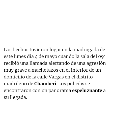
Los hechos tuvieron lugar en la madrugada de
este lunes día 4 de mayo cuando la sala del 091
recibió una llamada alertando de una agresión
muy grave a machetazos en el interior de un
domicilio de la calle Vargas en el distrito
madrileño de
Chamberí
. Los policías se
encontraron con un panorama
espeluznante
a
su llegada.