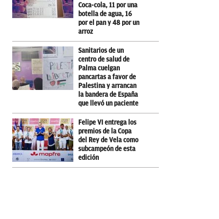
Coca-cola, 11 por una
botella de agua, 16
por el pan y 48 por un
arroz
Sanitarios de un
centro de salud de
Palma cuelgan
pancartas a favor de
Palestina y arrancan
la bandera de España
que llevó un paciente
Felipe VI entrega los
premios de la Copa
del Rey de Vela como
subcampeón de esta
edición