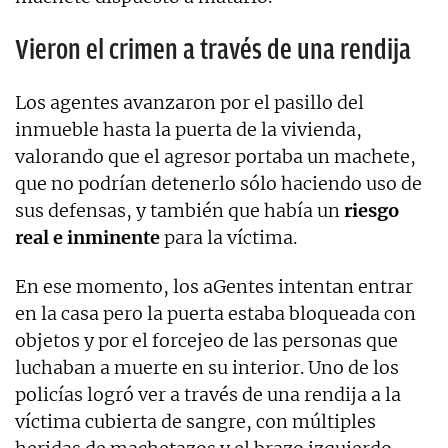
Vieron el crimen a través de una rendija
Los agentes avanzaron por el pasillo del
inmueble hasta la puerta de la vivienda,
valorando que el agresor portaba un machete,
que no podrían detenerlo sólo haciendo uso de
sus defensas, y también que había un
riesgo
real e inminente
para la víctima.
En ese momento, los aGentes intentan entrar
en la casa pero la puerta estaba bloqueada con
objetos y por el forcejeo de las personas que
luchaban a muerte en su interior. Uno de los
policías logró ver a través de una rendija a la
víctima cubierta de sangre, con múltiples