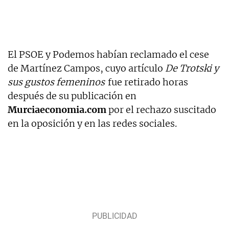
El PSOE y Podemos habían reclamado el cese
de Martínez Campos, cuyo artículo
De Trotski y
sus gustos femeninos
fue retirado horas
después de su publicación en
Murciaeconomia.com
por el rechazo suscitado
en la oposición y en las redes sociales.