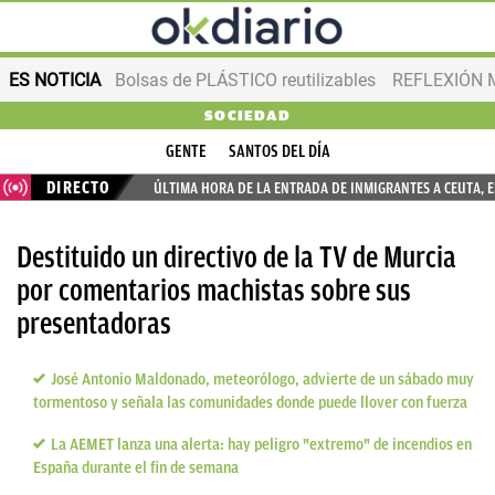
ES NOTICIA
Bolsas de PLÁSTICO reutilizables
REFLEXIÓN 
SOCIEDAD
GENTE
SANTOS DEL DÍA
DIRECTO
ÚLTIMA HORA DE LA ENTRADA DE INMIGRANTES A CEUTA, 
Destituido un directivo de la TV de Murcia
por comentarios machistas sobre sus
presentadoras
José Antonio Maldonado, meteorólogo, advierte de un sábado muy
tormentoso y señala las comunidades donde puede llover con fuerza
La AEMET lanza una alerta: hay peligro "extremo" de incendios en
España durante el fin de semana