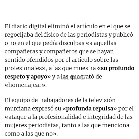
El diario digital eliminó el artículo en el que se
regocijaba del físico de las periodistas y publicó
otro en el que pedía disculpas «a aquellas
compañeras y compañeros que se hayan
sentido ofendidos por el artículo sobre las
profesionales», a las que muestra «
su profundo
respeto y apoyo
» y a las que trató de
«homenajear».
El equipo de trabajadores de la televisión
murciana expresó su «
profunda repulsa
» por el
«ataque a la profesionalidad e integridad de las
mujeres periodistas, tanto a las que menciona
como a las que no».