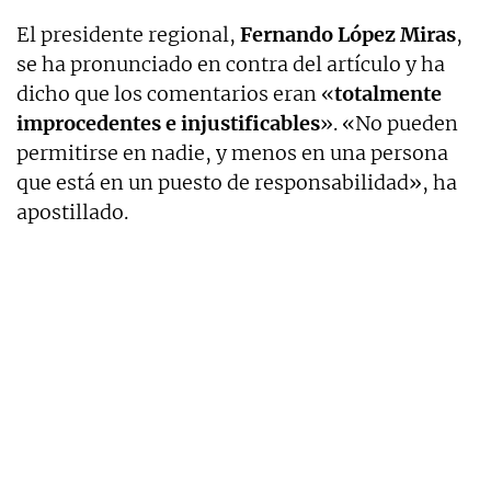
El presidente regional,
Fernando López Miras
,
se ha pronunciado en contra del artículo y ha
dicho que los comentarios eran «
totalmente
improcedentes e injustificables
». «No pueden
permitirse en nadie, y menos en una persona
que está en un puesto de responsabilidad», ha
apostillado.