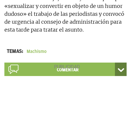
«sexualizar y convertir en objeto de un humor
dudoso» el trabajo de las periodistas y convocó
de urgencia al consejo de administración para
esta tarde para tratar el asunto.
TEMAS:
Machismo
COMENTAR