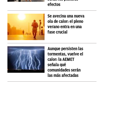
efectos
Se avecina una nueva
ola de calor: el pleno
verano entra en una
fase crucial
Aunque persisten las
tormentas, vuelve el
calor: la AEMET
señala qué
comunidades serán
las más afectadas