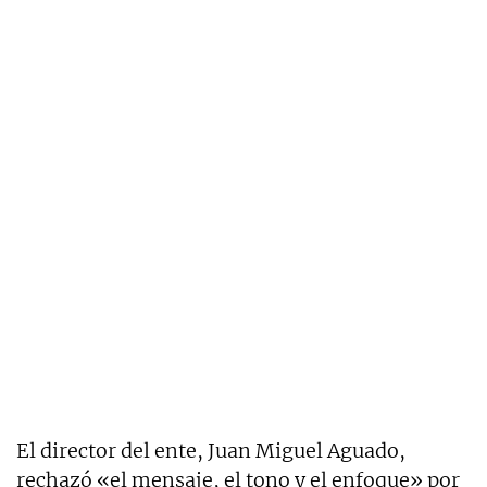
El director del ente, Juan Miguel Aguado,
rechazó «el mensaje, el tono y el enfoque» por