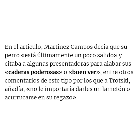
En el artículo, Martínez Campos decía que su
perro «está últimamente un poco salido» y
citaba a algunas presentadoras para alabar sus
«
caderas poderosas
» o «
buen ver
», entre otros
comentarios de este tipo por los que a Trotski,
añadía, «no le importaría darles un lametón o
acurrucarse en su regazo».