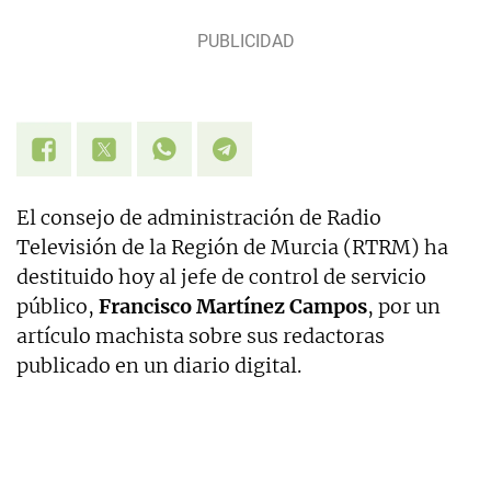
El consejo de administración de Radio
Televisión de la Región de Murcia (RTRM) ha
destituido hoy al jefe de control de servicio
público,
Francisco Martínez Campos
, por un
artículo machista sobre sus redactoras
publicado en un diario digital.