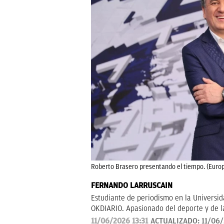
Roberto Brasero presentando el tiempo. (Europ
FERNANDO LARRUSCAIN
Estudiante de periodismo en la Universi
OKDIARIO. Apasionado del deporte y de 
11/06/2026 13:31
ACTUALIZADO:
11/06/