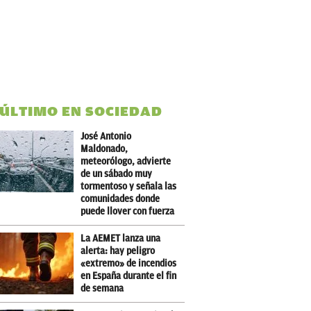
 ÚLTIMO EN SOCIEDAD
José Antonio
Maldonado,
meteorólogo, advierte
de un sábado muy
tormentoso y señala las
comunidades donde
puede llover con fuerza
La AEMET lanza una
alerta: hay peligro
«extremo» de incendios
en España durante el fin
de semana