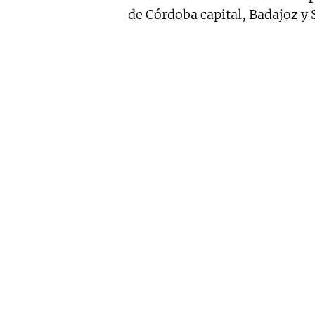
de Córdoba capital, Badajoz y S