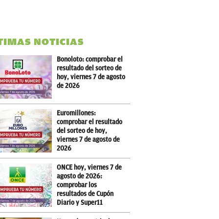
TIMAS NOTICIAS
Bonoloto: comprobar el
resultado del sorteo de
hoy, viernes 7 de agosto
de 2026
Euromillones:
comprobar el resultado
del sorteo de hoy,
viernes 7 de agosto de
2026
ONCE hoy, viernes 7 de
agosto de 2026:
comprobar los
resultados de Cupón
Diario y Super11