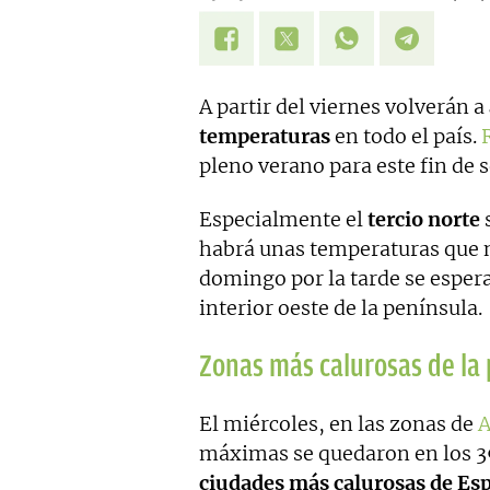
A partir del viernes volverán a
temperaturas
en todo el país.
pleno verano para este fin de
Especialmente el
tercio norte
s
habrá unas temperaturas que n
domingo por la tarde se espera
interior oeste de la península.
Zonas más calurosas de la
El miércoles, en las zonas de
A
máximas se quedaron en los 39
ciudades más calurosas de Es