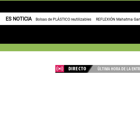
ES NOTICIA
Bolsas de PLÁSTICO reutilizables
REFLEXIÓN Mahatma Gan
DIRECTO
ÚLTIMA HORA DE LA ENTR