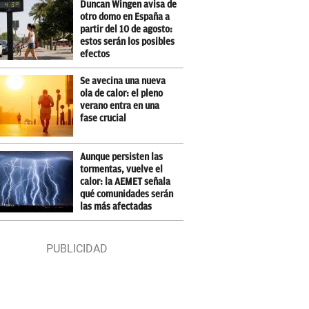
Duncan Wingen avisa de
otro domo en España a
partir del 10 de agosto:
estos serán los posibles
efectos
Se avecina una nueva
ola de calor: el pleno
verano entra en una
fase crucial
Aunque persisten las
tormentas, vuelve el
calor: la AEMET señala
qué comunidades serán
las más afectadas