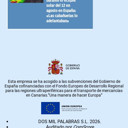
durante el eclipse
solar del 12 en
agosto en España:
«Las cabañuelas lo
adelantaban»
Esta empresa se ha acogido a las subvenciones del Gobierno de
España cofinanciadas con el Fondo Europeo de Desarrollo Regional
para las regiones ultraperiféricas para el transporte de mercancías
en Canarias.”Una manera de hacer Europa”
DOS MIL PALABRAS S.L. 2026.
Auditado por
ComScore