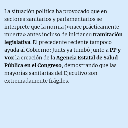
La situación política ha provocado que en
sectores sanitarios y parlamentarios se
interprete que la norma ¡»nace prácticamente
muerta» antes incluso de iniciar su
tramitación
legislativa
. El precedente reciente tampoco
ayuda al Gobierno: Junts ya tumbó junto a
PP y
Vox
la creación de la
Agencia Estatal de Salud
Pública en el Congreso
, demostrando que las
mayorías sanitarias del Ejecutivo son
extremadamente frágiles.