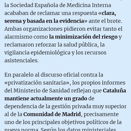
la Sociedad Española de Medicina Interna
acababan de reclamar una respuesta «
clara,
serena y basada en la evidencia
» ante el brote.
Ambas organizaciones pidieron evitar tanto el
alarmismo como
la minimización del riesgo
y
reclamaron reforzar la salud pública, la
vigilancia epidemiológica y los recursos
asistenciales.
En paralelo al discurso oficial contra la
«privatización sanitaria», los propios informes
del Ministerio de Sanidad reflejan que
Cataluña
mantiene actualmente un grado
de
dependencia de la gestión privada muy superior
al de la
Comunidad de Madrid
, precisamente
uno de los principales objetivos políticos de la
nueva norma. Según los datos ministeriales,