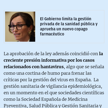
El Gobierno limita la gestión
privada de la sanidad pública y
aprueba un nuevo copago
farmacéutico
La aprobación de la ley además coincidió con
la
creciente presión informativa por los casos
relacionados con hantavirus
, algo que se señala
como una cortina de humo para frenar las
críticas por la gestión del virus en España. La
gestión sanitaria de vigilancia epidemiológica,
en un momento en el que sociedades científicas
como la Sociedad Española de Medicina
Preventiva, Salud Pública y Gestión Sanitaria y