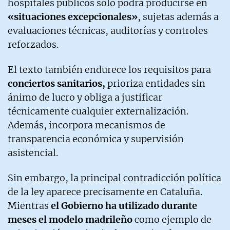
hospitales públicos solo podrá producirse en
«situaciones excepcionales»
, sujetas además a
evaluaciones técnicas, auditorías y controles
reforzados.
El texto también endurece los requisitos para
conciertos sanitarios,
prioriza entidades sin
ánimo de lucro y obliga a justificar
técnicamente cualquier externalización.
Además, incorpora mecanismos de
transparencia económica y supervisión
asistencial.
Sin embargo, la principal contradicción política
de la ley aparece precisamente en Cataluña.
Mientras
el Gobierno ha utilizado durante
meses el modelo madrileño
como ejemplo de