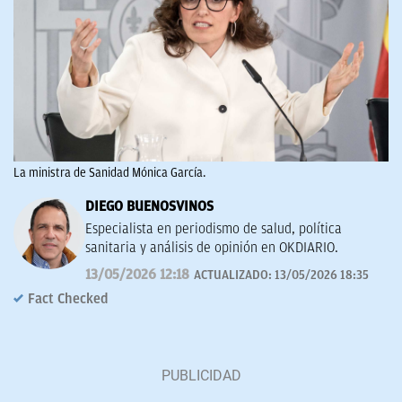
La ministra de Sanidad Mónica García.
DIEGO BUENOSVINOS
Especialista en periodismo de salud, política
sanitaria y análisis de opinión en OKDIARIO.
13/05/2026 12:18
ACTUALIZADO:
13/05/2026 18:35
Fact Checked