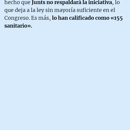
hecho que
Junts no respaldará la iniciativa
, lo
que deja a la ley sin mayoría suficiente en el
Congreso. Es más,
lo han calificado como «155
sanitario».