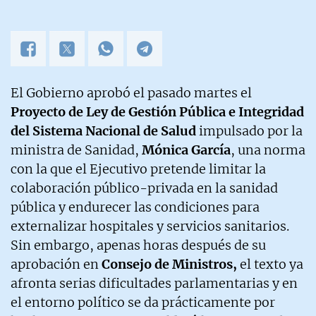
El Gobierno aprobó el pasado martes el
Proyecto de Ley de Gestión Pública e Integridad
del Sistema Nacional de Salud
impulsado por la
ministra de Sanidad,
Mónica García
, una norma
con la que el Ejecutivo pretende limitar la
colaboración público-privada en la sanidad
pública y endurecer las condiciones para
externalizar hospitales y servicios sanitarios.
Sin embargo, apenas horas después de su
aprobación en
Consejo de Ministros,
el texto ya
afronta serias dificultades parlamentarias y en
el entorno político se da prácticamente por