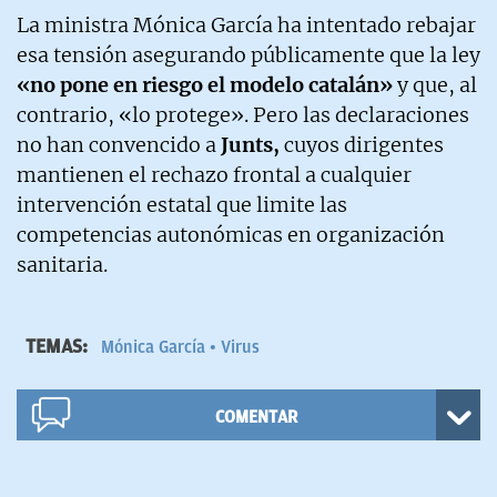
La ministra Mónica García ha intentado rebajar
esa tensión asegurando públicamente que la ley
«no pone en riesgo el modelo catalán»
y que, al
contrario, «lo protege». Pero las declaraciones
no han convencido a
Junts,
cuyos dirigentes
mantienen el rechazo frontal a cualquier
intervención estatal que limite las
competencias autonómicas en organización
sanitaria.
TEMAS:
Mónica García
Virus
COMENTAR