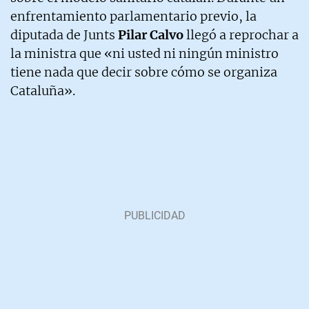
enfrentamiento parlamentario previo, la
diputada de Junts
Pilar Calvo
llegó a reprochar a
la ministra que «ni usted ni ningún ministro
tiene nada que decir sobre cómo se organiza
Cataluña».