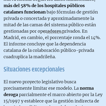
más del 58% de los hospitales públicos
catalanes funcionan
bajo fórmulas de gestión
privada o concertada y aproximadamente la
mitad de las camas del sistema público están
gestionadas por operadores privados. En
Madrid, en cambio, el porcentaje ronda el 14%.
El informe concluye que la dependencia
catalana de la colaboración público-privada
cuadruplica la madrileña.
Situaciones excepcionales
El nuevo proyecto legislativo busca
precisamente limitar ese modelo. La
norma
deroga
parcialmente el marco abierto por la Ley
15/1997 y establece que la gestión indirecta de