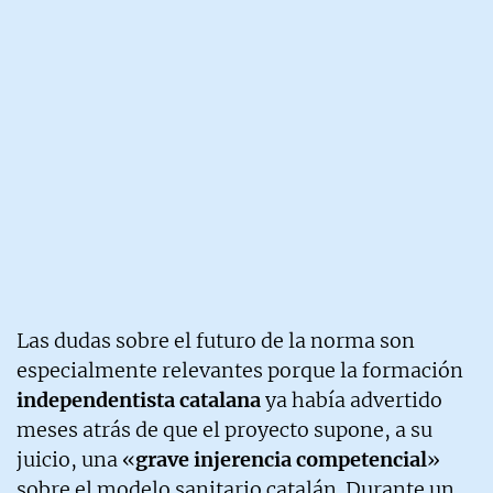
Las dudas sobre el futuro de la norma son
especialmente relevantes porque la formación
independentista catalana
ya había advertido
meses atrás de que el proyecto supone, a su
juicio, una «
grave injerencia competencial
»
sobre el modelo sanitario catalán. Durante un