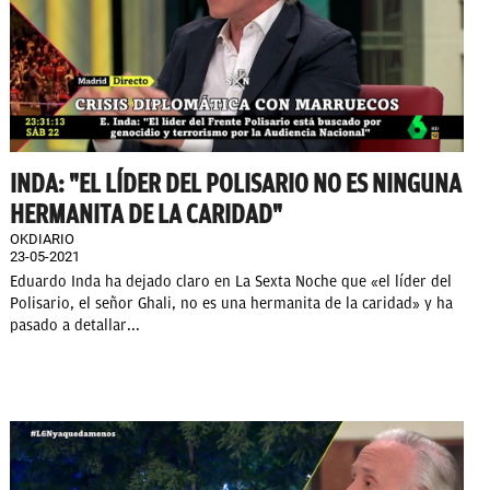
INDA: "EL LÍDER DEL POLISARIO NO ES NINGUNA
HERMANITA DE LA CARIDAD"
OKDIARIO
23-05-2021
Eduardo Inda ha dejado claro en La Sexta Noche que «el líder del
Polisario, el señor Ghali, no es una hermanita de la caridad» y ha
pasado a detallar...