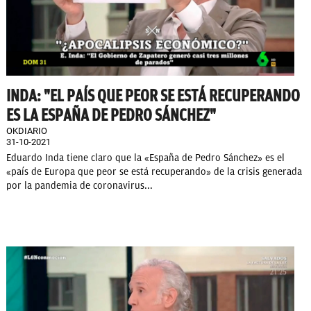
INDA: "EL PAÍS QUE PEOR SE ESTÁ RECUPERANDO
ES LA ESPAÑA DE PEDRO SÁNCHEZ"
OKDIARIO
31-10-2021
Eduardo Inda tiene claro que la «España de Pedro Sánchez» es el
«país de Europa que peor se está recuperando» de la crisis generada
por la pandemia de coronavirus...