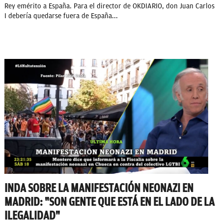
Rey emérito a España. Para el director de OKDIARIO, don Juan Carlos
I debería quedarse fuera de España...
INDA SOBRE LA MANIFESTACIÓN NEONAZI EN
MADRID: "SON GENTE QUE ESTÁ EN EL LADO DE LA
ILEGALIDAD"