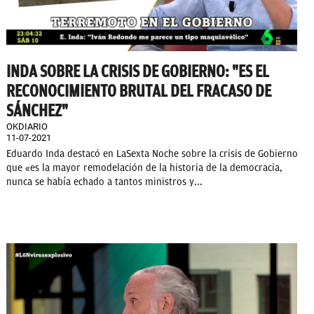
INDA SOBRE LA CRISIS DE GOBIERNO: "ES EL
RECONOCIMIENTO BRUTAL DEL FRACASO DE
SÁNCHEZ"
OKDIARIO
11-07-2021
Eduardo Inda destacó en LaSexta Noche sobre la crisis de Gobierno
que «es la mayor remodelación de la historia de la democracia,
nunca se había echado a tantos ministros y...