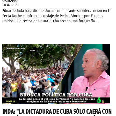
OKDIARIO
25-07-2021
Eduardo Inda ha criticado duramente durante su intervención en La
Sexta Noche el infructuoso viaje de Pedro Sánchez por Estados
Unidos. El director de OKDIARIO ha sacado una fotografía...
INDA: "LA DICTADURA DE CUBA SÓLO CAERÁ CON