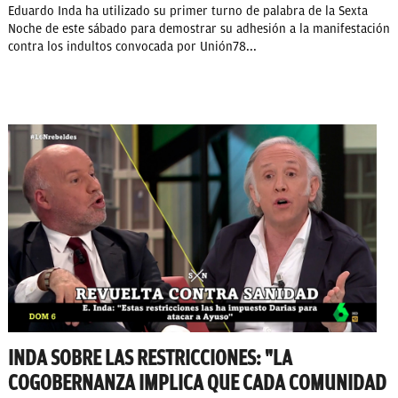
Eduardo Inda ha utilizado su primer turno de palabra de la Sexta
Noche de este sábado para demostrar su adhesión a la manifestación
contra los indultos convocada por Unión78...
INDA SOBRE LAS RESTRICCIONES: "LA
COGOBERNANZA IMPLICA QUE CADA COMUNIDAD