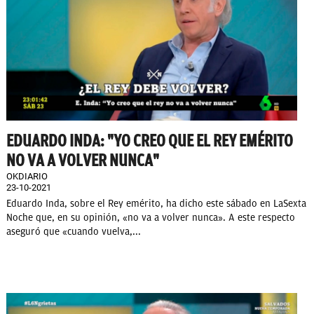
EDUARDO INDA: "YO CREO QUE EL REY EMÉRITO
NO VA A VOLVER NUNCA"
OKDIARIO
23-10-2021
Eduardo Inda, sobre el Rey emérito, ha dicho este sábado en LaSexta
Noche que, en su opinión, «no va a volver nunca». A este respecto
aseguró que «cuando vuelva,...