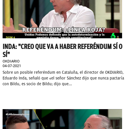
INDA: "CREO QUE VA A HABER REFERÉNDUM SÍ O
SÍ"
OKDIARIO
04-07-2021
Sobre un posible referéndum en Cataluña, el director de OKDIARIO,
Eduardo Inda, señaló que «el señor Sánchez dijo que nunca pactaría
con Bildu, es socio de Bildu; dijo que...