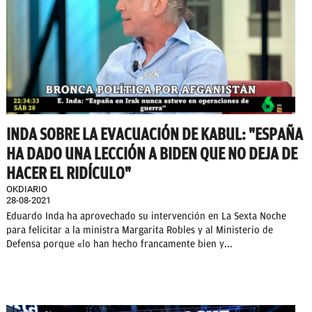
INDA SOBRE LA EVACUACIÓN DE KABUL: "ESPAÑA
HA DADO UNA LECCIÓN A BIDEN QUE NO DEJA DE
HACER EL RIDÍCULO"
OKDIARIO
28-08-2021
Eduardo Inda ha aprovechado su intervención en La Sexta Noche
para felicitar a la ministra Margarita Robles y al Ministerio de
Defensa porque «lo han hecho francamente bien y...