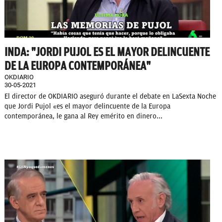
INDA: "JORDI PUJOL ES EL MAYOR DELINCUENTE
DE LA EUROPA CONTEMPORÁNEA"
OKDIARIO
30-05-2021
El director de OKDIARIO aseguró durante el debate en LaSexta Noche
que Jordi Pujol «es el mayor delincuente de la Europa
contemporánea, le gana al Rey emérito en dinero...