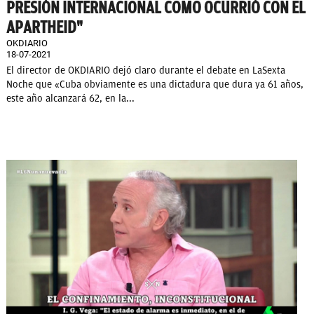
PRESIÓN INTERNACIONAL COMO OCURRIÓ CON EL
APARTHEID"
OKDIARIO
18-07-2021
El director de OKDIARIO dejó claro durante el debate en LaSexta
Noche que «Cuba obviamente es una dictadura que dura ya 61 años,
este año alcanzará 62, en la...