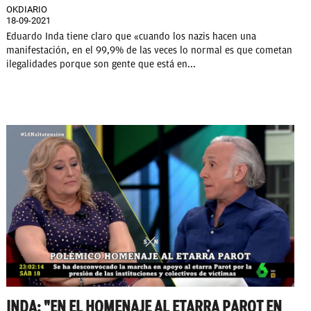
OKDIARIO
18-09-2021
Eduardo Inda tiene claro que «cuando los nazis hacen una
manifestación, en el 99,9% de las veces lo normal es que cometan
ilegalidades porque son gente que está en...
INDA: "EN EL HOMENAJE AL ETARRA PAROT EN