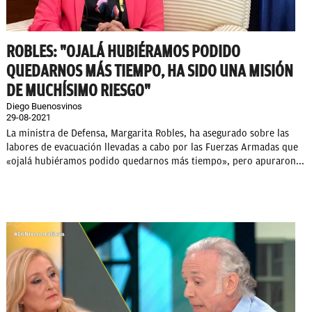
ROBLES: "OJALÁ HUBIÉRAMOS PODIDO
QUEDARNOS MÁS TIEMPO, HA SIDO UNA MISIÓN
DE MUCHÍSIMO RIESGO"
Diego Buenosvinos
29-08-2021
La ministra de Defensa, Margarita Robles, ha asegurado sobre las
labores de evacuación llevadas a cabo por las Fuerzas Armadas que
«ojalá hubiéramos podido quedarnos más tiempo», pero apuraron...