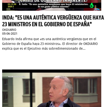
INDA: "ES UNA AUTÉNTICA VERGÜENZA QUE HAYA
23 MINISTROS EN EL GOBIERNO DE ESPAÑA"
OKDIARIO
05-06-2021
Eduardo Inda afirma que «es una auténtica vergüenza que en el
Gobierno de España haya 23 ministros». El director de OKDIARIO
explica que es el Ejecutivo más sobredimensionado de...