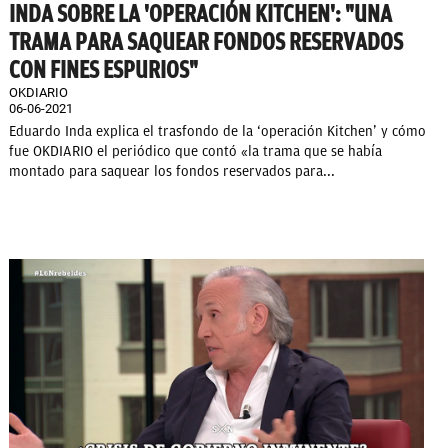
INDA SOBRE LA 'OPERACIÓN KITCHEN': "UNA
TRAMA PARA SAQUEAR FONDOS RESERVADOS
CON FINES ESPURIOS"
OKDIARIO
06-06-2021
Eduardo Inda explica el trasfondo de la ‘operación Kitchen’ y cómo
fue OKDIARIO el periódico que contó «la trama que se había
montado para saquear los fondos reservados para...