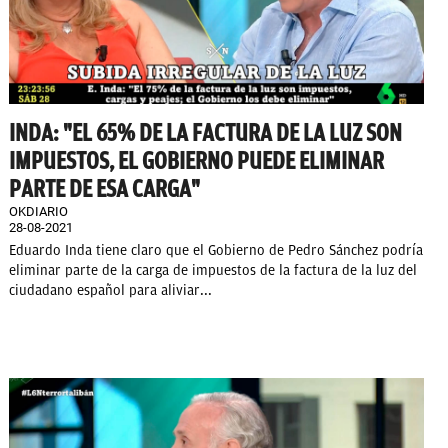
INDA: "EL 65% DE LA FACTURA DE LA LUZ SON
IMPUESTOS, EL GOBIERNO PUEDE ELIMINAR
PARTE DE ESA CARGA"
OKDIARIO
28-08-2021
Eduardo Inda tiene claro que el Gobierno de Pedro Sánchez podría
eliminar parte de la carga de impuestos de la factura de la luz del
ciudadano español para aliviar...