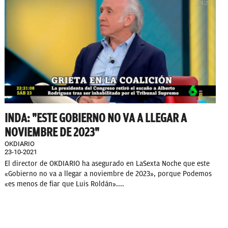
INDA: "ESTE GOBIERNO NO VA A LLEGAR A
NOVIEMBRE DE 2023"
OKDIARIO
23-10-2021
El director de OKDIARIO ha asegurado en LaSexta Noche que este
«Gobierno no va a llegar a noviembre de 2023», porque Podemos
«es menos de fiar que Luis Roldán»....