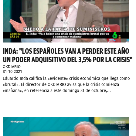
INDA: "LOS ESPAÑOLES VAN A PERDER ESTE AÑO
UN PODER ADQUISITIVO DEL 3,5% POR LA CRISIS"
OKDIARIO
31-10-2021
Eduardo Inda califica la «evidente» crisis económica que llega como
«brutal». El director de OKDIARIO avisa que la crisis comienza
«mañana», en referencia a este domingo 31 de octubre,...