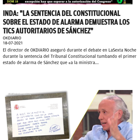
INDA: "LA SENTENCIA DEL CONSTITUCIONAL
SOBRE EL ESTADO DE ALARMA DEMUESTRA LOS
TICS AUTORITARIOS DE SÁNCHEZ"
OKDIARIO
18-07-2021
El director de OKDIARIO aseguró durante el debate en LaSexta Noche
durante la sentencia del Tribunal Constitucional tumbando el primer
estado de alarma de Sánchez que «a la ministra...