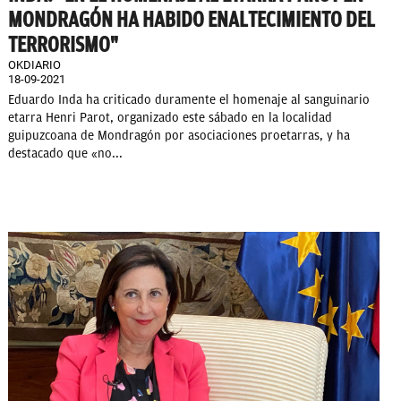
MONDRAGÓN HA HABIDO ENALTECIMIENTO DEL
TERRORISMO"
OKDIARIO
18-09-2021
Eduardo Inda ha criticado duramente el homenaje al sanguinario
etarra Henri Parot, organizado este sábado en la localidad
guipuzcoana de Mondragón por asociaciones proetarras, y ha
destacado que «no...