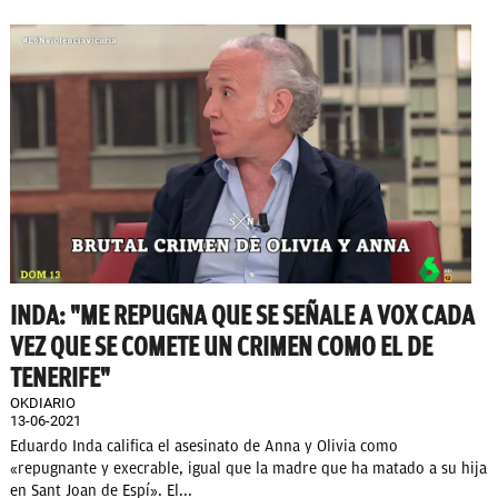
INDA: "ME REPUGNA QUE SE SEÑALE A VOX CADA
VEZ QUE SE COMETE UN CRIMEN COMO EL DE
TENERIFE"
OKDIARIO
13-06-2021
Eduardo Inda califica el asesinato de Anna y Olivia como
«repugnante y execrable, igual que la madre que ha matado a su hija
en Sant Joan de Espí». El...