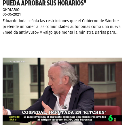
PUEDA APROBAR SUS HORARIOS"
OKDIARIO
06-06-2021
Eduardo Inda señala las restricciones que el Gobierno de Sánchez
pretende imponer a las comunidades autónomas como una nueva
«medida antiAyuso» y «algo que monta la ministra Darias para...