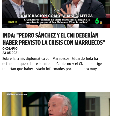
INDA: "PEDRO SÁNCHEZ Y EL CNI DEBERÍAN
HABER PREVISTO LA CRISIS CON MARRUECOS"
OKDIARIO
23-05-2021
Sobre la crisis diplomática con Marruecos, Eduardo Inda ha
defendido que «el presidente del Gobierno y el CNI que dirige
tendrían que haber estado informados porque no era muy...