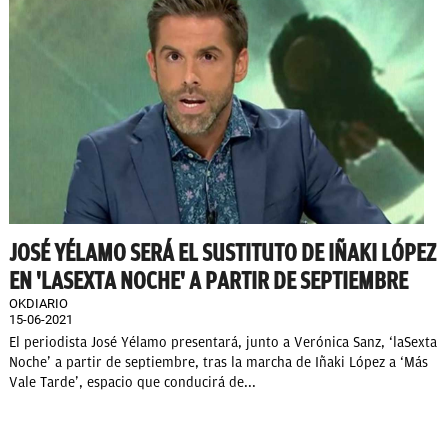
JOSÉ YÉLAMO SERÁ EL SUSTITUTO DE IÑAKI LÓPEZ
EN 'LASEXTA NOCHE' A PARTIR DE SEPTIEMBRE
OKDIARIO
15-06-2021
El periodista José Yélamo presentará, junto a Verónica Sanz, ‘laSexta
Noche’ a partir de septiembre, tras la marcha de Iñaki López a ‘Más
Vale Tarde’, espacio que conducirá de...