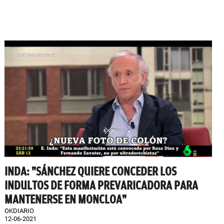
INDA: "SÁNCHEZ QUIERE CONCEDER LOS
INDULTOS DE FORMA PREVARICADORA PARA
MANTENERSE EN MONCLOA"
OKDIARIO
12-06-2021