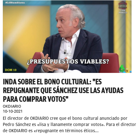
INDA SOBRE EL BONO CULTURAL: "ES
REPUGNANTE QUE SÁNCHEZ USE LAS AYUDAS
PARA COMPRAR VOTOS"
OKDIARIO
10-10-2021
El director de OKDIARIO cree que el bono cultural anunciado por
Pedro Sánchez es «lisa y llanamente comprar votos». Para el director
de OKDIARIO es «repugnante en términos éticos...