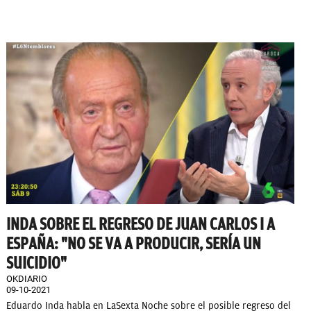
INDA SOBRE EL REGRESO DE JUAN CARLOS I A
ESPAÑA: "NO SE VA A PRODUCIR, SERÍA UN
SUICIDIO"
OKDIARIO
09-10-2021
Eduardo Inda habla en LaSexta Noche sobre el posible regreso del