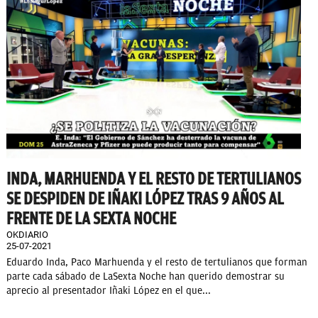
INDA, MARHUENDA Y EL RESTO DE TERTULIANOS
SE DESPIDEN DE IÑAKI LÓPEZ TRAS 9 AÑOS AL
FRENTE DE LA SEXTA NOCHE
OKDIARIO
25-07-2021
Eduardo Inda, Paco Marhuenda y el resto de tertulianos que forman
parte cada sábado de LaSexta Noche han querido demostrar su
aprecio al presentador Iñaki López en el que...