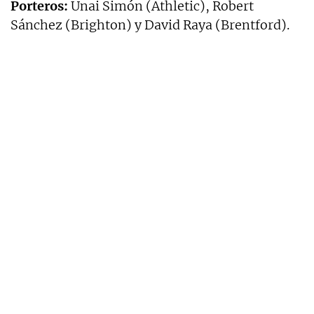
Porteros:
Unai Simón (Athletic), Robert
Sánchez (Brighton) y David Raya (Brentford).