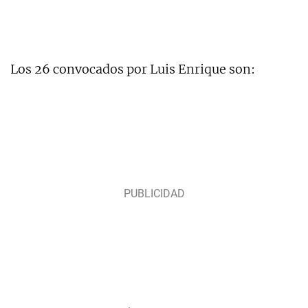
Los 26 convocados por Luis Enrique son: