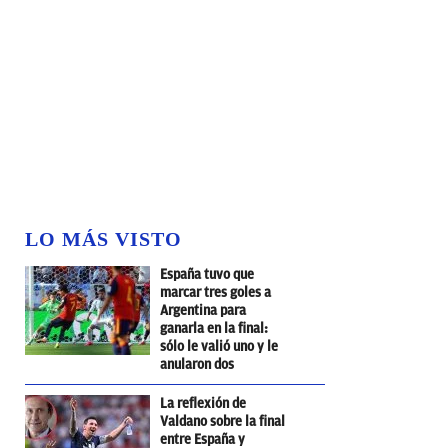
LO MÁS VISTO
España tuvo que
marcar tres goles a
Argentina para
ganarla en la final:
sólo le valió uno y le
anularon dos
La reflexión de
Valdano sobre la final
entre España y