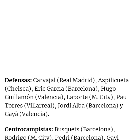
Defensas:
Carvajal (Real Madrid), Azpilicueta
(Chelsea), Eric Garcia (Barcelona), Hugo
Guillamón (Valencia), Laporte (M. City), Pau
Torres (Villarreal), Jordi Alba (Barcelona) y
Gayà (Valencia).
Centrocampistas:
Busquets (Barcelona),
Rodrigo (M. City), Pedri (Barcelona), Gavi