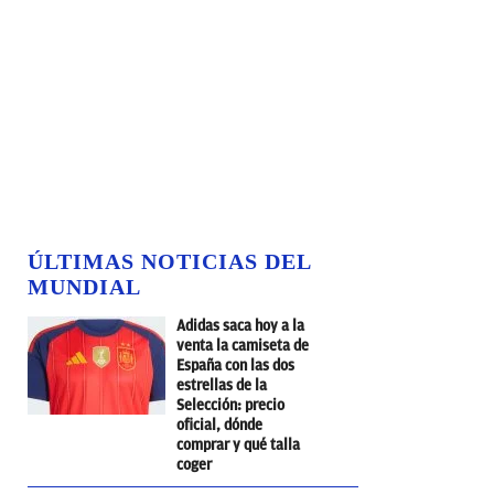
ÚLTIMAS NOTICIAS DEL
MUNDIAL
Adidas saca hoy a la
venta la camiseta de
España con las dos
estrellas de la
Selección: precio
oficial, dónde
comprar y qué talla
coger