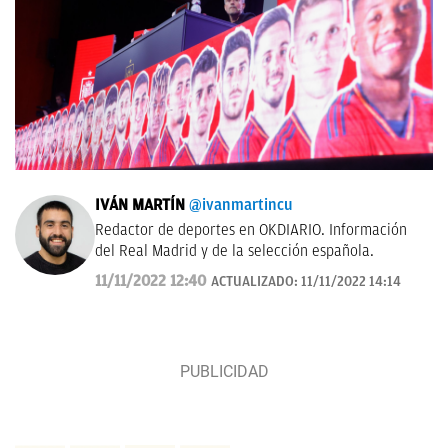
IVÁN MARTÍN
@ivanmartincu
Redactor de deportes en OKDIARIO. Información
del Real Madrid y de la selección española.
11/11/2022 12:40
ACTUALIZADO:
11/11/2022 14:14