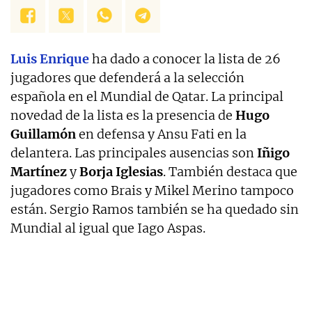
Luis Enrique
ha dado a conocer la lista de 26
jugadores que defenderá a la selección
española en el Mundial de Qatar. La principal
novedad de la lista es la presencia de
Hugo
Guillamón
en defensa y Ansu Fati en la
delantera. Las principales ausencias son
Iñigo
Martínez
y
Borja Iglesias
. También destaca que
jugadores como Brais y Mikel Merino tampoco
están. Sergio Ramos también se ha quedado sin
Mundial al igual que Iago Aspas.