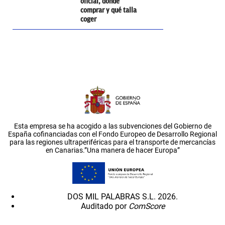
oficial, dónde
comprar y qué talla
coger
Esta empresa se ha acogido a las subvenciones del Gobierno de
España cofinanciadas con el Fondo Europeo de Desarrollo Regional
para las regiones ultraperiféricas para el transporte de mercancías
en Canarias.”Una manera de hacer Europa”
DOS MIL PALABRAS S.L. 2026.
Auditado por
ComScore