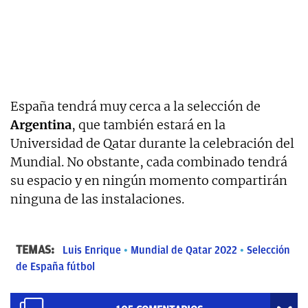
España tendrá muy cerca a la selección de
Argentina
, que también estará en la
Universidad de Qatar durante la celebración del
Mundial. No obstante, cada combinado tendrá
su espacio y en ningún momento compartirán
ninguna de las instalaciones.
TEMAS:
Luis Enrique
Mundial de Qatar 2022
Selección
de España fútbol