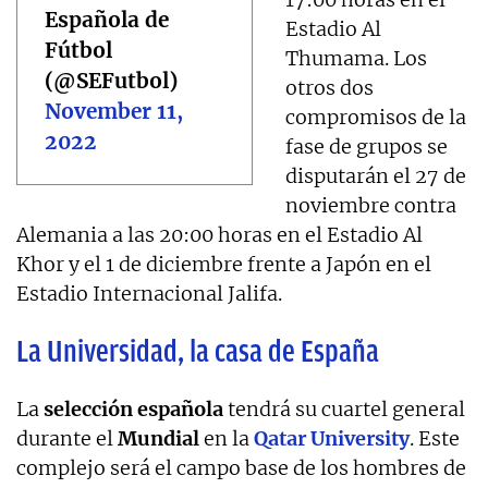
Española de
Estadio Al
Fútbol
Thumama. Los
(@SEFutbol)
otros dos
November 11,
compromisos de la
2022
fase de grupos se
disputarán el 27 de
noviembre contra
Alemania a las 20:00 horas en el Estadio Al
Khor y el 1 de diciembre frente a Japón en el
Estadio Internacional Jalifa.
La Universidad, la casa de España
La
selección española
tendrá su cuartel general
durante el
Mundial
en la
Qatar University
. Este
complejo será el campo base de los hombres de