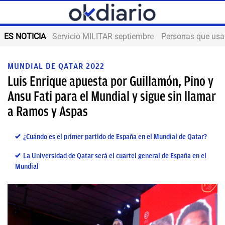
ES NOTICIA
Servicio MILITAR septiembre
Personas que us
MUNDIAL DE QATAR 2022
Luis Enrique apuesta por Guillamón, Pino y
Ansu Fati para el Mundial y sigue sin llamar
a Ramos y Aspas
¿Cuándo es el primer partido de España en el Mundial de Qatar?
La Universidad de Qatar será el cuartel general de España en el
Mundial