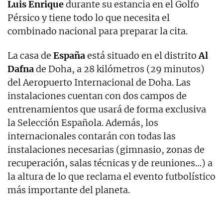
Luis Enrique
durante su estancia en el Golfo
Pérsico y tiene todo lo que necesita el
combinado nacional para preparar la cita.
La casa de
España
está situado en el distrito
Al
Dafna
de Doha, a 28 kilómetros (29 minutos)
del Aeropuerto Internacional de Doha. Las
instalaciones cuentan con dos campos de
entrenamientos que usará de forma exclusiva
la Selección Española. Además, los
internacionales contarán con todas las
instalaciones necesarias (gimnasio, zonas de
recuperación, salas técnicas y de reuniones…) a
la altura de lo que reclama el evento futbolístico
más importante del planeta.