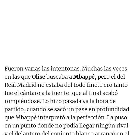
Fueron varias las intentonas. Muchas las veces
en las que
Olise
buscaba a
Mbappé,
pero el del
Real Madrid no estaba del todo fino. Pero tanto
fue el cántaro a la fuente, que al final acabó
rompiéndose. Lo hizo pasada ya la hora de
partido, cuando se sacó un pase en profundidad
que Mbappé interpretó a la perfección. La puso
en un punto donde no podía llegar ningún rival
y el delantero del conjunto blanco arrancó en el