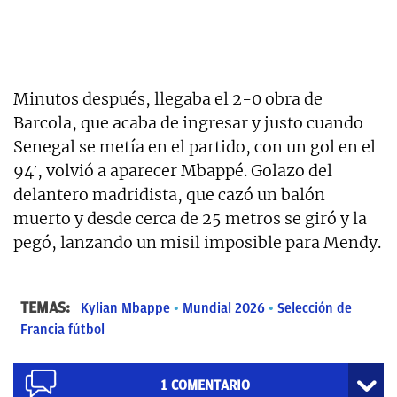
Minutos después, llegaba el 2-0 obra de
Barcola, que acaba de ingresar y justo cuando
Senegal se metía en el partido, con un gol en el
94′, volvió a aparecer Mbappé. Golazo del
delantero madridista, que cazó un balón
muerto y desde cerca de 25 metros se giró y la
pegó, lanzando un misil imposible para Mendy.
TEMAS:
Kylian Mbappe
Mundial 2026
Selección de
Francia fútbol
1
COMENTARIO