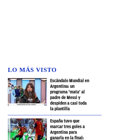
LO MÁS VISTO
Escándalo Mundial en
Argentina: un
programa ‘mata’ al
padre de Messi y
despiden a casi toda
la plantilla
España tuvo que
marcar tres goles a
Argentina para
ganarla en la final: