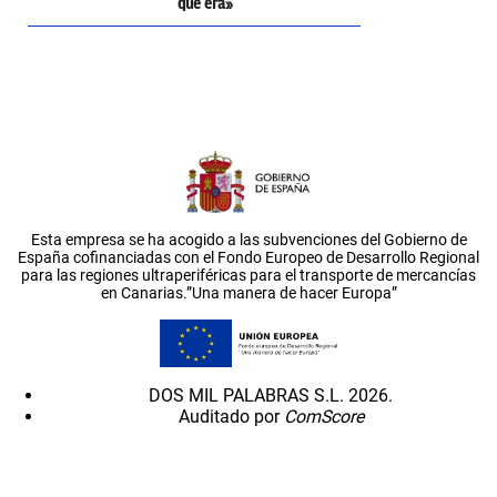
que era»
Esta empresa se ha acogido a las subvenciones del Gobierno de
España cofinanciadas con el Fondo Europeo de Desarrollo Regional
para las regiones ultraperiféricas para el transporte de mercancías
en Canarias.”Una manera de hacer Europa”
DOS MIL PALABRAS S.L. 2026.
Auditado por
ComScore