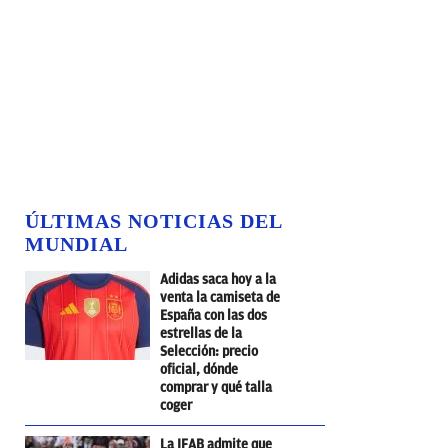
ÚLTIMAS NOTICIAS DEL
MUNDIAL
Adidas saca hoy a la
venta la camiseta de
España con las dos
estrellas de la
Selección: precio
oficial, dónde
comprar y qué talla
coger
La IFAB admite que