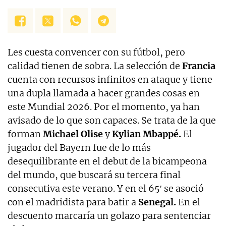
Les cuesta convencer con su fútbol, pero
calidad tienen de sobra. La selección de
Francia
cuenta con recursos infinitos en ataque y tiene
una dupla llamada a hacer grandes cosas en
este Mundial 2026. Por el momento, ya han
avisado de lo que son capaces. Se trata de la que
forman
Michael Olise
y
Kylian Mbappé.
El
jugador del Bayern fue de lo más
desequilibrante en el debut de la bicampeona
del mundo, que buscará su tercera final
consecutiva este verano. Y en el 65′ se asoció
con el madridista para batir a
Senegal.
En el
descuento marcaría un golazo para sentenciar