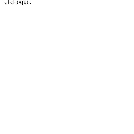
el choque.