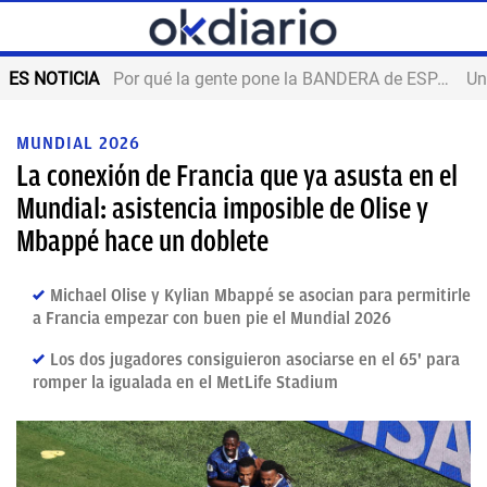
ES NOTICIA
Por qué la gente pone la BANDERA de ESPAÑA en el balcón
MUNDIAL 2026
La conexión de Francia que ya asusta en el
Mundial: asistencia imposible de Olise y
Mbappé hace un doblete
Michael Olise y Kylian Mbappé se asocian para permitirle
a Francia empezar con buen pie el Mundial 2026
Los dos jugadores consiguieron asociarse en el 65' para
romper la igualada en el MetLife Stadium