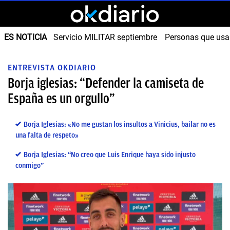
ES NOTICIA
Servicio MILITAR septiembre
Personas que us
ENTREVISTA OKDIARIO
Borja iglesias: “Defender la camiseta de
España es un orgullo”
Borja Iglesias: «No me gustan los insultos a Vinicius, bailar no es
una falta de respeto»
Borja Iglesias: “No creo que Luis Enrique haya sido injusto
conmigo”