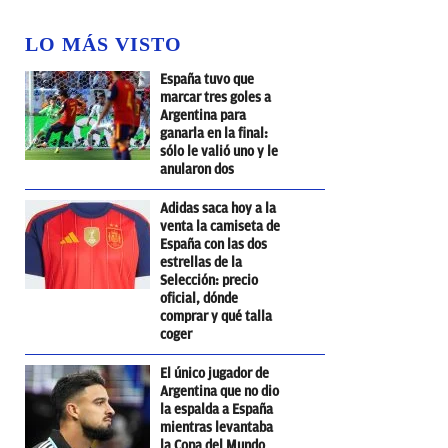
LO MÁS VISTO
España tuvo que
marcar tres goles a
Argentina para
ganarla en la final:
sólo le valió uno y le
anularon dos
Adidas saca hoy a la
venta la camiseta de
España con las dos
estrellas de la
Selección: precio
oficial, dónde
comprar y qué talla
coger
El único jugador de
Argentina que no dio
la espalda a España
mientras levantaba
la Copa del Mundo