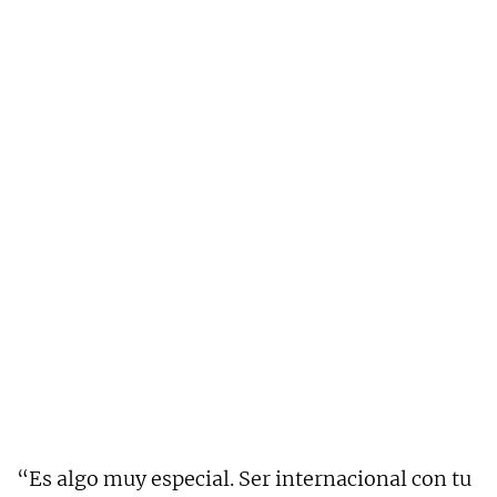
“Es algo muy especial. Ser internacional con tu