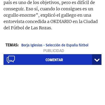
país es uno de los objetivos, pero es difícil de
conseguir. Eso sí, cuando lo consigues es un
orgullo enorme”, explicó el gallego en una
entrevista concedida a OKDIARIO en la Ciudad
del Fútbol de Las Rozas.
TEMAS:
Borja Iglesias
Selección de España fútbol
COMENTAR