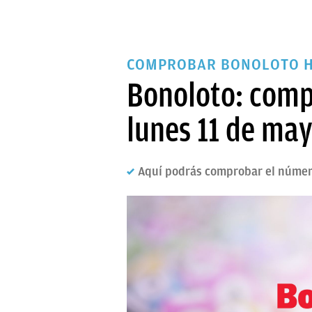
COMPROBAR BONOLOTO 
Bonoloto: compr
lunes 11 de ma
Aquí podrás comprobar el número