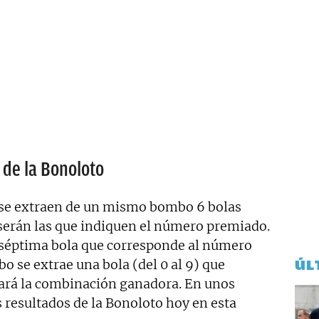
 de la Bonoloto
se extraen de un mismo bombo 6 bolas
 serán las que indiquen el número premiado.
 séptima bola que corresponde al número
 se extrae una bola (del 0 al 9) que
ÚL
mará la combinación ganadora. En unos
resultados de la Bonoloto hoy en esta