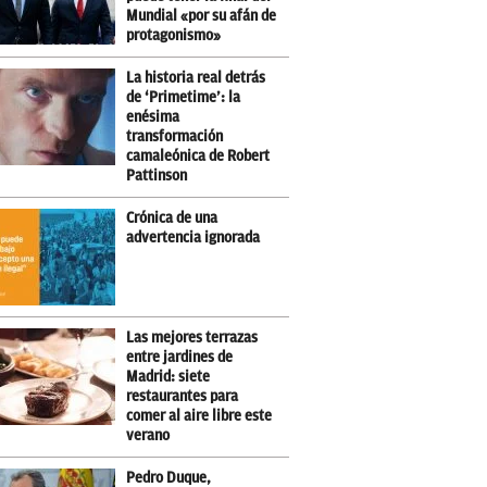
Mundial «por su afán de
protagonismo»
La historia real detrás
de ‘Primetime’: la
enésima
transformación
camaleónica de Robert
Pattinson
Crónica de una
advertencia ignorada
Las mejores terrazas
entre jardines de
Madrid: siete
restaurantes para
comer al aire libre este
verano
Pedro Duque,