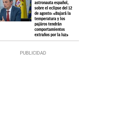
astronauta español,
sobre el eclipse del 12
de agosto: «Bajará la
temperatura y los
pajáros tendrán
comportamientos
extraños por la luz»