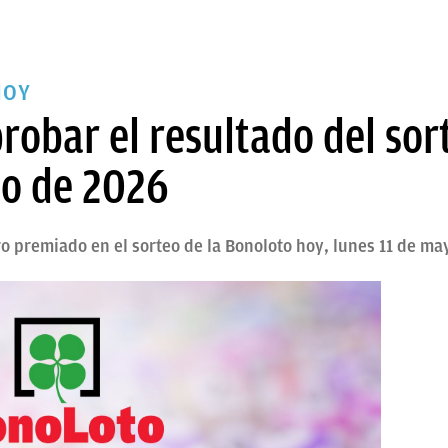
HOY
obar el resultado del sor
yo de 2026
 premiado en el sorteo de la Bonoloto hoy, lunes 11 de ma