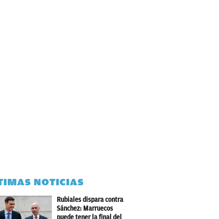
TIMAS NOTICIAS
Rubiales dispara contra
Sánchez: Marruecos
puede tener la final del