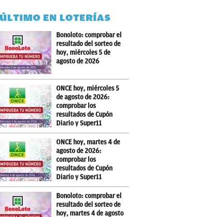
 ÚLTIMO EN LOTERÍAS
Bonoloto: comprobar el
resultado del sorteo de
hoy, miércoles 5 de
agosto de 2026
ONCE hoy, miércoles 5
de agosto de 2026:
comprobar los
resultados de Cupón
Diario y Super11
ONCE hoy, martes 4 de
agosto de 2026:
comprobar los
resultados de Cupón
Diario y Super11
Bonoloto: comprobar el
resultado del sorteo de
hoy, martes 4 de agosto