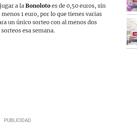
jugar a la
Bonoloto
es de 0,50 euros, sin
 menos 1 euro, por lo que tienes varias
ara un único sorteo con al menos dos
s sorteos esa semana.