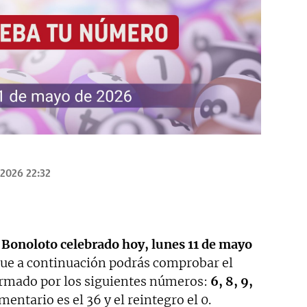
/2026 22:32
a Bonoloto celebrado hoy, lunes 11 de mayo
que a continuación podrás comprobar el
rmado por los siguientes números:
6, 8, 9,
ntario es el 36 y el reintegro el 0.