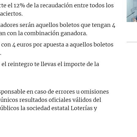
rte el 12% de la recaudación entre todos los
aciertos.
nadores serán aquellos boletos que tengan 4
an con la combinación ganadora.
 con 4 euros por apuesta a aquellos boletos
.
 el reintegro te llevas el importe de la
ponsable en caso de errores u omisiones
 únicos resultados oficiales válidos del
blicos la sociedad estatal Loterías y