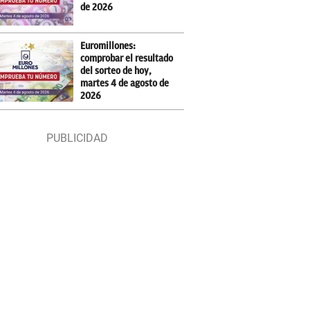
de 2026
Euromillones:
comprobar el resultado
del sorteo de hoy,
martes 4 de agosto de
2026