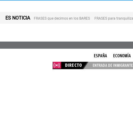
ES NOTICIA
FRASES que decimos en los BARES
FRASES para tranquiliza
ESPAÑA
ECONOMÍA
DIRECTO
ENTRADA DE INMIGRANTES