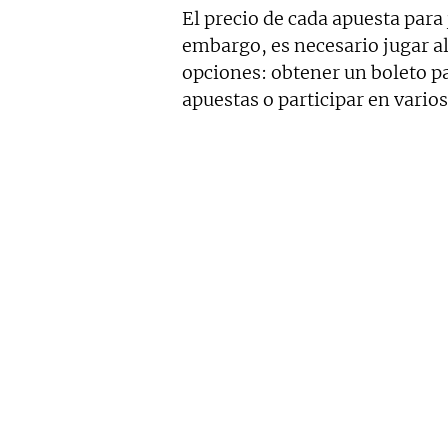
El precio de cada apuesta para 
embargo, es necesario jugar al
opciones: obtener un boleto p
apuestas o participar en vario